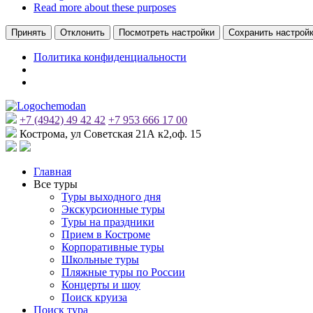
Read more about these purposes
Принять
Отклонить
Посмотреть настройки
Сохранить настрой
Политика конфиденциальности
+7 (4942) 49 42 42
+7 953 666 17 00
Кострома, ул Советская 21А к2,оф. 15
Главная
Все туры
Туры выходного дня
Экскурсионные туры
Туры на праздники
Прием в Костроме
Корпоративные туры
Школьные туры
Пляжные туры по России
Концерты и шоу
Поиск круиза
Поиск тура