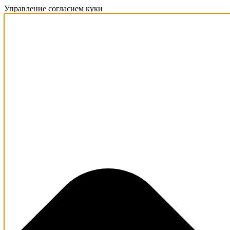
Управление согласием куки