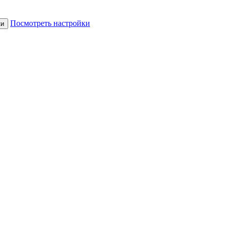
Посмотреть настройки
ки