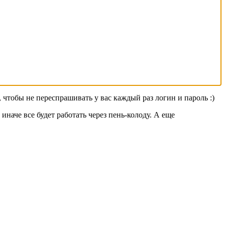
 чтобы не переспрашивать у вас каждый раз логин и пароль :)
иначе все будет работать через пень-колоду. А еще