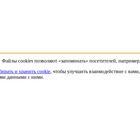
 Файлы cookies позволяют «запоминать» посетителей, например,
бирать и хранить cookie
, чтобы улучшить взаимодействие с вами, 
ими данными с ними.