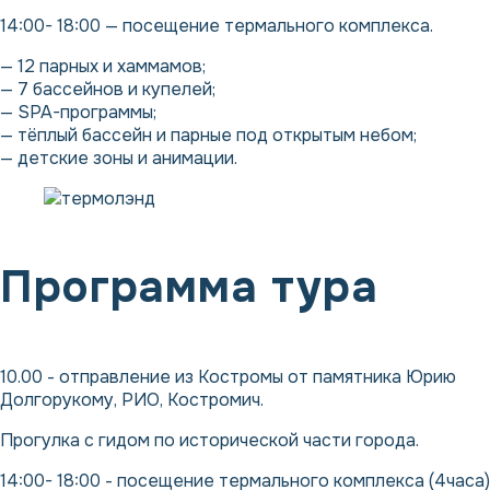
14:00- 18:00 — посещение термального комплекса.
— 12 парных и хаммамов;
— 7 бассейнов и купелей;
— SPA-программы;
— тёплый бассейн и парные под открытым небом;
— детские зоны и анимации.
Программа тура
10.00 - отправление из Костромы от памятника Юрию
Долгорукому, РИО, Костромич.
Прогулка с гидом по исторической части города.
14:00- 18:00 - посещение термального комплекса (4часа)