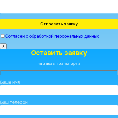
Согласен с обработкой персональных данных
X
Оставить заявку
на заказ транспорта
Ваше имя:
Ваш телефон: