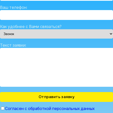
Ваш телефон:
Как удобнее с Вами связаться?
Текст заявки:
Согласен с обработкой персональных данных