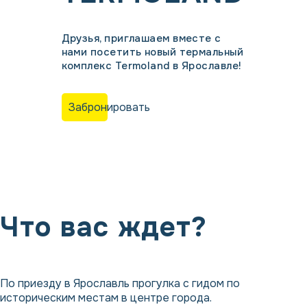
Друзья, приглашаем вместе с
нами посетить новый термальный
комплекс Termoland в Ярославле!
Забронировать
Что вас ждет?
По приезду в Ярославль прогулка с гидом по
историческим местам в центре города.