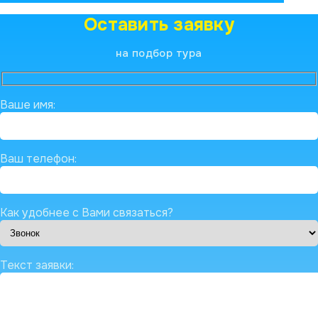
Оставить заявку
на подбор тура
Ваше имя:
Ваш телефон:
Как удобнее с Вами связаться?
Текст заявки: