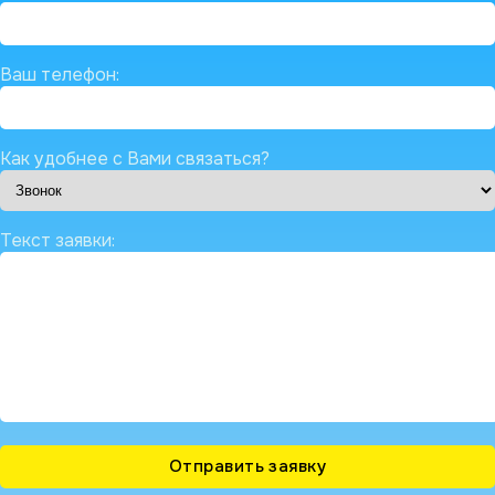
Ваш телефон:
Как удобнее с Вами связаться?
Текст заявки: