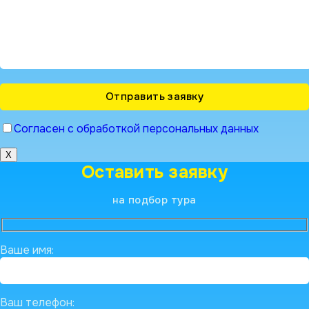
Согласен с обработкой персональных данных
X
Оставить заявку
на подбор тура
Ваше имя:
Ваш телефон: