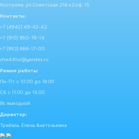
Кострома, ул Советская 21А к2,оф. 15
Контакты:
+7 (4942) 49-42-42
+7 (910) 950-78-14
+7 (953) 666-17-00
che44tur@yandex.ru
Режим работы:
Пн-Пт с 10:00 до 19:00
Сб с 11:00 до 16:00
Вс выходной
Директор:
Трейаль Елена Анатольевна