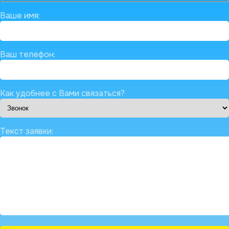
Ваше имя:
Ваш телефон:
Как удобнее с Вами связаться?
Текст заявки: