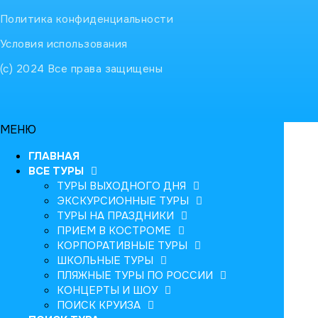
Политика конфиденциальности
Условия использования
(с) 2024 Все права защищены
МЕНЮ
ГЛАВНАЯ
ВСЕ ТУРЫ
ТУРЫ ВЫХОДНОГО ДНЯ
ЭКСКУРСИОННЫЕ ТУРЫ
ТУРЫ НА ПРАЗДНИКИ
ПРИЕМ В КОСТРОМЕ
КОРПОРАТИВНЫЕ ТУРЫ
ШКОЛЬНЫЕ ТУРЫ
ПЛЯЖНЫЕ ТУРЫ ПО РОССИИ
КОНЦЕРТЫ И ШОУ
ПОИСК КРУИЗА