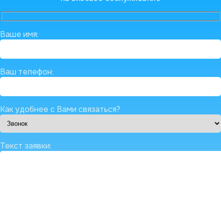
Ваше имя:
Ваш телефон:
Как удобнее с Вами связаться?
Текст заявки: