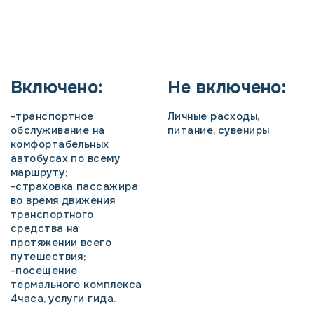
Включено:
Не включено:
-транспортное
Личные расходы,
обслуживание на
питание, сувениры
комфортабельных
автобусах по всему
маршруту;
-страховка пассажира
во время движения
транспортного
средства на
протяжении всего
путешествия;
-посещение
термального комплекса
4часа, услуги гида.