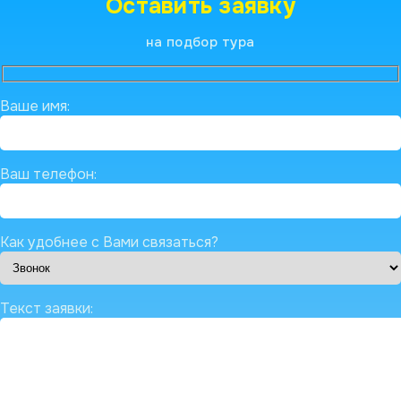
Оставить заявку
на подбор тура
Ваше имя:
Ваш телефон:
Как удобнее с Вами связаться?
Текст заявки: