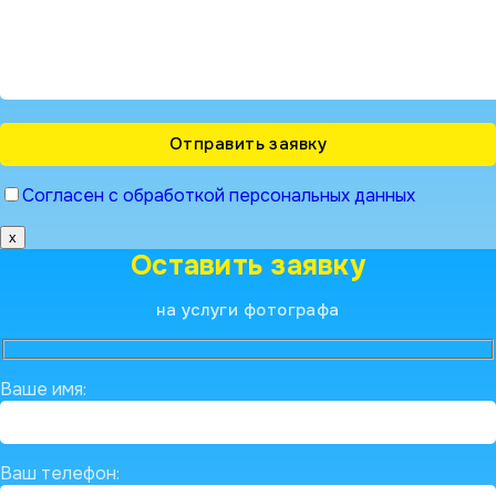
Согласен с обработкой персональных данных
x
Оставить заявку
на услуги фотографа
Ваше имя:
Ваш телефон: