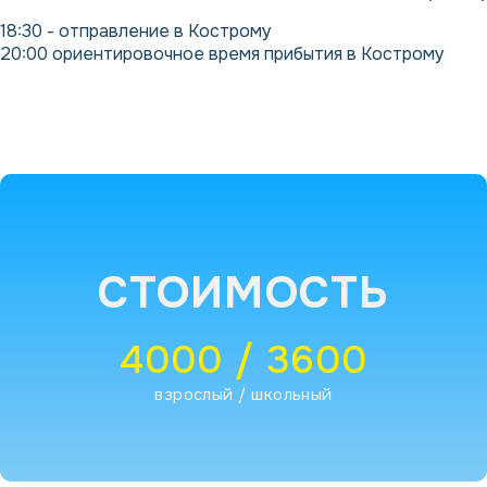
18:30 - отправление в Кострому
20:00 ориентировочное время прибытия в Кострому
СТОИМОСТЬ
4000 / 3600
взрослый / школьный