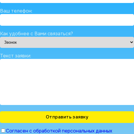
Ваш телефон:
Как удобнее с Вами связаться?
Текст заявки:
Согласен с обработкой персональных данных