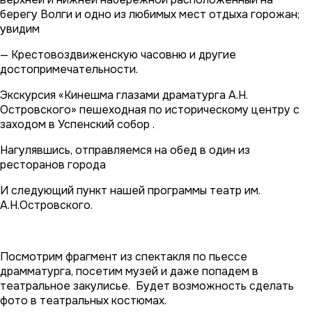
берегу Волги и одно из любимых мест отдыха горожан;
увидим
— Крестовоздвиженскую часовню и другие
достопримечательности.
Экскурсия «Кинешма глазами драматурга А.Н.
Островского» пешеходная по историческому центру с
заходом в Успенский собор .
Нагулявшись, отправляемся на обед в один из
ресторанов города
И следующий пункт нашей программы театр им.
А.Н.Островского.
Посмотрим фрагмент из спектакля по пьессе
драмматурга, посетим музей и даже попадем в
театральное закулисье. Будет возможность сделать
фото в театральных костюмах.