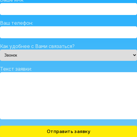
Ваш телефон:
Как удобнее с Вами связаться?
Текст заявки: