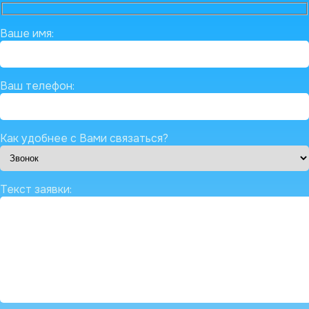
Ваше имя:
Ваш телефон:
Как удобнее с Вами связаться?
Текст заявки: