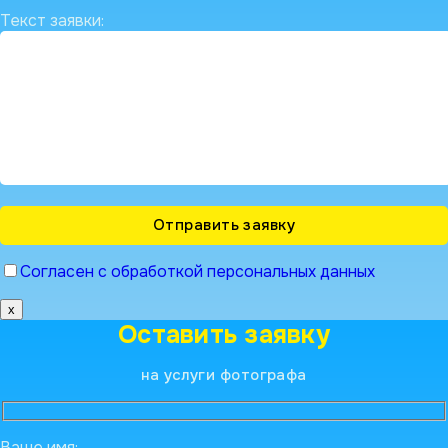
Текст заявки:
Согласен с обработкой персональных данных
x
Оставить заявку
на услуги фотографа
Ваше имя: