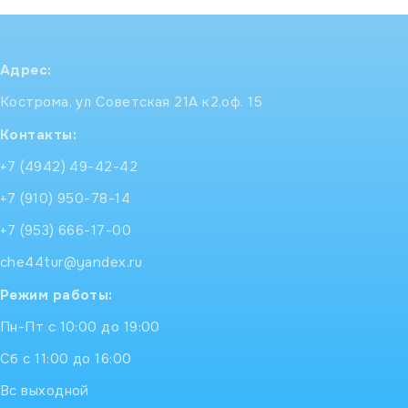
Адрес:
Кострома, ул Советская 21А к2,оф. 15
Контакты:
+7 (4942) 49-42-42
+7 (910) 950-78-14
+7 (953) 666-17-00
che44tur@yandex.ru
Режим работы:
Пн-Пт с 10:00 до 19:00
Сб с 11:00 до 16:00
Вс выходной