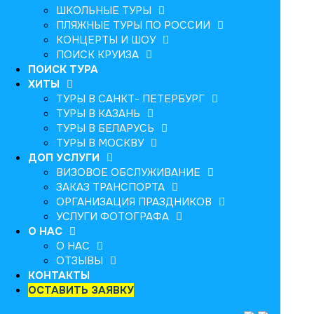
ШКОЛЬНЫЕ ТУРЫ
ПЛЯЖНЫЕ ТУРЫ ПО РОССИИ
КОНЦЕРТЫ И ШОУ
ПОИСК КРУИЗА
ПОИСК ТУРА
ХИТЫ
ТУРЫ В САНКТ- ПЕТЕРБУРГ
ТУРЫ В КАЗАНЬ
ТУРЫ В БЕЛАРУСЬ
ТУРЫ В МОСКВУ
ДОП УСЛУГИ
ВИЗОВОЕ ОБСЛУЖИВАНИЕ
ЗАКАЗ ТРАНСПОРТА
ОРГАНИЗАЦИЯ ПРАЗДНИКОВ
УСЛУГИ ФОТОГРАФА
О НАС
О НАС
ОТЗЫВЫ
КОНТАКТЫ
ОСТАВИТЬ ЗАЯВКУ