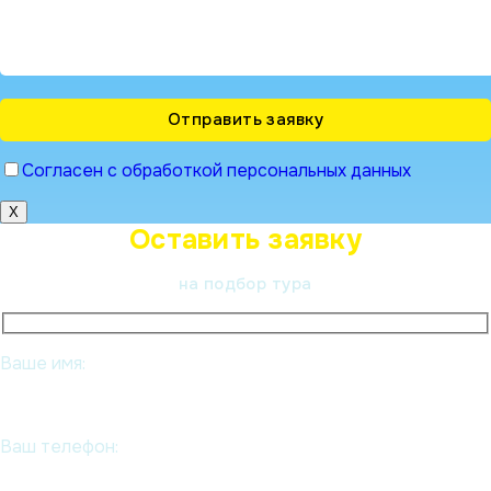
Согласен с обработкой персональных данных
X
Оставить заявку
на подбор тура
Ваше имя:
Ваш телефон: