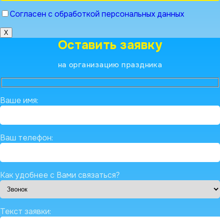
Согласен с обработкой персональных данных
X
Оставить заявку
на организацию праздника
Ваше имя:
Ваш телефон:
Как удобнее с Вами связаться?
Текст заявки: