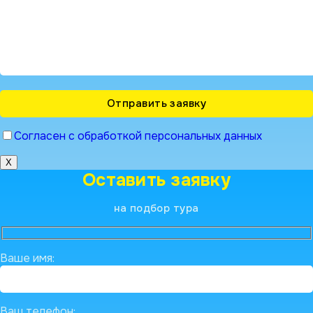
Согласен с обработкой персональных данных
X
Оставить заявку
на подбор тура
Ваше имя:
Ваш телефон: