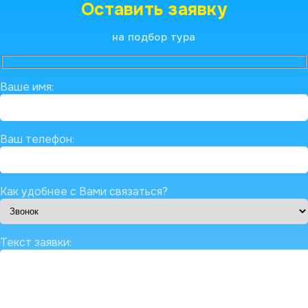
Оставить заявку
на подбор тура
Ваше имя:
Ваш телефон:
Как удобнее с Вами связаться?
Текст заявки: