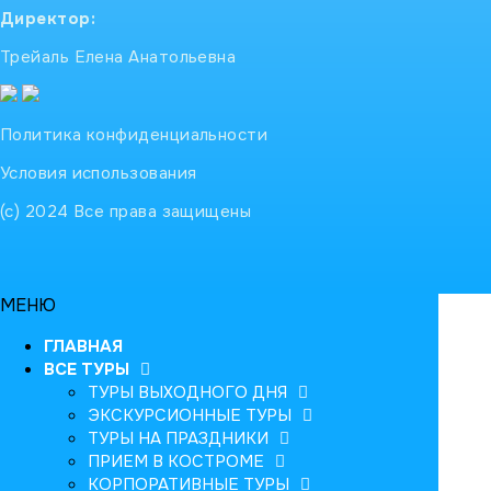
Директор:
Трейаль Елена Анатольевна
Политика конфиденциальности
Условия использования
(с) 2024 Все права защищены
МЕНЮ
ГЛАВНАЯ
ВСЕ ТУРЫ
ТУРЫ ВЫХОДНОГО ДНЯ
ЭКСКУРСИОННЫЕ ТУРЫ
ТУРЫ НА ПРАЗДНИКИ
ПРИЕМ В КОСТРОМЕ
КОРПОРАТИВНЫЕ ТУРЫ