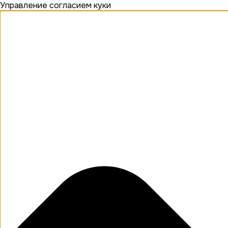
Управление согласием куки