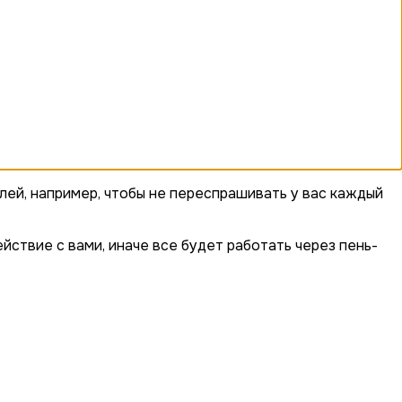
лей, например, чтобы не переспрашивать у вас каждый
йствие с вами, иначе все будет работать через пень-