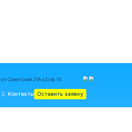
ул Советская 21А к2,оф. 15
Контакты
Оставить заявку