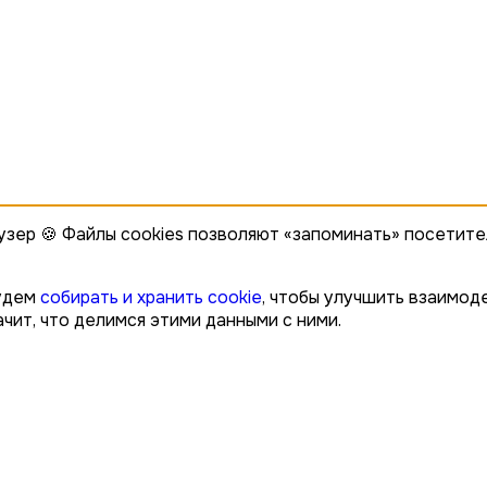
узер 🍪 Файлы cookies позволяют «запоминать» посетите
будем
собирать и хранить cookie
, чтобы улучшить взаимоде
чит, что делимся этими данными с ними.