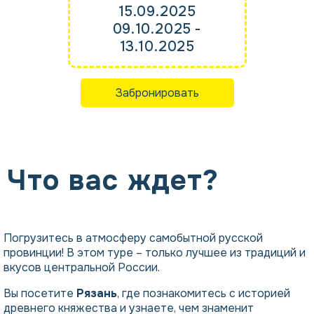
15.09.2025
09.10.2025 -
13.10.2025
Забронировать
Что вас ждет?
Погрузитесь в атмосферу самобытной русской
провинции! В этом туре – только лучшее из традиций и
вкусов центральной России.
Вы посетите
Рязань
, где познакомитесь с историей
древнего княжества и узнаете, чем знаменит