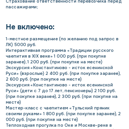
Страхование ответственности перевозчика перед
пассажирами;
Не включено:
1-местное размещение (по желанию под запрос в
ЛК) 5000 руб.
Интерактивная программа «Традиции русского
чаепития в XIX веке» 1 000 руб. (при покупке
заранее), 1 200 руб. (при покупке на месте)
Экскурсия «Константиново - исток есенинской
Руси» (взрослые) 2 400 руб. (при покупке заранее),
2 600 руб. (при покупке на месте)
Экскурсия «Константиново - исток есенинской
Руси» (дети с 7 до 17 лет, пенсионеры) 2 100 руб.
(при покупке заранее), 2 300 руб. (при покупке на
месте)
Мастер-класс с чаепитием «Тульский пряник
своими руками» 1 800 руб. (при покупке заранее), 2
000 руб. (при покупке на месте)
Теплоходная прогулка по Оке и Москве-реке в