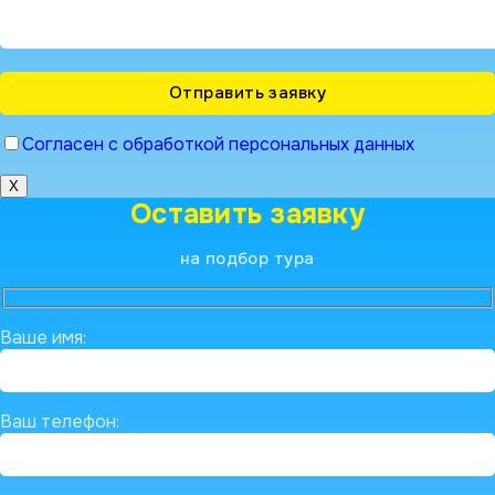
Согласен с обработкой персональных данных
X
Оставить заявку
на подбор тура
Ваше имя:
Ваш телефон: