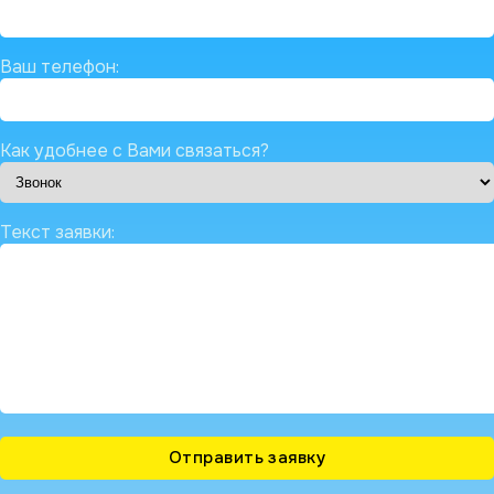
Ваш телефон:
Как удобнее с Вами связаться?
Текст заявки: