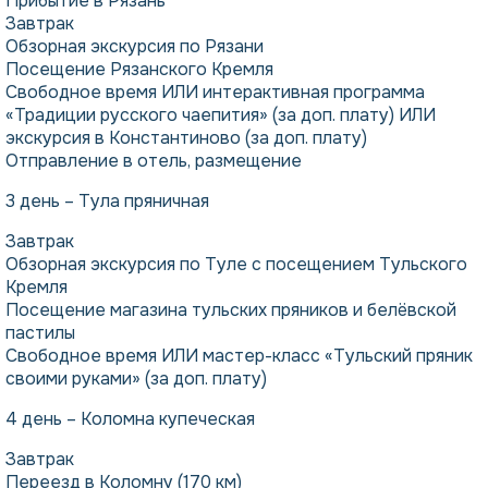
Прибытие в Рязань
Завтрак
Обзорная экскурсия по Рязани
Посещение Рязанского Кремля
Свободное время ИЛИ интерактивная программа
«Традиции русского чаепития» (за доп. плату) ИЛИ
экскурсия в Константиново (за доп. плату)
Отправление в отель, размещение
3 день – Тула пряничная
Завтрак
Обзорная экскурсия по Туле с посещением Тульского
Кремля
Посещение магазина тульских пряников и белёвской
пастилы
Свободное время ИЛИ мастер-класс «Тульский пряник
своими руками» (за доп. плату)
4 день – Коломна купеческая
Завтрак
Переезд в Коломну (170 км)