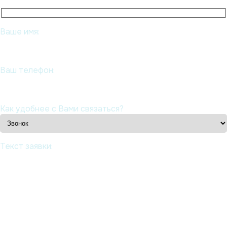
Ваше имя:
Ваш телефон:
Как удобнее с Вами связаться?
Текст заявки: