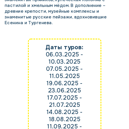
пастилой и хмельным мёдом. В дополнение –
древние крепости, музейные комплексы и
знаменитые русские пейзажи, вдохновившие
Есенина и Тургенева.
Даты туров:
06.03.2025 -
10.03.2025
07.05.2025 -
11.05.2025
19.06.2025 -
23.06.2025
17.07.2025 -
21.07.2025
14.08.2025 -
18.08.2025
11.09.2025 -