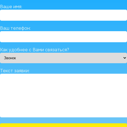
Ваше имя:
Ваш телефон:
Как удобнее с Вами связаться?
Текст заявки: