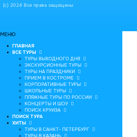
(с) 2024 Все права защищены
МЕНЮ
ГЛАВНАЯ
ВСЕ ТУРЫ
ТУРЫ ВЫХОДНОГО ДНЯ
ЭКСКУРСИОННЫЕ ТУРЫ
ТУРЫ НА ПРАЗДНИКИ
ПРИЕМ В КОСТРОМЕ
КОРПОРАТИВНЫЕ ТУРЫ
ШКОЛЬНЫЕ ТУРЫ
ПЛЯЖНЫЕ ТУРЫ ПО РОССИИ
КОНЦЕРТЫ И ШОУ
ПОИСК КРУИЗА
ПОИСК ТУРА
ХИТЫ
ТУРЫ В САНКТ- ПЕТЕРБУРГ
ТУРЫ В КАЗАНЬ