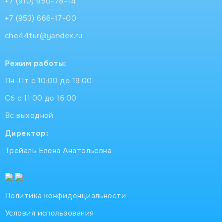
+7 (910) 950-78-14
+7 (953) 666-17-00
che44tur@yandex.ru
Режим работы:
Пн-Пт с 10:00 до 19:00
Сб с 11:00 до 16:00
Вс выходной
Директор:
Трейаль Елена Анатольевна
Политика конфиденциальности
Условия использования