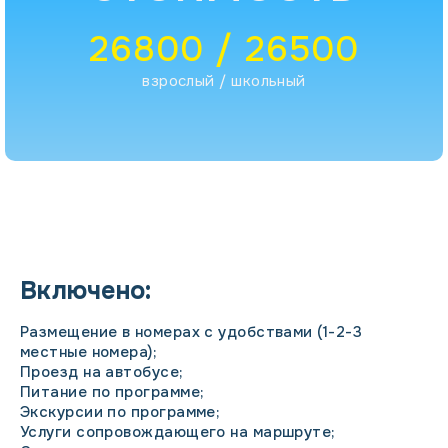
26800 / 26500
взрослый / школьный
Включено:
Размещение в номерах с удобствами (1-2-3
местные номера);
Проезд на автобусе;
Питание по программе;
Экскурсии по программе;
Услуги сопровождающего на маршруте;