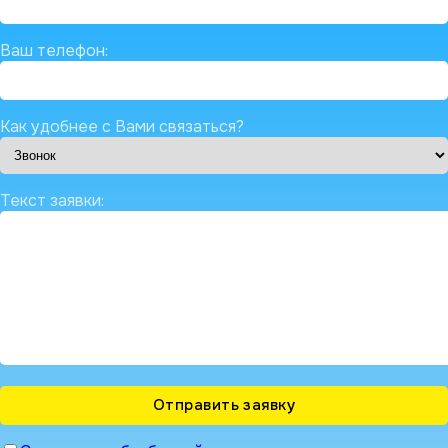
Ваш телефон:
Как удобнее с Вами связаться?
Текст заявки: