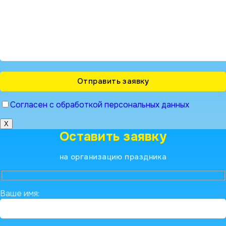
Согласен с обработкой персональных данных
X
Оставить заявку
на организацию праздника
Ваше имя: