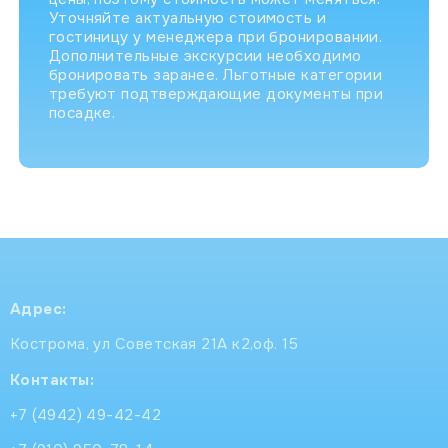
Уточняйте актуальную стоимость и
гостиницу у менеджера при бронировании.
Дополнительные экскурсии необходимо
бронировать заранее. Льготные категории
требуют подтверждающие документы при
посадке.
Адрес:
Кострома, ул Советская 21А к2,оф. 15
Контакты:
+7 (4942) 49-42-42