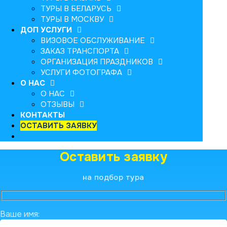
ТУРЫ В БЕЛАРУСЬ
ТУРЫ В МОСКВУ
ДОП УСЛУГИ
ВИЗОВОЕ ОБСЛУЖИВАНИЕ
ЗАКАЗ ТРАНСПОРТА
ОРГАНИЗАЦИЯ ПРАЗДНИКОВ
УСЛУГИ ФОТОГРАФА
О НАС
О НАС
ОТЗЫВЫ
КОНТАКТЫ
ОСТАВИТЬ ЗАЯВКУ
Оставить заявку
на подбор тура
Ваше имя: