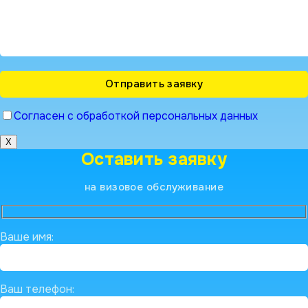
Согласен с обработкой персональных данных
X
Оставить заявку
на визовое обслуживание
Ваше имя:
Ваш телефон: