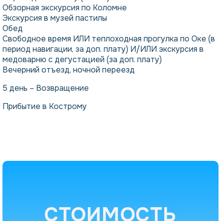
Обзорная экскурсия по Коломне
Экскурсия в музей пастилы
Обед
Свободное время ИЛИ теплоходная прогулка по Оке (в
период навигации, за доп. плату) И/ИЛИ экскурсия в
медоварню с дегустацией (за доп. плату)
Вечерний отъезд, ночной переезд
5 день – Возвращение
Прибытие в Кострому
СТОИМОСТЬ