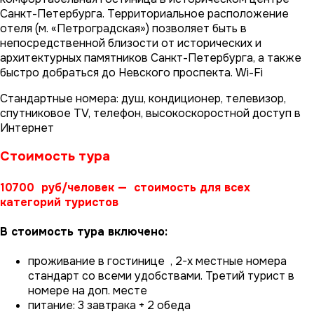
Санкт-Петербурга. Территориальное расположение
отеля (м. «Петроградская») позволяет быть в
непосредственной близости от исторических и
архитектурных памятников Санкт-Петербурга, а также
быстро добраться до Невского проспекта. Wi-Fi
Стандартные номера: душ, кондиционер, телевизор,
спутниковое TV, телефон, высокоскоростной доступ в
Интернет
Стоимость тура
10700 руб/человек — стоимость для всех
категорий туристов
В стоимость тура включено:
проживание в гостинице , 2-х местные номера
стандарт со всеми удобствами. Третий турист в
номере на доп. месте
питание: 3 завтрака + 2 обеда