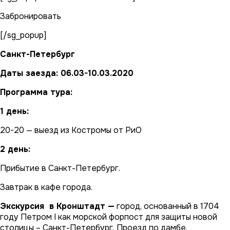
Забронировать
[/sg_popup]
Санкт-Петербург
Даты заезда: 06.03-10.03.2020
Программа тура:
1 день:
20-20 — выезд из Костромы от РиО
2 день:
Прибытие в Санкт-Петербург.
Завтрак в кафе города.
Экскурсия в Кронштадт —
город, основанный в 1704
году Петром I как морской форпост для защиты новой
столицы – Санкт-Петербург. Проезд по дамбе,