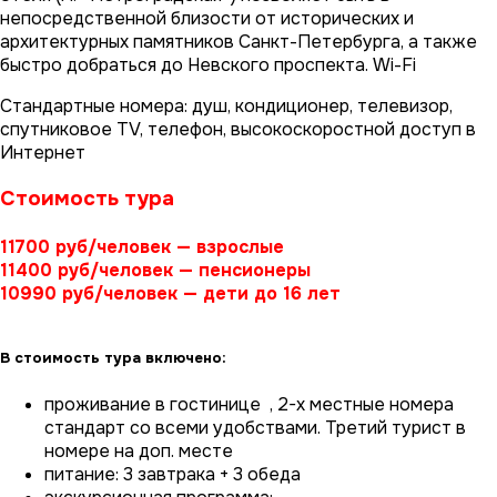
непосредственной близости от исторических и
архитектурных памятников Санкт-Петербурга, а также
быстро добраться до Невского проспекта. Wi-Fi
Стандартные номера: душ, кондиционер, телевизор,
спутниковое TV, телефон, высокоскоростной доступ в
Интернет
Стоимость тура
11700 руб/человек — взрослые
11400 руб/человек — пенсионеры
10990 руб/человек — дети до 16 лет
В стоимость тура включено:
проживание в гостинице , 2-х местные номера
стандарт со всеми удобствами. Третий турист в
номере на доп. месте
питание: 3 завтрака + 3 обеда