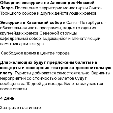
Обзорная экскурсия по Александро-Невской
Лавре.
Посещение территории монастыря и Свято-
Троицкого собора и других действующих храмов.
Экскурсия в Казанский собор
в Санкт-Петербурге –
обязательная часть программы, ведь это один из
крупнейших храмов Северной столицы,
кафедральный собор, выдающийся и впечатляющий
памятник архитектуры.
Свободное время в центре города.
Для желающих будут предложены билеты на
концерты и посещение театров за дополнительную
плату.
Туристы добираются самостоятельно. Варианты
мероприятий со стоимостью билетов будут
сообщены за 10 дней до выезда. Билеты выкупаются
после оплаты.
4 день
Завтрак в гостинице.