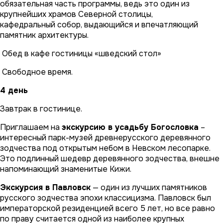
обязательная часть программы, ведь это один из
крупнейших храмов Северной столицы,
кафедральный собор, выдающийся и впечатляющий
памятник архитектуры.
Обед в кафе гостиницы «шведский стол»
Свободное время.
4 день
Завтрак в гостинице.
Приглашаем на
экскурсию в усадьбу Богословка
–
интересный парк-музей древнерусского деревянного
зодчества под открытым небом в Невском лесопарке.
Это подлинный шедевр деревянного зодчества, внешне
напоминающий знаменитые Кижи.
Экскурсия в Павловск
— один из лучших памятников
русского зодчества эпохи классицизма. Павловск был
императорской резиденцией всего 5 лет, но все равно
по праву считается одной из наиболее крупных