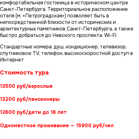
комфортабельная гостиница в историческом центре
Санкт-Петербурга. Территориальное расположение
отеля (м. «Петроградская») позволяет быть в
непосредственной близости от исторических и
архитектурных памятников Санкт-Петербурга, а также
быстро добраться до Невского проспекта. Wi-Fi
Стандартные номера: душ, кондиционер, телевизор,
спутниковое TV, телефон, высокоскоростной доступ в
Интернет
Стоимость тура
13500 руб/взрослые
13200 руб/пенсионеры
12600 руб/дети до 16 лет
Одноместное проживание — 15900 руб/чел