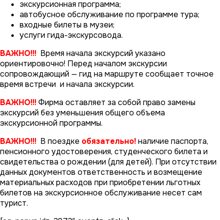
экскурсионная программа;
автобусное обслуживание по программе тура;
входные билеты в музеи;
услуги гида-экскурсовода.
ВАЖНО!!!
Время начала экскурсий указано
ориентировочно! Перед началом экскурсии
сопровождающий — гид на маршруте сообщает точное
время встречи и начала экскурсии.
ВАЖНО!!!
Фирма оставляет за собой право замены
экскурсий без уменьшения общего объема
экскурсионной программы.
ВАЖНО!!!
В поездке
обязательно!
наличие паспорта,
пенсионного удостоверения, студенческого билета и
свидетельства о рождении (для детей). При отсутствии
данных документов ответственность и возмещение
материальных расходов при приобретении льготных
билетов на экскурсионное обслуживание несет сам
турист.