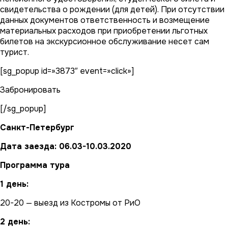
свидетельства о рождении (для детей). При отсутствии
данных документов ответственность и возмещение
материальных расходов при приобретении льготных
билетов на экскурсионное обслуживание несет сам
турист.
[sg_popup id=»3873″ event=»click»]
Забронировать
[/sg_popup]
Санкт-Петербург
Дата заезда: 06.03-10.03.2020
Программа тура
1 день:
20-20 — выезд из Костромы от РиО
2 день: