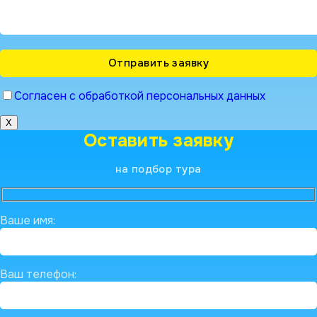
Согласен с обработкой персональных данных
X
Оставить заявку
на подбор тура
Ваше имя:
Ваш телефон: