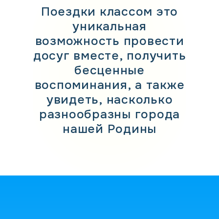
Поездки классом это
уникальная
возможность провести
досуг вместе, получить
бесценные
воспоминания, а также
увидеть, насколько
разнообразны города
нашей Родины