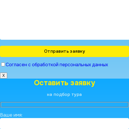
Согласен с обработкой персональных данных
X
Оставить заявку
на подбор тура
Ваше имя: