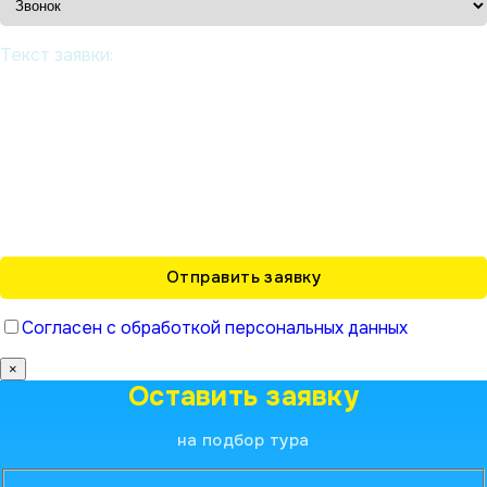
Текст заявки:
Согласен с обработкой персональных данных
×
Оставить заявку
на подбор тура