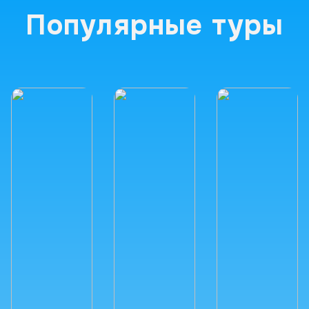
Популярные туры