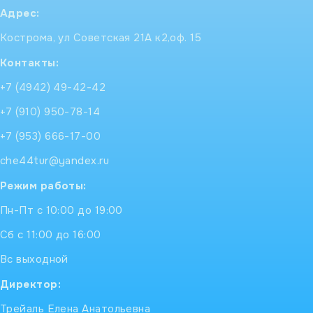
Адрес:
Кострома, ул Советская 21А к2,оф. 15
Контакты:
+7 (4942) 49-42-42
+7 (910) 950-78-14
+7 (953) 666-17-00
che44tur@yandex.ru
Режим работы:
Пн-Пт с 10:00 до 19:00
Сб с 11:00 до 16:00
Вс выходной
Директор:
Трейаль Елена Анатольевна