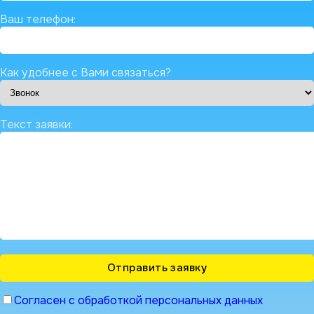
Ваш телефон:
Как удобнее с Вами связаться?
Текст заявки:
Согласен с обработкой персональных данных