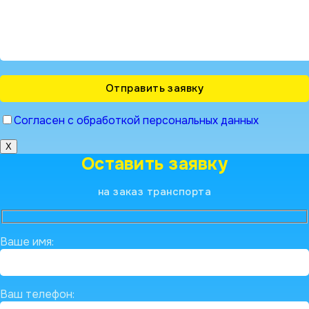
Согласен с обработкой персональных данных
X
Оставить заявку
на заказ транспорта
Ваше имя:
Ваш телефон: