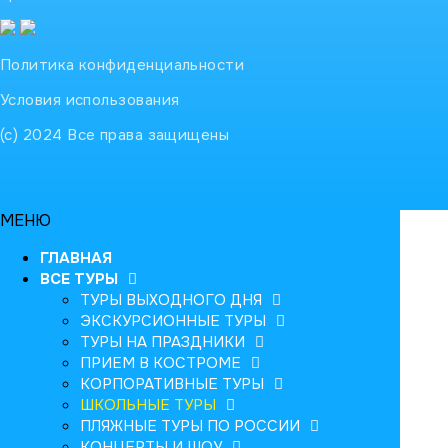
Политика конфиденциальности
Условия использования
(с) 2024 Все права защищены
МЕНЮ
ГЛАВНАЯ
ВСЕ ТУРЫ
ТУРЫ ВЫХОДНОГО ДНЯ
ЭКСКУРСИОННЫЕ ТУРЫ
ТУРЫ НА ПРАЗДНИКИ
ПРИЕМ В КОСТРОМЕ
КОРПОРАТИВНЫЕ ТУРЫ
ШКОЛЬНЫЕ ТУРЫ
ПЛЯЖНЫЕ ТУРЫ ПО РОССИИ
КОНЦЕРТЫ И ШОУ