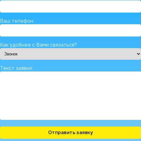
Ваш телефон:
Как удобнее с Вами связаться?
Текст заявки: