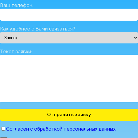
Ваш телефон:
Как удобнее с Вами связаться?
Текст заявки:
Согласен с обработкой персональных данных