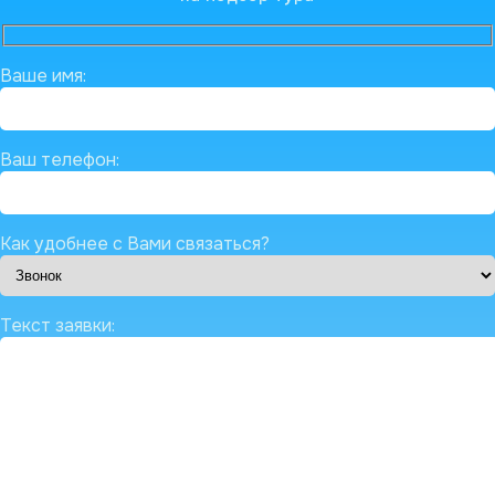
Ваше имя:
Ваш телефон:
Как удобнее с Вами связаться?
Текст заявки: