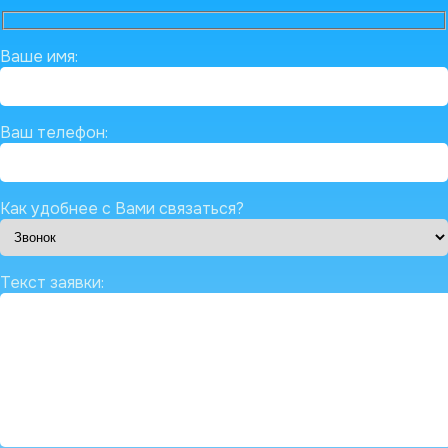
Ваше имя:
Ваш телефон:
Как удобнее с Вами связаться?
Текст заявки: