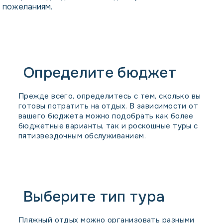
пожеланиям.
Определите бюджет
Прежде всего, определитесь с тем, сколько вы
готовы потратить на отдых. В зависимости от
вашего бюджета можно подобрать как более
бюджетные варианты, так и роскошные туры с
пятизвездочным обслуживанием.
Выберите тип тура
Пляжный отдых можно организовать разными