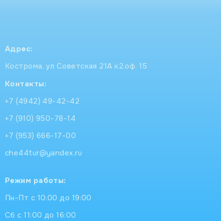
Адрес:
Кострома, ул Советская 21А к2,оф. 15
Контакты:
+7 (4942) 49-42-42
+7 (910) 950-78-14
+7 (953) 666-17-00
che44tur@yandex.ru
Режим работы:
Пн-Пт с 10:00 до 19:00
Сб с 11:00 до 16:00