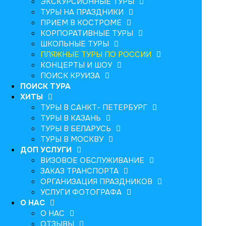
ЭКСКУРСИОННЫЕ ТУРЫ
ТУРЫ НА ПРАЗДНИКИ
ПРИЕМ В КОСТРОМЕ
КОРПОРАТИВНЫЕ ТУРЫ
ШКОЛЬНЫЕ ТУРЫ
ПЛЯЖНЫЕ ТУРЫ ПО РОССИИ
КОНЦЕРТЫ И ШОУ
ПОИСК КРУИЗА
ПОИСК ТУРА
ХИТЫ
ТУРЫ В САНКТ- ПЕТЕРБУРГ
ТУРЫ В КАЗАНЬ
ТУРЫ В БЕЛАРУСЬ
ТУРЫ В МОСКВУ
ДОП УСЛУГИ
ВИЗОВОЕ ОБСЛУЖИВАНИЕ
ЗАКАЗ ТРАНСПОРТА
ОРГАНИЗАЦИЯ ПРАЗДНИКОВ
УСЛУГИ ФОТОГРАФА
О НАС
О НАС
ОТЗЫВЫ