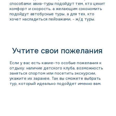
способами: авиа-туры подойдут тем, кто ценит
комфорт и скорость, а желающим сэкономить
подойдут автобусные туры, а для тех, кто
хочет насладиться пейзажами, - ж/д туры.
Учтите свои пожелания
Если у вас есть какие-то особые пожелания к
отдыху: наличие детского клуба, возможность
заняться спортом или посетить экскурсии,
укажите их заранее. Так вы сможете выбрать
тур, который идеально подойдет именно вам.