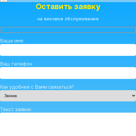
Оставить заявку
на визовое обслуживание
Ваше имя:
Ваш телефон:
Как удобнее с Вами связаться?
Текст заявки: