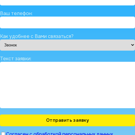
Ваш телефон:
Как удобнее с Вами связаться?
Текст заявки:
Согласен с обработкой персональных данных