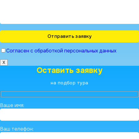
Согласен с обработкой персональных данных
X
Оставить заявку
на подбор тура
Ваше имя:
Ваш телефон: