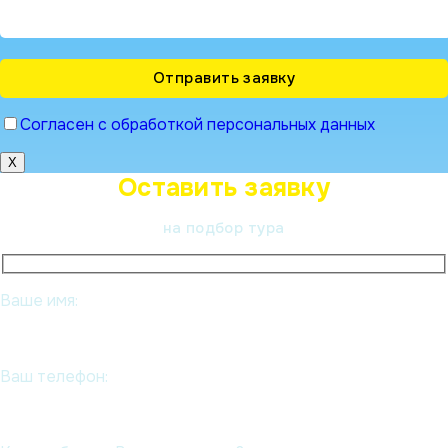
Согласен с обработкой персональных данных
X
Оставить заявку
на подбор тура
Ваше имя:
Ваш телефон: