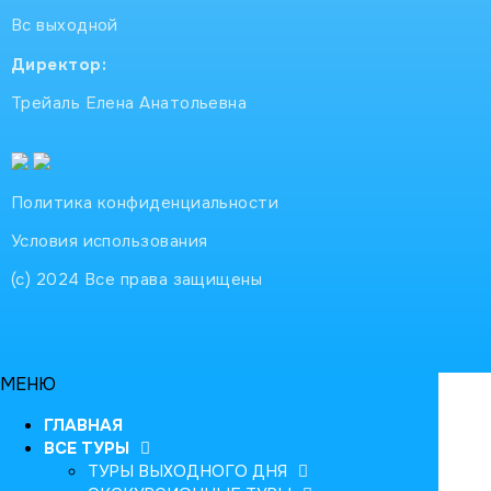
Вс выходной
Директор:
Трейаль Елена Анатольевна
Политика конфиденциальности
Условия использования
(с) 2024 Все права защищены
МЕНЮ
ГЛАВНАЯ
ВСЕ ТУРЫ
ТУРЫ ВЫХОДНОГО ДНЯ