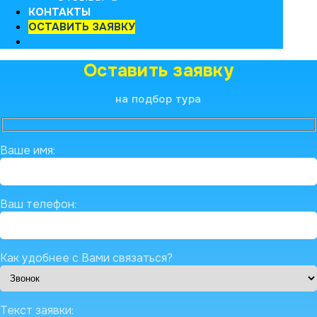
КОНТАКТЫ
ОСТАВИТЬ ЗАЯВКУ
Оставить заявку
на подбор тура
Ваше имя:
Ваш телефон:
Как удобнее с Вами связаться?
Текст заявки: