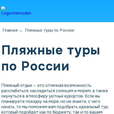
Главная
→
Пляжные туры по России
Пляжные туры
по России
Пляжный отдых — это отличная возможность
расслабиться, насладиться солнцем и морем, а также
окунуться в атмосферу уютных курортов. Если вы
планируете поездку на море, но не знаете, с чего
начать, то мы поможем вам подобрать идеальный тур,
который подойдет как по бюджету, так и по вашим