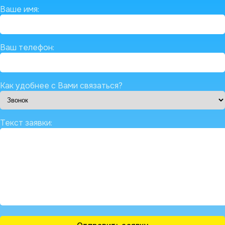
Ваше имя:
Ваш телефон:
Как удобнее с Вами связаться?
Текст заявки: