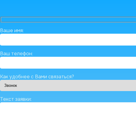
Ваше имя:
Ваш телефон:
Как удобнее с Вами связаться?
Текст заявки: