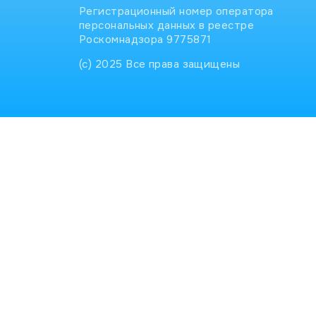
Регистрационный номер оператора
персональных данных в реестре
Роскомнадзора 9775871
(с) 2025 Все права защищены