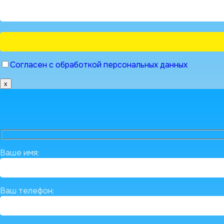
Согласен с обработкой персональных данных
x
Ваше имя:
Ваш телефон: