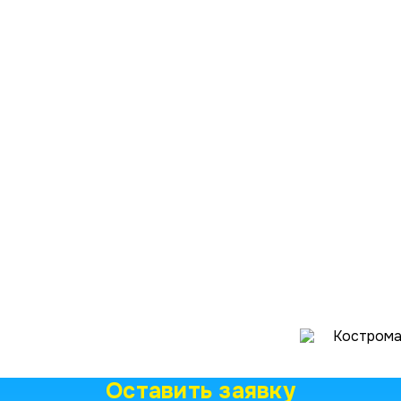
4
Кострома,
Оставить заявку