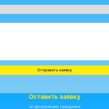
Оставить заявку
на организацию праздника