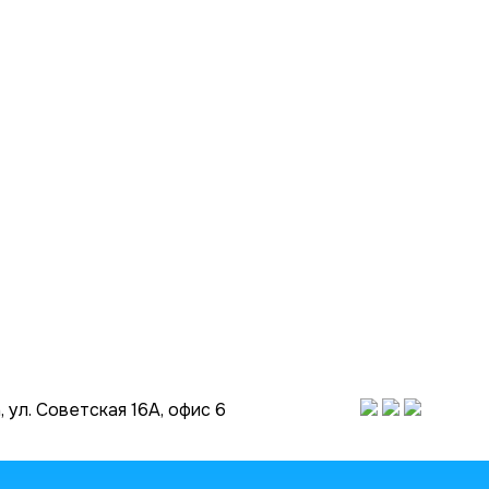
 ул. Советская 16А, офис 6