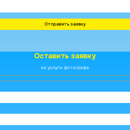
Оставить заявку
на услуги фотографа