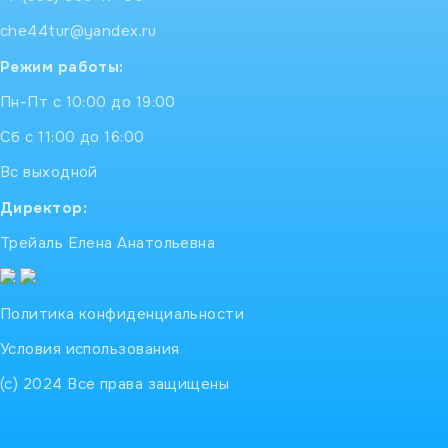
che44tur@yandex.ru
Режим работы:
Пн-Пт с 10:00 до 19:00
Сб с 11:00 до 16:00
Вс выходной
Директор:
Трейаль Елена Анатольевна
Политика конфиденциальности
Условия использования
(с) 2024 Все права защищены