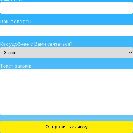
Ваш телефон:
Как удобнее с Вами связаться?
Текст заявки: