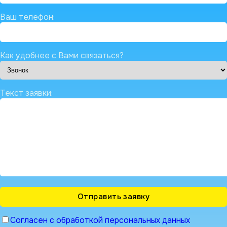
Ваш телефон:
Как удобнее с Вами связаться?
Текст заявки:
Согласен с обработкой персональных данных