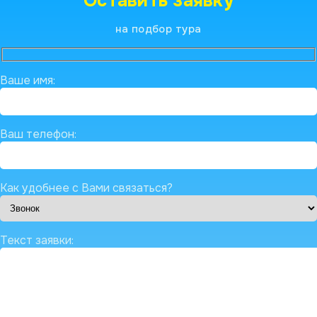
Оставить заявку
на подбор тура
Ваше имя:
Ваш телефон:
Как удобнее с Вами связаться?
Текст заявки: