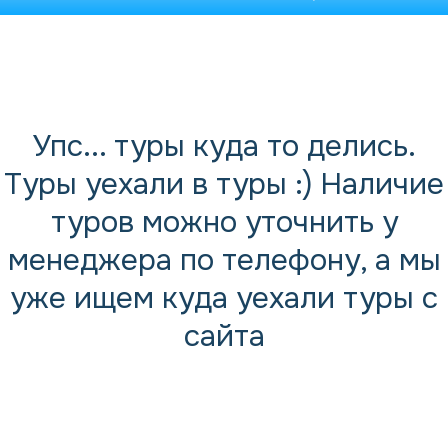
Упс... туры куда то делись.
Туры уехали в туры :) Наличие
туров можно уточнить у
менеджера по телефону, а мы
уже ищем куда уехали туры с
сайта