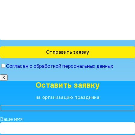
Согласен с обработкой персональных данных
X
Оставить заявку
на организацию праздника
Ваше имя: