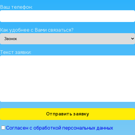
Ваш телефон:
Как удобнее с Вами связаться?
Текст заявки:
Согласен с обработкой персональных данных