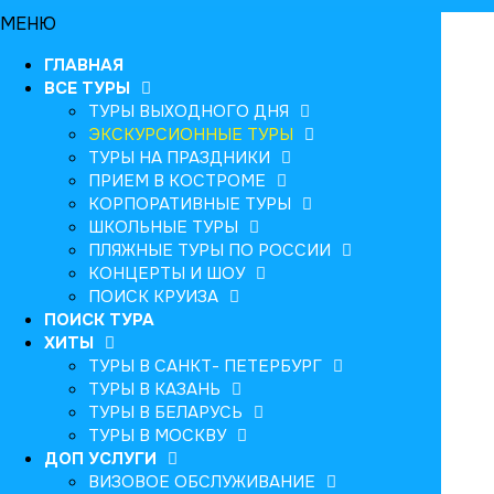
МЕНЮ
ГЛАВНАЯ
ВСЕ ТУРЫ
ТУРЫ ВЫХОДНОГО ДНЯ
ЭКСКУРСИОННЫЕ ТУРЫ
ТУРЫ НА ПРАЗДНИКИ
ПРИЕМ В КОСТРОМЕ
КОРПОРАТИВНЫЕ ТУРЫ
ШКОЛЬНЫЕ ТУРЫ
ПЛЯЖНЫЕ ТУРЫ ПО РОССИИ
КОНЦЕРТЫ И ШОУ
ПОИСК КРУИЗА
ПОИСК ТУРА
ХИТЫ
ТУРЫ В САНКТ- ПЕТЕРБУРГ
ТУРЫ В КАЗАНЬ
ТУРЫ В БЕЛАРУСЬ
ТУРЫ В МОСКВУ
ДОП УСЛУГИ
ВИЗОВОЕ ОБСЛУЖИВАНИЕ