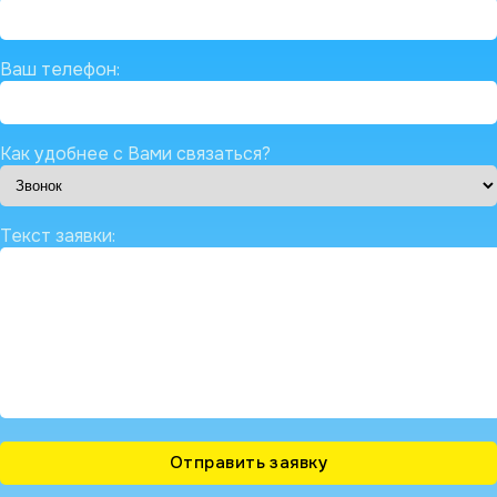
Ваш телефон:
Как удобнее с Вами связаться?
Текст заявки: