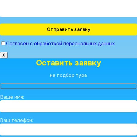
Согласен с обработкой персональных данных
X
Оставить заявку
на подбор тура
Ваше имя:
Ваш телефон: