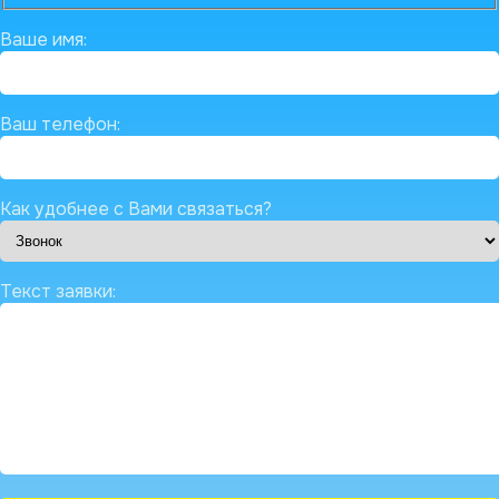
Ваше имя:
Ваш телефон:
Как удобнее с Вами связаться?
Текст заявки: