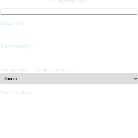
на подбор тура
Ваше имя:
Ваш телефон:
Как удобнее с Вами связаться?
Текст заявки: