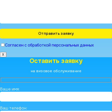
Согласен с обработкой персональных данных
X
Оставить заявку
на визовое обслуживание
Ваше имя:
Ваш телефон: