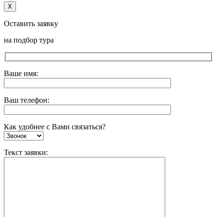
X
Оставить заявку
на подбор тура
Ваше имя:
Ваш телефон:
Как удобнее с Вами связаться?
Текст заявки: