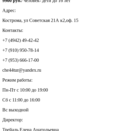
9900 руб.
/ человек- дети до 16 лет
Адрес:
Кострома, ул Советская 21А к2,оф. 15
Контакты:
+7 (4942) 49-42-42
+7 (910) 950-78-14
+7 (953) 666-17-00
che44tur@yandex.ru
Режим работы:
Пн-Пт с 10:00 до 19:00
Сб с 11:00 до 16:00
Вс выходной
Директор:
Трейаль Елена Анатольевна