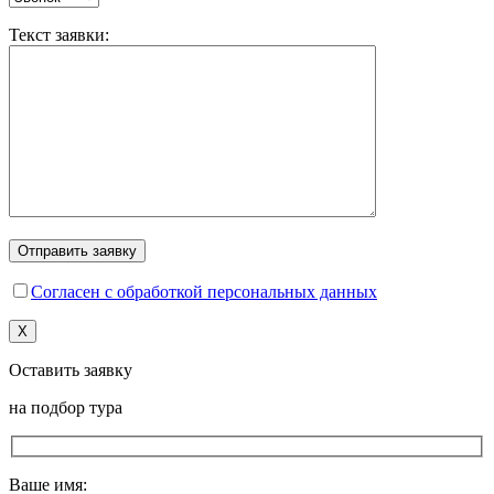
Текст заявки:
Согласен с обработкой персональных данных
X
Оставить заявку
на подбор тура
Ваше имя: