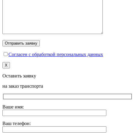
Согласен с обработкой персональных данных
X
Оставить заявку
на заказ транспорта
Ваше имя:
Ваш телефон: