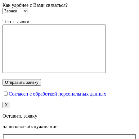
Как удобнее с Вами связаться?
Текст заявки:
Согласен с обработкой персональных данных
X
Оставить заявку
на визовое обслуживание