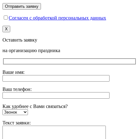
Согласен с обработкой персональных данных
X
Оставить заявку
на организацию праздника
Ваше имя:
Ваш телефон:
Как удобнее с Вами связаться?
Текст заявки: