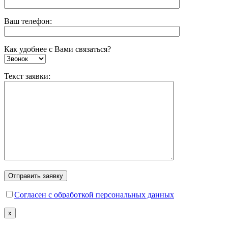
Ваш телефон:
Как удобнее с Вами связаться?
Текст заявки:
Согласен с обработкой персональных данных
x