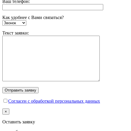
Ваш телефон:
Как удобнее с Вами связаться?
Текст заявки:
Согласен с обработкой персональных данных
×
Оставить заявку