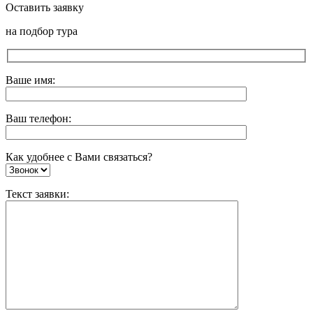
Оставить заявку
на подбор тура
Ваше имя:
Ваш телефон:
Как удобнее с Вами связаться?
Текст заявки: