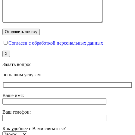
Согласен с обработкой персональных данных
X
Задать вопрос
по нашим услугам
Ваше имя:
Ваш телефон:
Как удобнее с Вами связаться?