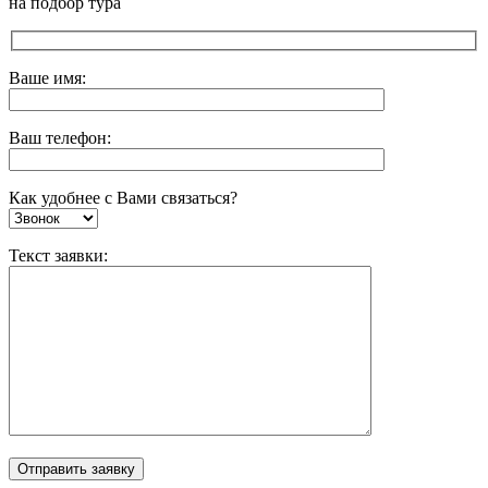
на подбор тура
Ваше имя:
Ваш телефон:
Как удобнее с Вами связаться?
Текст заявки: