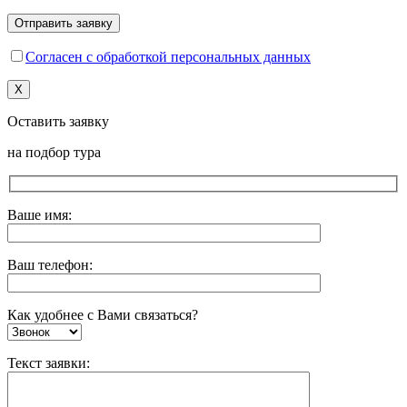
Согласен с обработкой персональных данных
X
Оставить заявку
на подбор тура
Ваше имя:
Ваш телефон:
Как удобнее с Вами связаться?
Текст заявки: