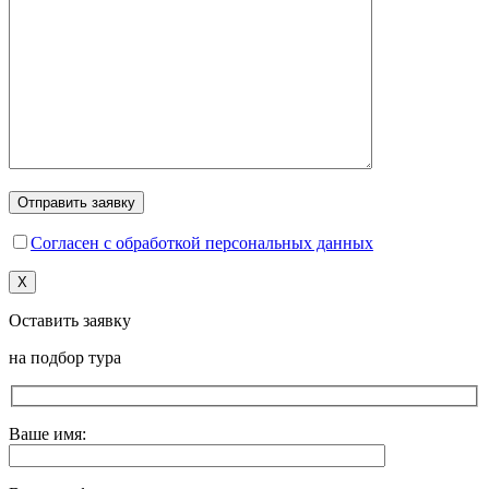
Согласен с обработкой персональных данных
X
Оставить заявку
на подбор тура
Ваше имя: