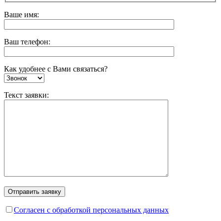
Ваше имя:
Ваш телефон:
Как удобнее с Вами связаться?
Текст заявки:
Согласен с обработкой персональных данных