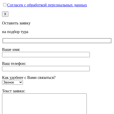
Согласен с обработкой персональных данных
X
Оставить заявку
на подбор тура
Ваше имя:
Ваш телефон:
Как удобнее с Вами связаться?
Текст заявки: