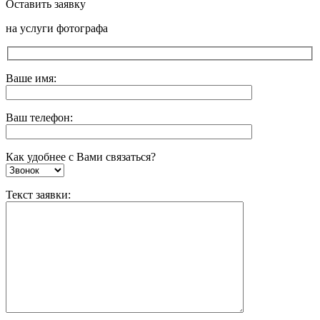
Оставить заявку
на услуги фотографа
Ваше имя:
Ваш телефон:
Как удобнее с Вами связаться?
Текст заявки: