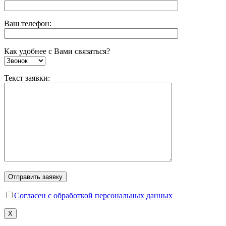
Ваш телефон:
Как удобнее с Вами связаться?
Текст заявки:
Согласен с обработкой персональных данных
X