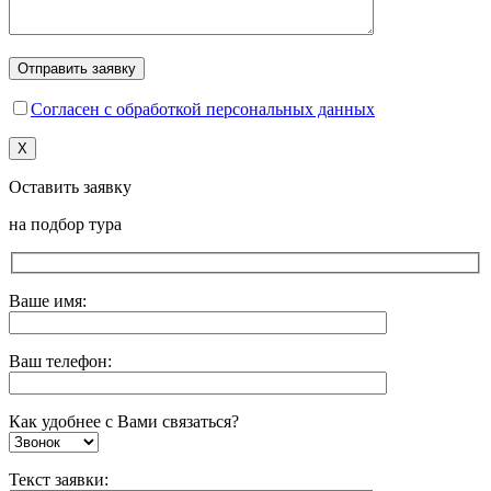
Согласен с обработкой персональных данных
X
Оставить заявку
на подбор тура
Ваше имя:
Ваш телефон:
Как удобнее с Вами связаться?
Текст заявки: