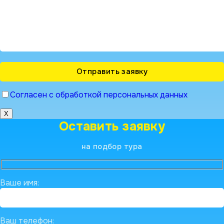
Согласен с обработкой персональных данных
X
Оставить заявку
на подбор тура
Ваше имя:
Ваш телефон: