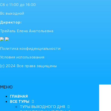
Сб с 11:00 до 16:00
Вс выходной
Директор:
Трейаль Елена Анатольевна
Политика конфиденциальности
Условия использования
(с) 2024 Все права защищены
МЕНЮ
ГЛАВНАЯ
ВСЕ ТУРЫ
ТУРЫ ВЫХОДНОГО ДНЯ