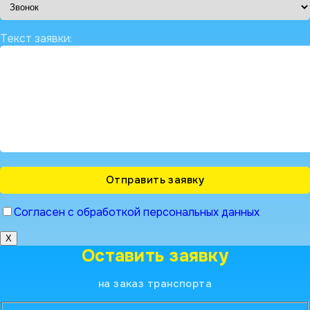
Текст заявки:
Согласен с обработкой персональных данных
X
Оставить заявку
на заказ транспорта