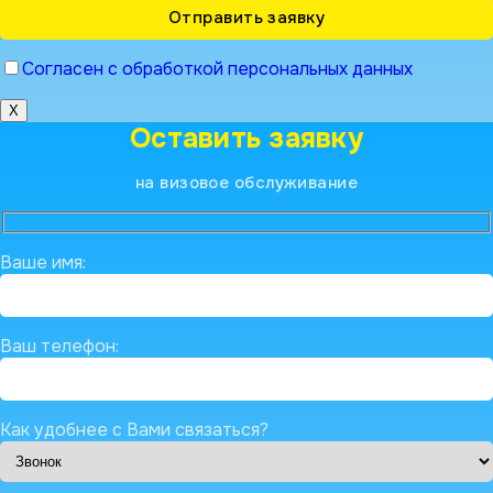
Согласен с обработкой персональных данных
X
Оставить заявку
на визовое обслуживание
Ваше имя:
Ваш телефон:
Как удобнее с Вами связаться?