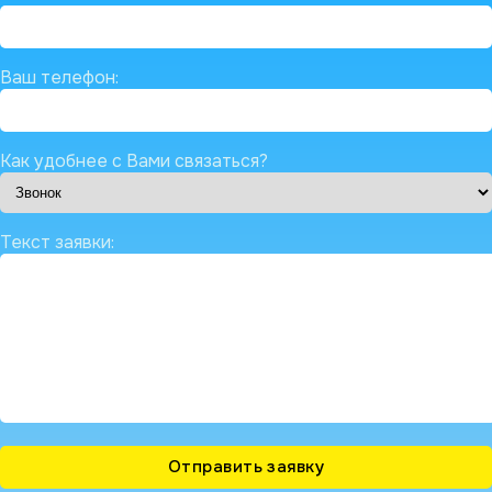
Ваш телефон:
Как удобнее с Вами связаться?
Текст заявки: