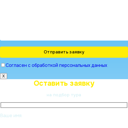
Согласен с обработкой персональных данных
X
Оставить заявку
на подбор тура
Ваше имя: