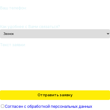
Ваш телефон:
Как удобнее с Вами связаться?
Текст заявки:
Согласен с обработкой персональных данных