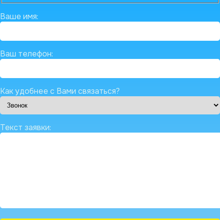
Ваше имя:
Ваш телефон:
Как удобнее с Вами связаться?
Текст заявки: