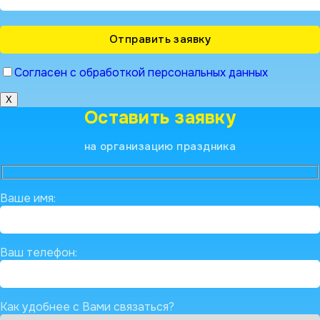
Согласен с обработкой персональных данных
X
Оставить заявку
на организацию праздника
Ваше имя:
Ваш телефон:
Как удобнее с Вами связаться?