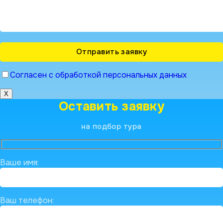
Согласен с обработкой персональных данных
X
Оставить заявку
на подбор тура
Ваше имя:
Ваш телефон: