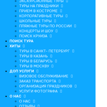
ЭКСКУРСИОННЫЕ ТУРЫ
ТУРЫ НА ПРАЗДНИКИ
ПРИЕМ В КОСТРОМЕ
КОРПОРАТИВНЫЕ ТУРЫ
ШКОЛЬНЫЕ ТУРЫ
ПЛЯЖНЫЕ ТУРЫ ПО РОССИИ
КОНЦЕРТЫ И ШОУ
ПОИСК КРУИЗА
ПОИСК ТУРА
ХИТЫ
ТУРЫ В САНКТ- ПЕТЕРБУРГ
ТУРЫ В КАЗАНЬ
ТУРЫ В БЕЛАРУСЬ
ТУРЫ В МОСКВУ
ДОП УСЛУГИ
ВИЗОВОЕ ОБСЛУЖИВАНИЕ
ЗАКАЗ ТРАНСПОРТА
ОРГАНИЗАЦИЯ ПРАЗДНИКОВ
УСЛУГИ ФОТОГРАФА
О НАС
О НАС
ОТЗЫВЫ