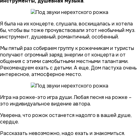
инструменты, душевная музыка
.
Я была на их концерте, слушала, восхищалась и хотела
бы, чтобы вы тоже прочувствовали этот необычный муз.
инструмент, душевный, романтичный, особенный.
Мы пятый раз собираем группу к рожечникам и туристы
получают огромный заряд энергии от концерта и от
общения с этими самобытными местными талантами.
Рекомендуем ехать с детьми. А еще, Дом пастуха очень
интересное, атмосферное место.
Игра на рожке-это игра души. Любая песня на рожке –
это индивидуальное видение автора.
Уверена, что рожок останется надолго в вашей душе,
сердце.
Рассказать невозможно, надо ехать и знакомиться.