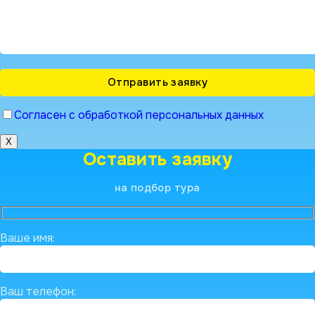
Согласен с обработкой персональных данных
X
Оставить заявку
на подбор тура
Ваше имя:
Ваш телефон: