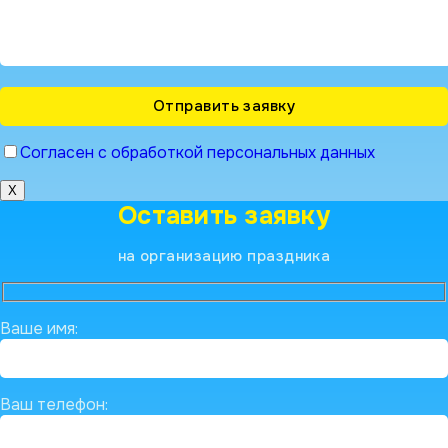
Согласен с обработкой персональных данных
X
Оставить заявку
на организацию праздника
Ваше имя:
Ваш телефон: