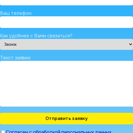
Ваш телефон:
Как удобнее с Вами связаться?
Текст заявки:
Согласен с обработкой персональных данных