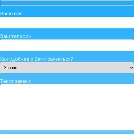
Ваше имя:
Ваш телефон:
Как удобнее с Вами связаться?
Текст заявки: