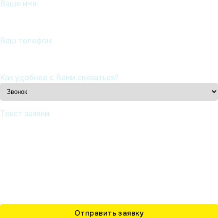
Ваше имя:
Ваш телефон:
Как удобнее с Вами связаться?
Текст заявки: