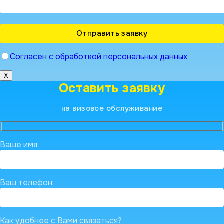
Согласен с обработкой персональных данных
X
Оставить заявку
на визовое обслуживание
Ваше имя:
Ваш телефон:
Как удобнее с Вами связаться?