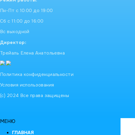
Пн-Пт с 10:00 до 19:00
Сб с 11:00 до 16:00
Вс выходной
Директор:
Трейаль Елена Анатольевна
Политика конфиденциальности
Условия использования
(с) 2024 Все права защищены
МЕНЮ
ГЛАВНАЯ