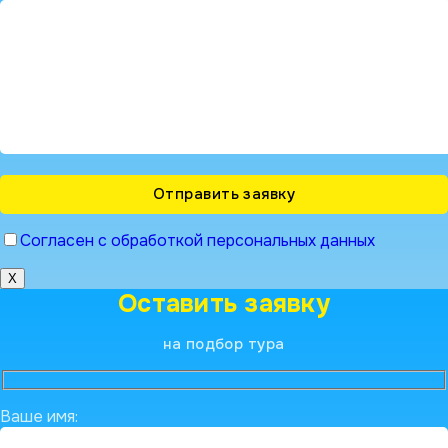
Согласен с обработкой персональных данных
X
Оставить заявку
на подбор тура
Ваше имя: