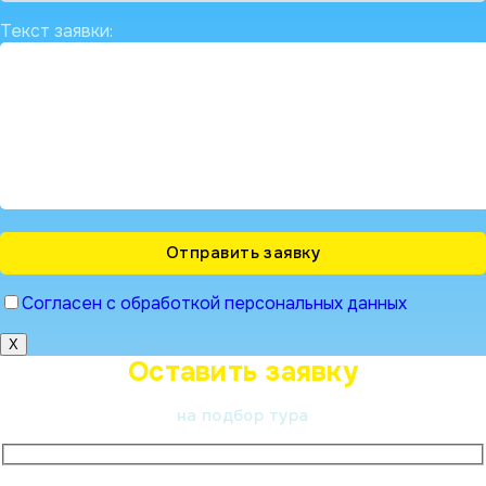
Текст заявки:
Согласен с обработкой персональных данных
X
Оставить заявку
на подбор тура