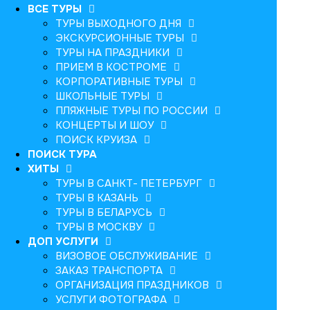
ВСЕ ТУРЫ
ТУРЫ ВЫХОДНОГО ДНЯ
ЭКСКУРСИОННЫЕ ТУРЫ
ТУРЫ НА ПРАЗДНИКИ
ПРИЕМ В КОСТРОМЕ
КОРПОРАТИВНЫЕ ТУРЫ
ШКОЛЬНЫЕ ТУРЫ
ПЛЯЖНЫЕ ТУРЫ ПО РОССИИ
КОНЦЕРТЫ И ШОУ
ПОИСК КРУИЗА
ПОИСК ТУРА
ХИТЫ
ТУРЫ В САНКТ- ПЕТЕРБУРГ
ТУРЫ В КАЗАНЬ
ТУРЫ В БЕЛАРУСЬ
ТУРЫ В МОСКВУ
ДОП УСЛУГИ
ВИЗОВОЕ ОБСЛУЖИВАНИЕ
ЗАКАЗ ТРАНСПОРТА
ОРГАНИЗАЦИЯ ПРАЗДНИКОВ
УСЛУГИ ФОТОГРАФА