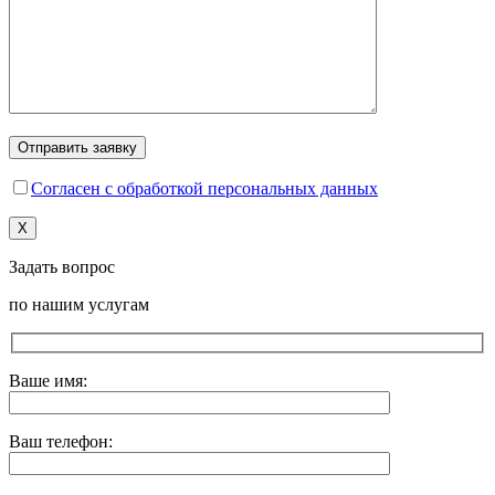
Согласен с обработкой персональных данных
X
Задать вопрос
по нашим услугам
Ваше имя:
Ваш телефон: