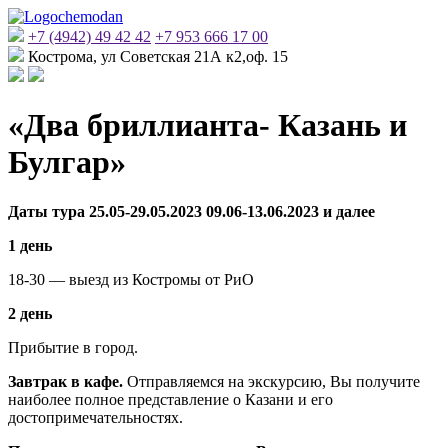
+7 (4942) 49 42 42
+7 953 666 17 00
Кострома, ул Советская 21А к2,оф. 15
«Два бриллианта- Казань и
Булгар»
Даты тура 25.05-29.05.2023 09.06-13.06.2023 и далее
1 день
18-30 — выезд из Костромы от РиО
2 день
Прибытие в город.
Завтрак в кафе.
Отправляемся на экскурсию, Вы получите
наиболее полное представление о Казани и его
достопримечательностях.