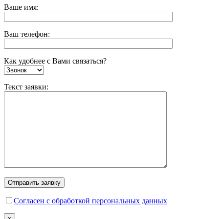
Ваше имя:
Ваш телефон:
Как удобнее с Вами связаться?
Текст заявки:
Согласен с обработкой персональных данных
x