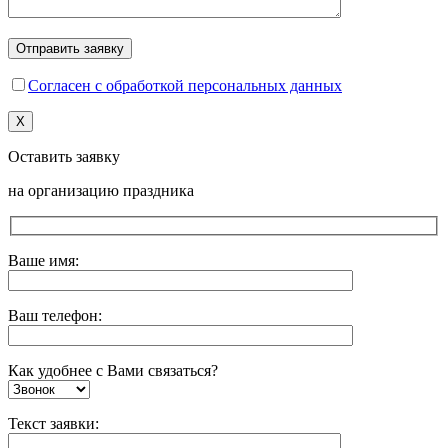
Согласен с обработкой персональных данных
X
Оставить заявку
на организацию праздника
Ваше имя:
Ваш телефон:
Как удобнее с Вами связаться?
Текст заявки: