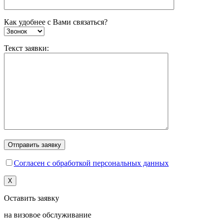
Как удобнее с Вами связаться?
Текст заявки:
Согласен с обработкой персональных данных
X
Оставить заявку
на визовое обслуживание