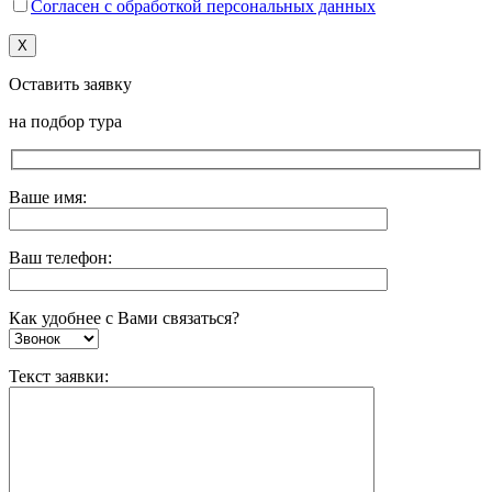
Согласен с обработкой персональных данных
X
Оставить заявку
на подбор тура
Ваше имя:
Ваш телефон:
Как удобнее с Вами связаться?
Текст заявки: