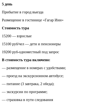
5 день
Прибытие в город выезда
Размещение в гостинице «Гагар Инн»
Стоимость тура
15200 — взрослые
15100 руб/чел — дети и пенсионеры
19200 руб-одноместный под запрос
В стоимость тура включено:
— размещение в номерах с удобствами;
— проезд на экскурсионном автобусе;
— питание (3 завтрака, 2 обеда);
— экскурсии по программе;
— страховка в пути следования