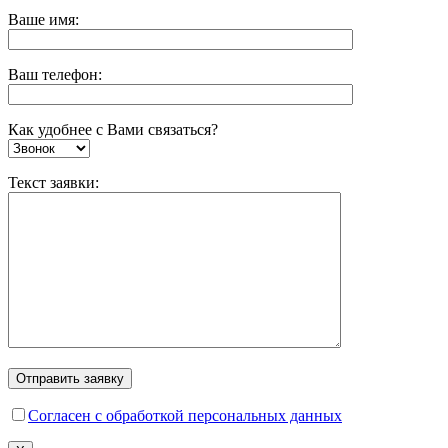
Ваше имя:
Ваш телефон:
Как удобнее с Вами связаться?
Текст заявки:
Согласен с обработкой персональных данных