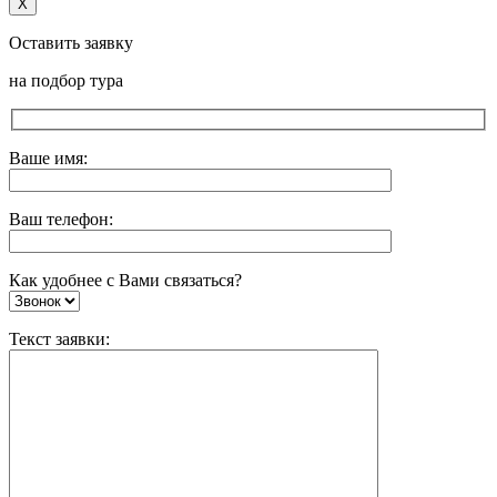
X
Оставить заявку
на подбор тура
Ваше имя:
Ваш телефон:
Как удобнее с Вами связаться?
Текст заявки: