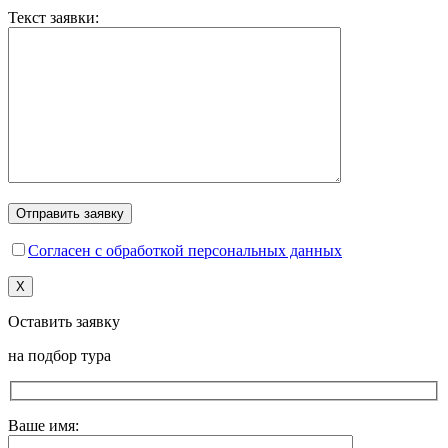
Текст заявки:
Согласен с обработкой персональных данных
X
Оставить заявку
на подбор тура
Ваше имя: