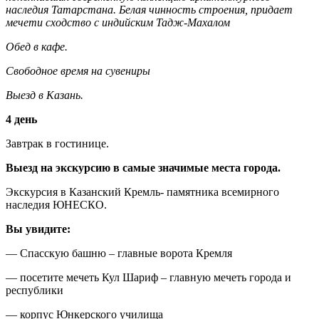
наследия Татарстана. Белая чинность строения, придает
мечети сходство с индийским Тадж-Махалом
Обед в кафе.
Свободное время на сувениры
Выезд в Казань.
4 день
Завтрак в гостинице.
Выезд на экскурсию в самые значимые места города.
Экскурсия в Казанский Кремль- памятника всемирного
наследия ЮНЕСКО.
Вы увидите:
— Спасскую башню – главные ворота Кремля
— посетите мечеть Кул Шариф – главную мечеть города и
республики
— корпус Юнкерского училища