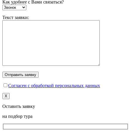
Как удобнее с Вами связаться?
Текст заявки:
Согласен с обработкой персональных данных
X
Оставить заявку
на подбор тура