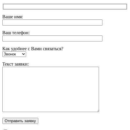
Ваше имя:
Ваш телефон:
Как удобнее с Вами связаться?
Текст заявки: