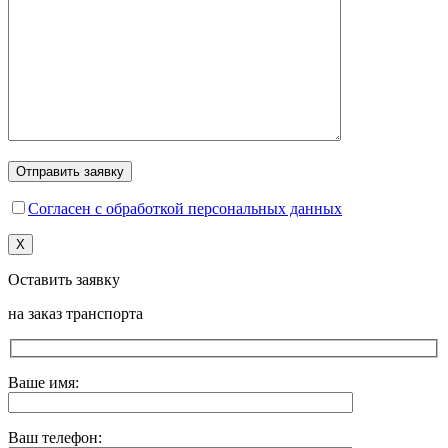
Согласен с обработкой персональных данных
X
Оставить заявку
на заказ транспорта
Ваше имя:
Ваш телефон: