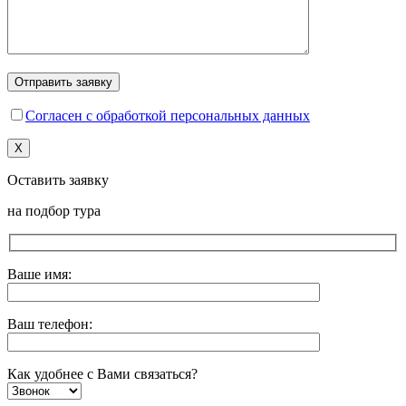
Согласен с обработкой персональных данных
X
Оставить заявку
на подбор тура
Ваше имя:
Ваш телефон:
Как удобнее с Вами связаться?