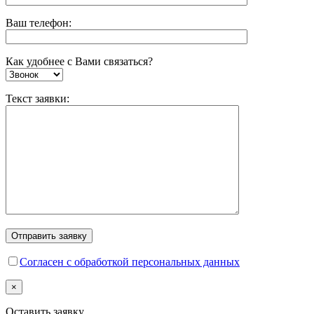
Ваш телефон:
Как удобнее с Вами связаться?
Текст заявки:
Согласен с обработкой персональных данных
×
Оставить заявку