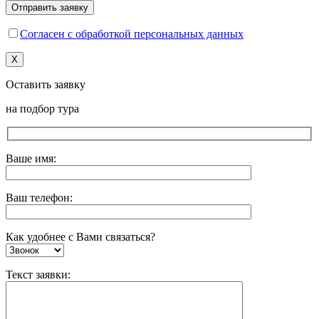
Согласен с обработкой персональных данных
X
Оставить заявку
на подбор тура
Ваше имя:
Ваш телефон:
Как удобнее с Вами связаться?
Текст заявки: