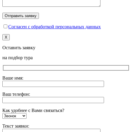
Согласен с обработкой персональных данных
X
Оставить заявку
на подбор тура
Ваше имя:
Ваш телефон:
Как удобнее с Вами связаться?
Текст заявки: