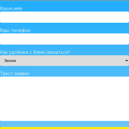
Ваше имя:
Ваш телефон:
Как удобнее с Вами связаться?
Текст заявки: