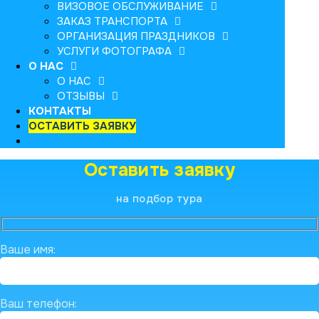
ВИЗОВОЕ ОБСЛУЖИВАНИЕ
ЗАКАЗ ТРАНСПОРТА
ОРГАНИЗАЦИЯ ПРАЗДНИКОВ
УСЛУГИ ФОТОГРАФА
О НАС
О НАС
ОТЗЫВЫ
КОНТАКТЫ
ОСТАВИТЬ ЗАЯВКУ
Оставить заявку
на подбор тура
Ваше имя:
Ваш телефон: