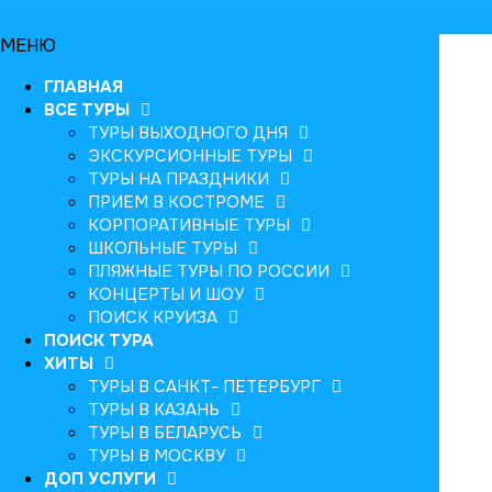
МЕНЮ
ГЛАВНАЯ
ВСЕ ТУРЫ
ТУРЫ ВЫХОДНОГО ДНЯ
ЭКСКУРСИОННЫЕ ТУРЫ
ТУРЫ НА ПРАЗДНИКИ
ПРИЕМ В КОСТРОМЕ
КОРПОРАТИВНЫЕ ТУРЫ
ШКОЛЬНЫЕ ТУРЫ
ПЛЯЖНЫЕ ТУРЫ ПО РОССИИ
КОНЦЕРТЫ И ШОУ
ПОИСК КРУИЗА
ПОИСК ТУРА
ХИТЫ
ТУРЫ В САНКТ- ПЕТЕРБУРГ
ТУРЫ В КАЗАНЬ
ТУРЫ В БЕЛАРУСЬ
ТУРЫ В МОСКВУ
ДОП УСЛУГИ