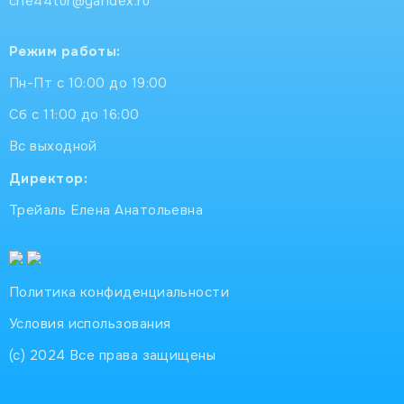
che44tur@yandex.ru
Режим работы:
Пн-Пт с 10:00 до 19:00
Сб с 11:00 до 16:00
Вс выходной
Директор:
Трейаль Елена Анатольевна
Политика конфиденциальности
Условия использования
(с) 2024 Все права защищены