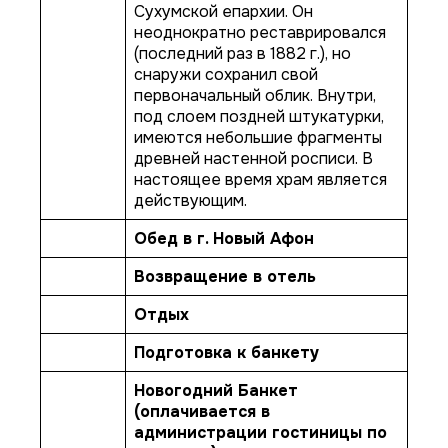
Сухумской епархии. Он
неоднократно реставрировался
(последний раз в 1882 г.), но
снаружи сохранил свой
первоначальный облик. Внутри,
под слоем поздней штукатурки,
имеются небольшие фрагменты
древней настенной росписи. В
настоящее время храм является
действующим.
Обед в г. Новый Афон
Возвращение в отель
Отдых
Подготовка к банкету
Новогодний Банкет
(оплачивается в
администрации гостиницы по