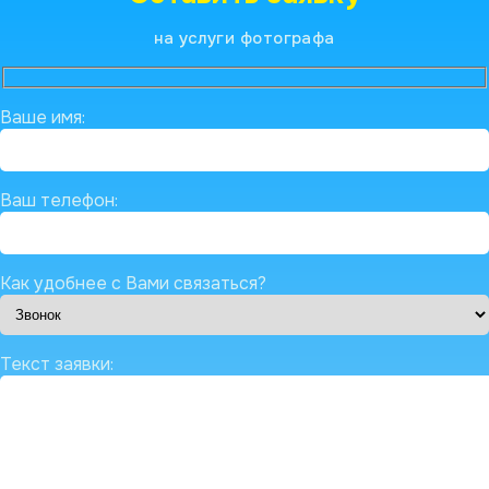
на услуги фотографа
Ваше имя:
Ваш телефон:
Как удобнее с Вами связаться?
Текст заявки: