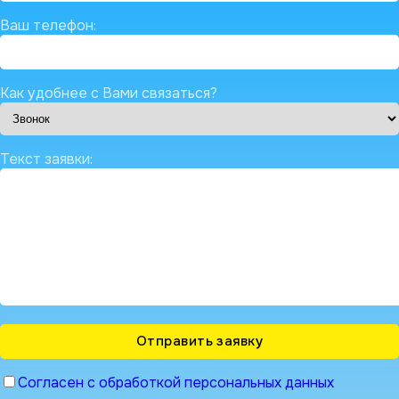
Ваш телефон:
Как удобнее с Вами связаться?
Текст заявки:
Согласен с обработкой персональных данных