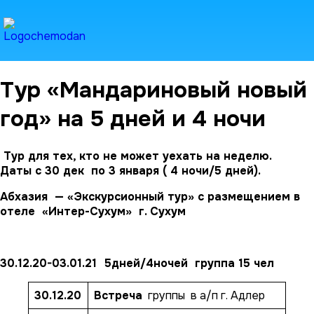
Тур «Мандариновый новый
год» на 5 дней и 4 ночи
Тур для тех, кто не может уехать на неделю.
Даты с 30 дек по 3 января ( 4 ночи/5 дней).
Абхазия — «Экскурсионный тур» с размещением в
отеле «Интер-Сухум» г. Сухум
30.12.20-03.01.21 5дней/4ночей группа 15 чел
30.12.20
Встреча
группы в а/п г. Адлер