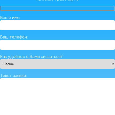
Ваше имя:
Ваш телефон:
Как удобнее с Вами связаться?
Текст заявки: