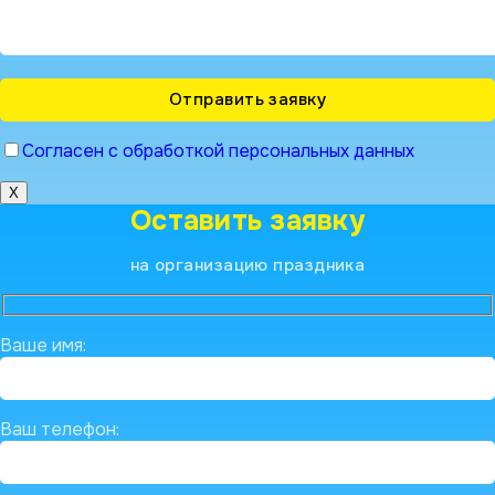
Согласен с обработкой персональных данных
X
Оставить заявку
на организацию праздника
Ваше имя:
Ваш телефон: