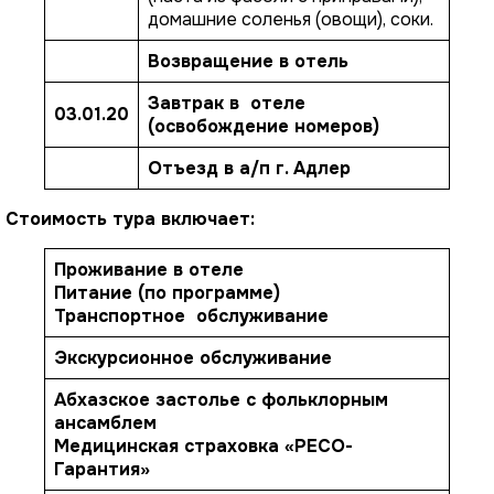
домашние соленья (овощи), соки.
Возвращение в отель
Завтрак в отеле
03.01.20
(освобождение номеров)
Отъезд в а/п г. Адлер
Стоимость тура включает:
Проживание в отеле
Питание (по программе)
Транспортное обслуживание
Экскурсионное
обслуживание
Абхазское застолье с фольклорным
ансамблем
Медицинская страховка «РЕСО-
Гарантия»