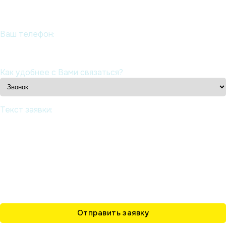
Ваш телефон:
Как удобнее с Вами связаться?
Текст заявки: