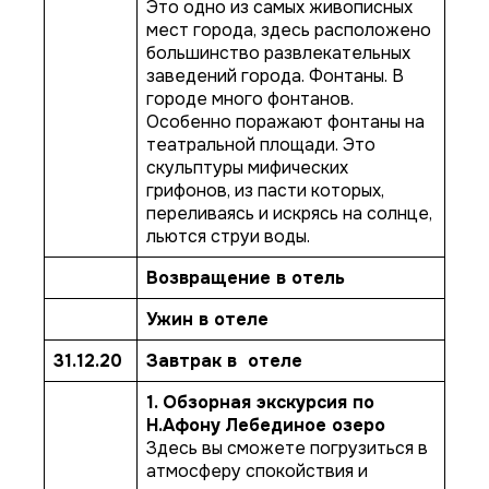
Это одно из самых живописных
мест города, здесь расположено
большинство развлекательных
заведений города. Фонтаны. В
городе много фонтанов.
Особенно поражают фонтаны на
театральной площади. Это
скульптуры мифических
грифонов, из пасти которых,
переливаясь и искрясь на солнце,
льются струи воды.
Возвращение в отель
Ужин в отеле
31.12.20
Завтрак в отеле
1. Обзорная экскурсия по
Н.Афону
Лебединое озеро
Здесь вы сможете погрузиться в
атмосферу спокойствия и