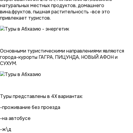
натуральных местных продуктов, домашнего
вина,фруктов, пышная растительность -все это
привлекает туристов.
Основными туристическими направлениями являются
города-курорты ГАГРА, ПИЦУНДА, НОВЫЙ АФОН и
СУХУМ.
Туры представлены в 4Х вариантах:
-проживание без проезда
-на автобусе
-ж\д