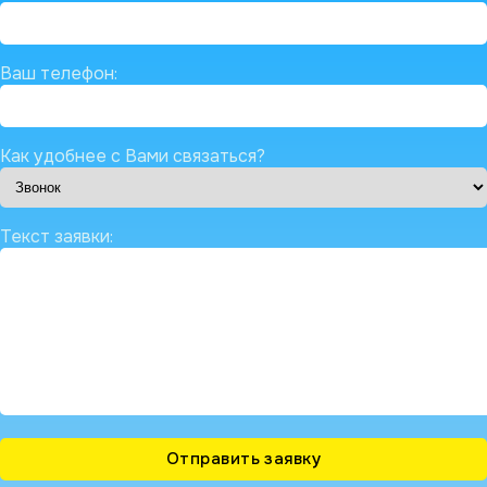
Ваш телефон:
Как удобнее с Вами связаться?
Текст заявки: