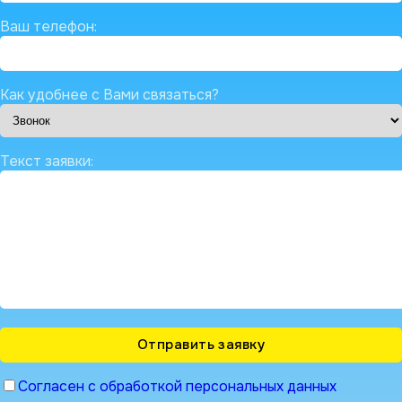
Ваш телефон:
Как удобнее с Вами связаться?
Текст заявки:
Согласен с обработкой персональных данных