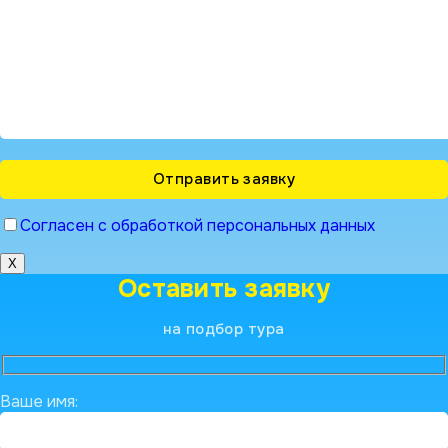
Согласен с обработкой персональных данных
X
Оставить заявку
на подбор тура
Ваше имя: