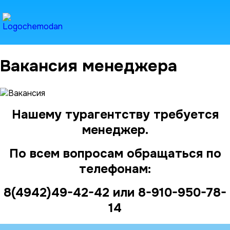
Вакансия менеджера
Нашему турагентству требуется
менеджер.
По всем вопросам обращаться по
телефонам:
8(4942)49-42-42 или 8-910-950-78-
14