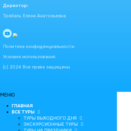
Директор:
Трейаль Елена Анатольевна
Политика конфиденциальности
Условия использования
(с) 2024 Все права защищены
МЕНЮ
ГЛАВНАЯ
ВСЕ ТУРЫ
ТУРЫ ВЫХОДНОГО ДНЯ
ЭКСКУРСИОННЫЕ ТУРЫ
ТУРЫ НА ПРАЗДНИКИ