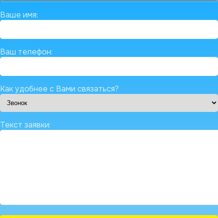
Ваше имя:
Ваш телефон:
Как удобнее с Вами связаться?
Текст заявки: