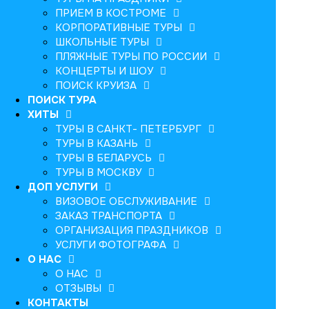
ПРИЕМ В КОСТРОМЕ
КОРПОРАТИВНЫЕ ТУРЫ
ШКОЛЬНЫЕ ТУРЫ
ПЛЯЖНЫЕ ТУРЫ ПО РОССИИ
КОНЦЕРТЫ И ШОУ
ПОИСК КРУИЗА
ПОИСК ТУРА
ХИТЫ
ТУРЫ В САНКТ- ПЕТЕРБУРГ
ТУРЫ В КАЗАНЬ
ТУРЫ В БЕЛАРУСЬ
ТУРЫ В МОСКВУ
ДОП УСЛУГИ
ВИЗОВОЕ ОБСЛУЖИВАНИЕ
ЗАКАЗ ТРАНСПОРТА
ОРГАНИЗАЦИЯ ПРАЗДНИКОВ
УСЛУГИ ФОТОГРАФА
О НАС
О НАС
ОТЗЫВЫ
КОНТАКТЫ