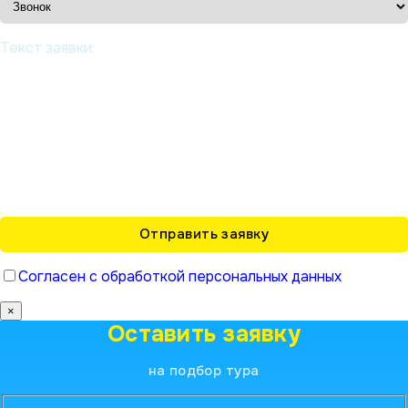
Текст заявки:
Согласен с обработкой персональных данных
×
Оставить заявку
на подбор тура