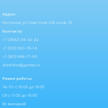
Адрес:
Кострома, ул Советская 21А к2,оф. 15
Контакты:
+7 (4942) 49-42-42
+7 (910) 950-78-14
+7 (953) 666-17-00
che44tur@yandex.ru
Режим работы:
Пн-Пт с 10:00 до 19:00
Сб с 11:00 до 16:00
Вс выходной