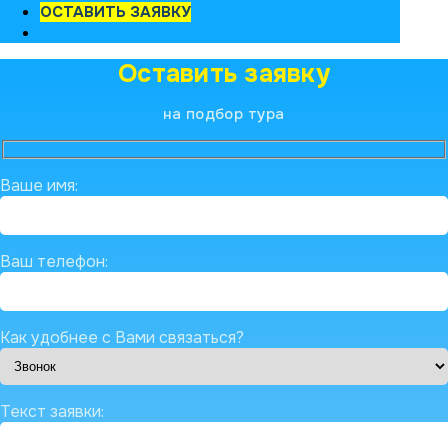
ОСТАВИТЬ ЗАЯВКУ
Оставить заявку
на подбор тура
Ваше имя:
Ваш телефон:
Как удобнее с Вами связаться?
Текст заявки: