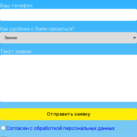
Ваш телефон:
Как удобнее с Вами связаться?
Текст заявки:
Согласен с обработкой персональных данных