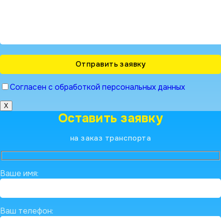
Согласен с обработкой персональных данных
X
Оставить заявку
на заказ транспорта
Ваше имя:
Ваш телефон: