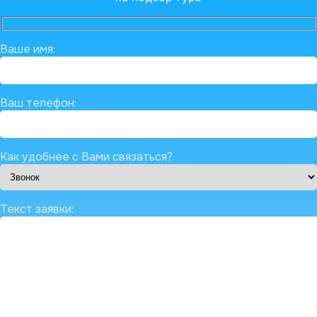
Ваше имя:
Ваш телефон:
Как удобнее с Вами связаться?
Текст заявки: