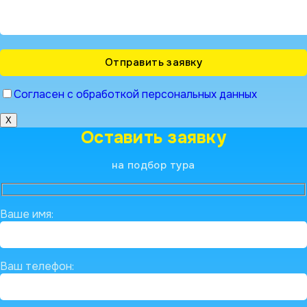
Согласен с обработкой персональных данных
X
Оставить заявку
на подбор тура
Ваше имя:
Ваш телефон: