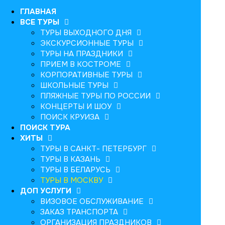
ГЛАВНАЯ
ВСЕ ТУРЫ
ТУРЫ ВЫХОДНОГО ДНЯ
ЭКСКУРСИОННЫЕ ТУРЫ
ТУРЫ НА ПРАЗДНИКИ
ПРИЕМ В КОСТРОМЕ
КОРПОРАТИВНЫЕ ТУРЫ
ШКОЛЬНЫЕ ТУРЫ
ПЛЯЖНЫЕ ТУРЫ ПО РОССИИ
КОНЦЕРТЫ И ШОУ
ПОИСК КРУИЗА
ПОИСК ТУРА
ХИТЫ
ТУРЫ В САНКТ- ПЕТЕРБУРГ
ТУРЫ В КАЗАНЬ
ТУРЫ В БЕЛАРУСЬ
ТУРЫ В МОСКВУ
ДОП УСЛУГИ
ВИЗОВОЕ ОБСЛУЖИВАНИЕ
ЗАКАЗ ТРАНСПОРТА
ОРГАНИЗАЦИЯ ПРАЗДНИКОВ