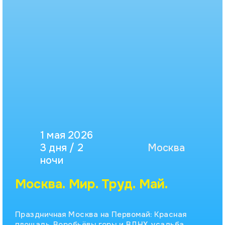
1 мая 2026
3 дня / 2
Москва
ночи
Москва. Мир. Труд. Май.
Праздничная Москва на Первомай: Красная
площадь, Воробьёвы горы и ВДНХ, усадьба