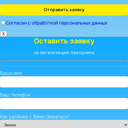
Согласен с обработкой персональных данных
X
Оставить заявку
на организацию праздника
Ваше имя:
Ваш телефон:
Как удобнее с Вами связаться?