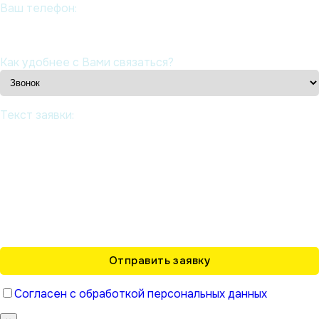
Ваш телефон:
Как удобнее с Вами связаться?
Текст заявки:
Согласен с обработкой персональных данных