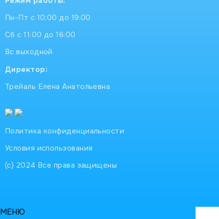
Режим работы:
Пн-Пт с 10:00 до 19:00
Сб с 11:00 до 16:00
Вс выходной
Директор:
Трейаль Елена Анатольевна
Политика конфиденциальности
Условия использования
(с) 2024 Все права защищены
МЕНЮ