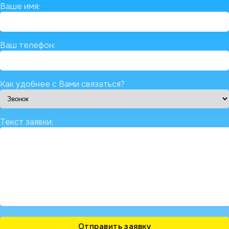
Ваше имя:
Ваш телефон:
Как удобнее с Вами связаться?
Текст заявки: