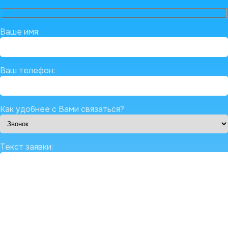
Ваше имя:
Ваш телефон:
Как удобнее с Вами связаться?
Текст заявки: