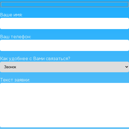
Ваше имя:
Ваш телефон:
Как удобнее с Вами связаться?
Текст заявки: