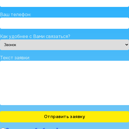
Ваш телефон:
Как удобнее с Вами связаться?
Текст заявки: