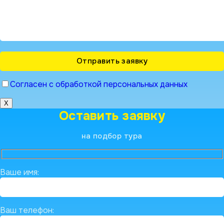
Согласен с обработкой персональных данных
X
Оставить заявку
на подбор тура
Ваше имя:
Ваш телефон: