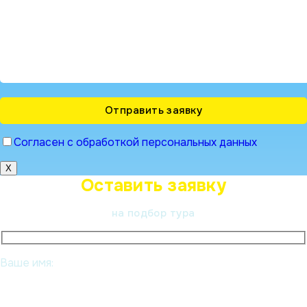
Согласен с обработкой персональных данных
X
Оставить заявку
на подбор тура
Ваше имя: