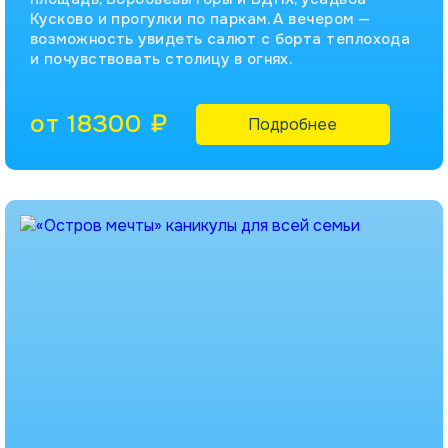
Кусково и прогулки по паркам. А вечером —
возможность увидеть салют с борта теплохода
и почувствовать столицу в огнях.
от 18300 ₽
Подробнее