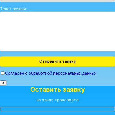
Текст заявки:
Согласен с обработкой персональных данных
X
Оставить заявку
на заказ транспорта