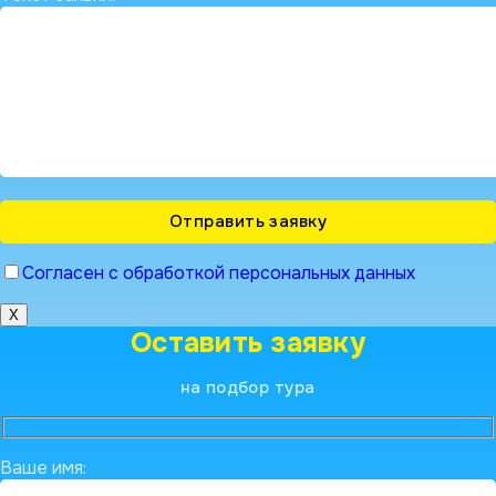
Согласен с обработкой персональных данных
X
Оставить заявку
на подбор тура
Ваше имя: