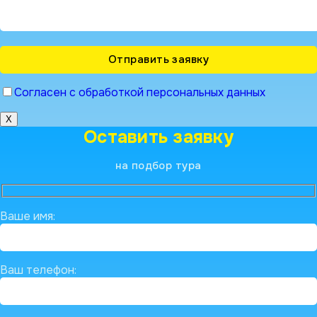
Согласен с обработкой персональных данных
X
Оставить заявку
на подбор тура
Ваше имя:
Ваш телефон: