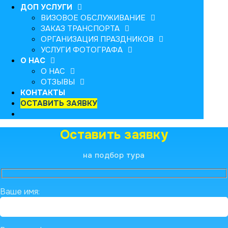
ДОП УСЛУГИ
ВИЗОВОЕ ОБСЛУЖИВАНИЕ
ЗАКАЗ ТРАНСПОРТА
ОРГАНИЗАЦИЯ ПРАЗДНИКОВ
УСЛУГИ ФОТОГРАФА
О НАС
О НАС
ОТЗЫВЫ
КОНТАКТЫ
ОСТАВИТЬ ЗАЯВКУ
Оставить заявку
на подбор тура
Ваше имя: