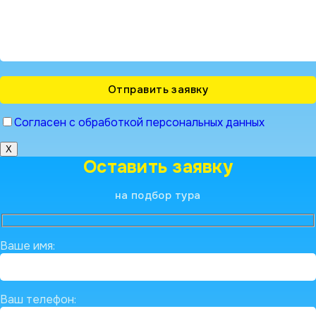
Согласен с обработкой персональных данных
X
Оставить заявку
на подбор тура
Ваше имя:
Ваш телефон: