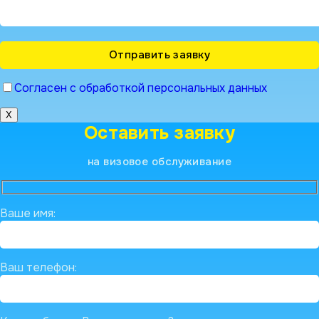
Согласен с обработкой персональных данных
X
Оставить заявку
на визовое обслуживание
Ваше имя:
Ваш телефон: