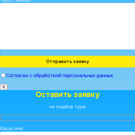
Согласен с обработкой персональных данных
X
Оставить заявку
на подбор тура
Ваше имя: