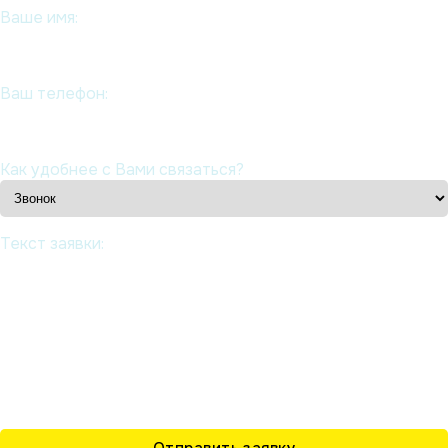
Ваше имя:
Ваш телефон:
Как удобнее с Вами связаться?
Текст заявки: