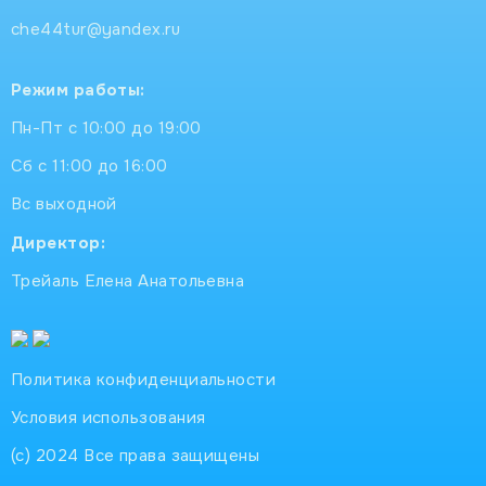
che44tur@yandex.ru
Режим работы:
Пн-Пт с 10:00 до 19:00
Сб с 11:00 до 16:00
Вс выходной
Директор:
Трейаль Елена Анатольевна
Политика конфиденциальности
Условия использования
(с) 2024 Все права защищены