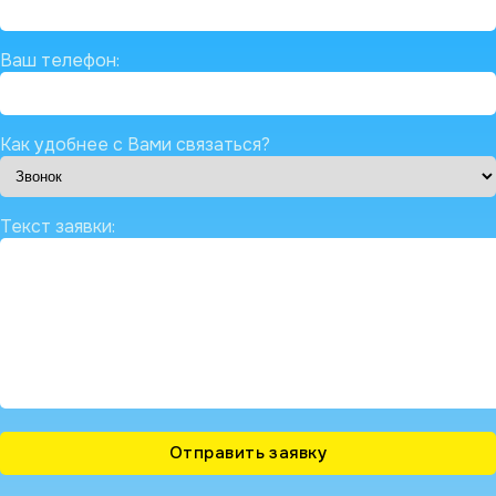
Ваш телефон:
Как удобнее с Вами связаться?
Текст заявки: