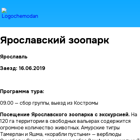
Ярославский зоопарк
Ярославль
Заезд: 16.06.2019
Программа тура:
09.00 — сбор группы, выезд из Костромы
Посещение Ярославского зоопарка с экскурсией.
На
120 га территории в свободных вальерах содержится
огромное количество животных. Амурские тигры
Тамерлан и Яшма, «корабли пустыни» — верблюды