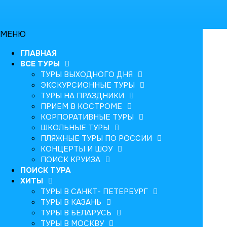
МЕНЮ
ГЛАВНАЯ
ВСЕ ТУРЫ
ТУРЫ ВЫХОДНОГО ДНЯ
ЭКСКУРСИОННЫЕ ТУРЫ
ТУРЫ НА ПРАЗДНИКИ
ПРИЕМ В КОСТРОМЕ
КОРПОРАТИВНЫЕ ТУРЫ
ШКОЛЬНЫЕ ТУРЫ
ПЛЯЖНЫЕ ТУРЫ ПО РОССИИ
КОНЦЕРТЫ И ШОУ
ПОИСК КРУИЗА
ПОИСК ТУРА
ХИТЫ
ТУРЫ В САНКТ- ПЕТЕРБУРГ
ТУРЫ В КАЗАНЬ
ТУРЫ В БЕЛАРУСЬ
ТУРЫ В МОСКВУ