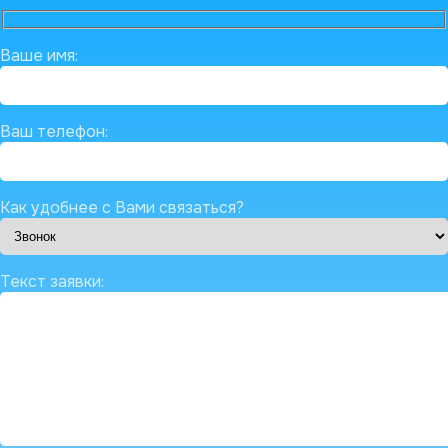
Ваше имя:
Ваш телефон:
Как удобнее с Вами связаться?
Текст заявки: