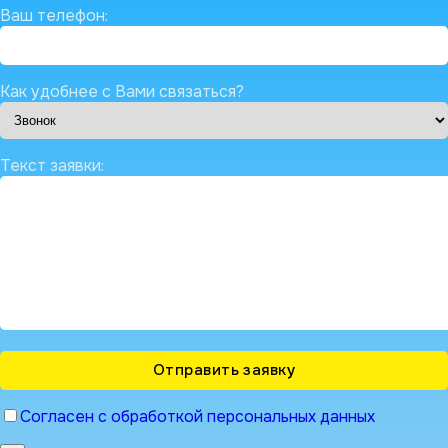
Ваш телефон:
Как удобнее с Вами связаться?
Текст заявки:
Согласен с обработкой персональных данных