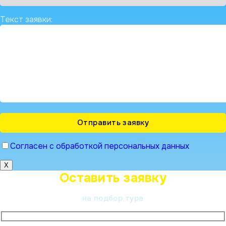
Текст заявки:
Согласен с обработкой персональных данных
X
Оставить заявку
на подбор тура