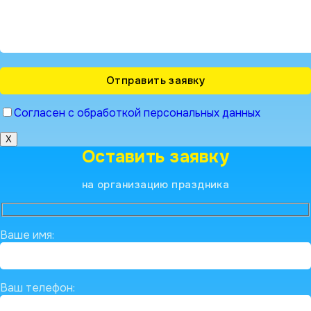
Согласен с обработкой персональных данных
X
Оставить заявку
на организацию праздника
Ваше имя:
Ваш телефон: