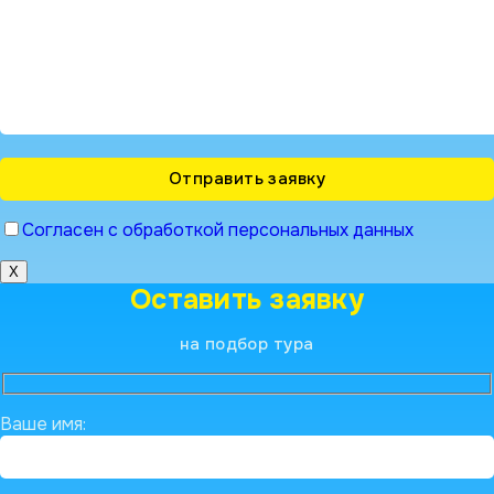
Согласен с обработкой персональных данных
X
Оставить заявку
на подбор тура
Ваше имя: