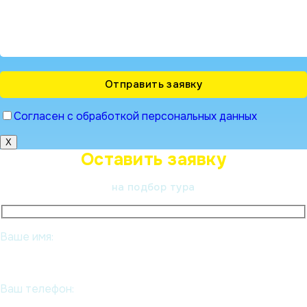
Согласен с обработкой персональных данных
X
Оставить заявку
на подбор тура
Ваше имя:
Ваш телефон: