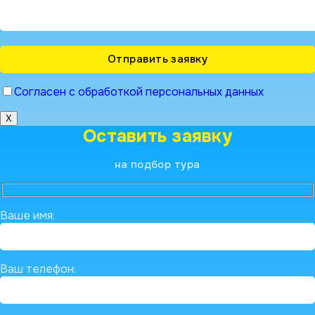
Согласен с обработкой персональных данных
X
Оставить заявку
на подбор тура
Ваше имя:
Ваш телефон: