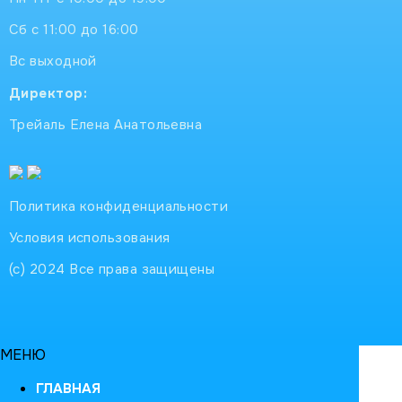
Сб с 11:00 до 16:00
Вс выходной
Директор:
Трейаль Елена Анатольевна
Политика конфиденциальности
Условия использования
(с) 2024 Все права защищены
МЕНЮ
ГЛАВНАЯ