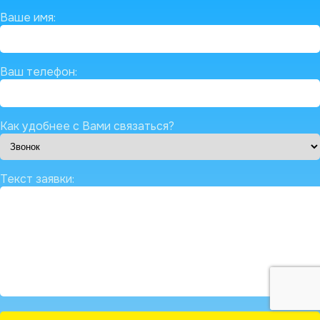
Ваше имя:
Ваш телефон:
Как удобнее с Вами связаться?
Текст заявки: