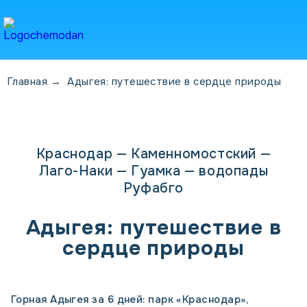
Главная
→
Адыгея: путешествие в сердце природы
Краснодар — Каменномостский —
Лаго-Наки — Гуамка — водопады
Руфабго
Адыгея: путешествие в
сердце природы
Горная Адыгея за 6 дней: парк «Краснодар»,