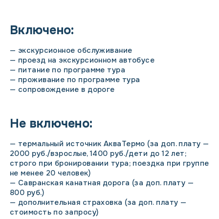
Включено:
— экскурсионное обслуживание
— проезд на экскурсионном автобусе
— питание по программе тура
— проживание по программе тура
— сопровождение в дороге
Не включено:
— термальный источник АкваТермо (за доп. плату —
2000 руб./взрослые, 1400 руб./дети до 12 лет;
строго при бронировании тура; поездка при группе
не менее 20 человек)
— Савранская канатная дорога (за доп. плату —
800 руб.)
— дополнительная страховка (за доп. плату —
стоимость по запросу)