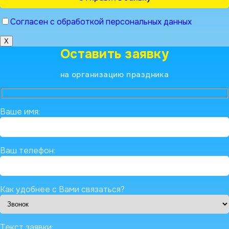
Согласен с обработкой персональных данных
X
Оставить заявку
на организацию праздника
Ваше имя:
Ваш телефон:
Как удобнее с Вами связаться?
Текст заявки: