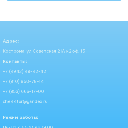
Адрес:
Кострома, ул Советская 21А к2,оф. 15
Контакты:
+7 (4942) 49-42-42
+7 (910) 950-78-14
+7 (953) 666-17-00
che44tur@yandex.ru
Режим работы:
Пн-Пт с 10:00 до 19:00