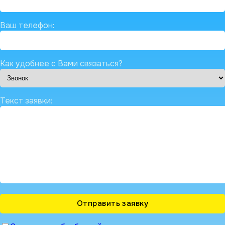
Ваш телефон:
Как удобнее с Вами связаться?
Текст заявки: