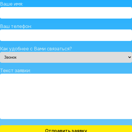
Ваше имя:
Ваш телефон:
Как удобнее с Вами связаться?
Текст заявки: