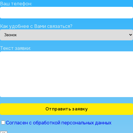
Ваш телефон:
Как удобнее с Вами связаться?
Текст заявки:
Согласен с обработкой персональных данных