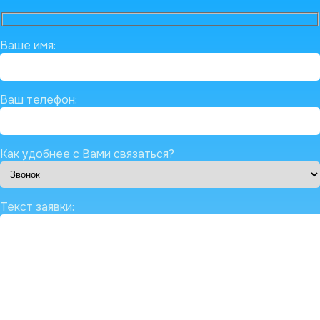
Ваше имя:
Ваш телефон:
Как удобнее с Вами связаться?
Текст заявки: