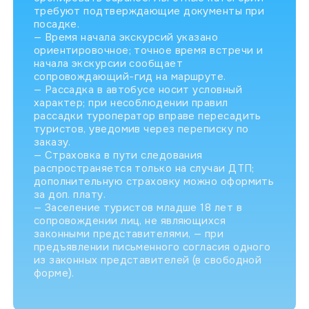
требуют подтверждающие документы при
посадке.
— Время начала экскурсий указано
ориентировочное; точное время встречи и
начала экскурсии сообщает
сопровождающий-гид на маршруте.
— Рассадка в автобусе носит условный
характер; при несоблюдении правил
рассадки туроператор вправе пересадить
туристов, уведомив через переписку по
заказу.
— Страховка в пути следования
распространяется только на случаи ДТП;
дополнительную страховку можно оформить
за доп. плату.
— Заселение туристов младше 18 лет в
сопровождении лиц, не являющихся
законными представителями, — при
предъявлении письменного согласия одного
из законных представителей (в свободной
форме).