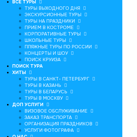
ВСЕ ТУРЫ
ТУРЫ ВЫХОДНОГО ДНЯ
ЭКСКУРСИОННЫЕ ТУРЫ
ТУРЫ НА ПРАЗДНИКИ
ПРИЕМ В КОСТРОМЕ
КОРПОРАТИВНЫЕ ТУРЫ
ШКОЛЬНЫЕ ТУРЫ
ПЛЯЖНЫЕ ТУРЫ ПО РОССИИ
КОНЦЕРТЫ И ШОУ
ПОИСК КРУИЗА
ПОИСК ТУРА
ХИТЫ
ТУРЫ В САНКТ- ПЕТЕРБУРГ
ТУРЫ В КАЗАНЬ
ТУРЫ В БЕЛАРУСЬ
ТУРЫ В МОСКВУ
ДОП УСЛУГИ
ВИЗОВОЕ ОБСЛУЖИВАНИЕ
ЗАКАЗ ТРАНСПОРТА
ОРГАНИЗАЦИЯ ПРАЗДНИКОВ
УСЛУГИ ФОТОГРАФА
О НАС