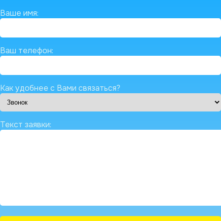
Ваше имя:
Ваш телефон:
Как удобнее с Вами связаться?
Текст заявки: