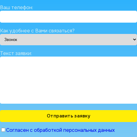
Ваш телефон:
Как удобнее с Вами связаться?
Текст заявки:
Согласен с обработкой персональных данных