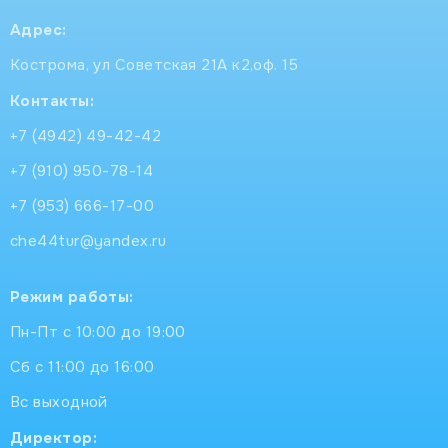
Адрес:
Кострома, ул Советская 21А к2,оф. 15
Контакты:
+7 (4942) 49-42-42
+7 (910) 950-78-14
+7 (953) 666-17-00
che44tur@yandex.ru
Режим работы:
Пн-Пт с 10:00 до 19:00
Сб с 11:00 до 16:00
Вс выходной
Директор: