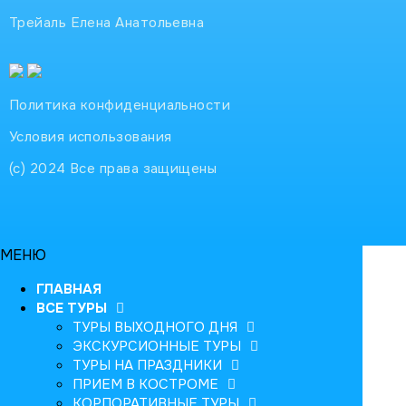
Трейаль Елена Анатольевна
Политика конфиденциальности
Условия использования
(с) 2024 Все права защищены
МЕНЮ
ГЛАВНАЯ
ВСЕ ТУРЫ
ТУРЫ ВЫХОДНОГО ДНЯ
ЭКСКУРСИОННЫЕ ТУРЫ
ТУРЫ НА ПРАЗДНИКИ
ПРИЕМ В КОСТРОМЕ
КОРПОРАТИВНЫЕ ТУРЫ