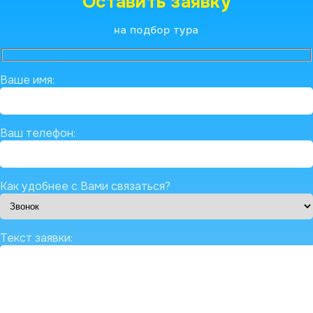
Оставить заявку
на подбор тура
Ваше имя:
Ваш телефон:
Как удобнее с Вами связаться?
Текст заявки: