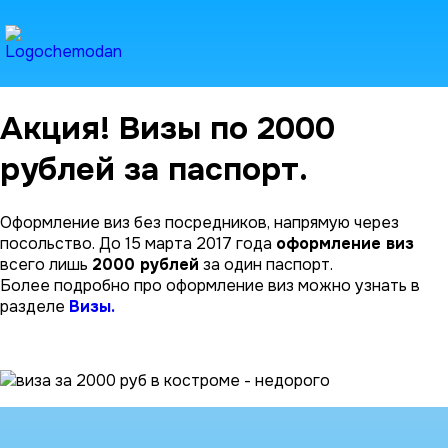
Акция! Визы по 2000
рублей за паспорт.
Оформление виз без посредников, напрямую через
посольство. До 15 марта 2017 года
оформление виз
всего лишь
2000 рублей
за один паспорт.
Более подробно про оформление виз можно узнать в
разделе
Визы.