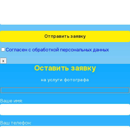
Согласен с обработкой персональных данных
x
Оставить заявку
на услуги фотографа
Ваше имя:
Ваш телефон: