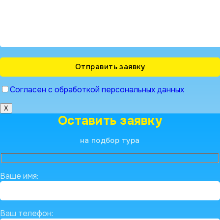
Согласен с обработкой персональных данных
X
Оставить заявку
на подбор тура
Ваше имя:
Ваш телефон: