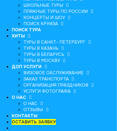
ШКОЛЬНЫЕ ТУРЫ
ПЛЯЖНЫЕ ТУРЫ ПО РОССИИ
КОНЦЕРТЫ И ШОУ
ПОИСК КРУИЗА
ПОИСК ТУРА
ХИТЫ
ТУРЫ В САНКТ- ПЕТЕРБУРГ
ТУРЫ В КАЗАНЬ
ТУРЫ В БЕЛАРУСЬ
ТУРЫ В МОСКВУ
ДОП УСЛУГИ
ВИЗОВОЕ ОБСЛУЖИВАНИЕ
ЗАКАЗ ТРАНСПОРТА
ОРГАНИЗАЦИЯ ПРАЗДНИКОВ
УСЛУГИ ФОТОГРАФА
О НАС
О НАС
ОТЗЫВЫ
КОНТАКТЫ
ОСТАВИТЬ ЗАЯВКУ