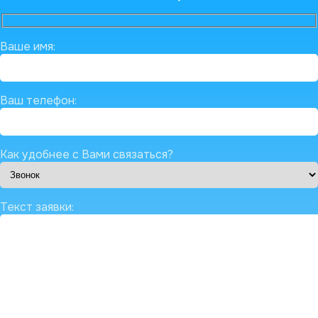
Ваше имя:
Ваш телефон:
Как удобнее с Вами связаться?
Текст заявки: