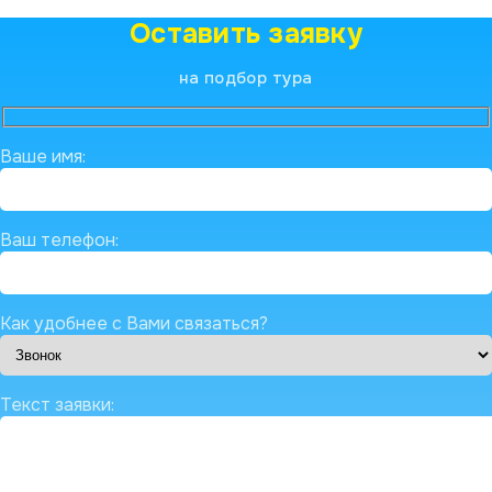
Оставить заявку
на подбор тура
Ваше имя:
Ваш телефон:
Как удобнее с Вами связаться?
Текст заявки: