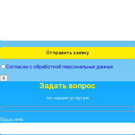
Согласен с обработкой персональных данных
X
Задать вопрос
по нашим услугам
Ваше имя: