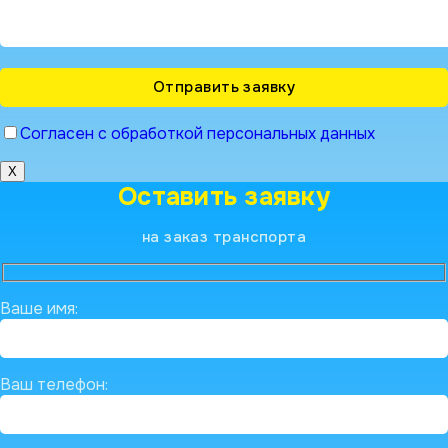
Согласен с обработкой персональных данных
X
Оставить заявку
на заказ транспорта
Ваше имя:
Ваш телефон: