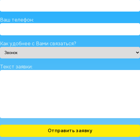
Ваш телефон:
Как удобнее с Вами связаться?
Текст заявки: