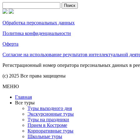
Найти:
Обработка персональных данных
Политика конфиденциальности
Оферта
Согласие на использование результатов интеллектуальной деят
Регистрационный номер оператора персональных данных в рее
(с) 2025 Все права защищены
МЕНЮ
Главная
Все туры
Туры выходного дня
Экскурсионные туры
Туры на праздники
Прием в Костроме
Корпоративные туры
Школьные туры