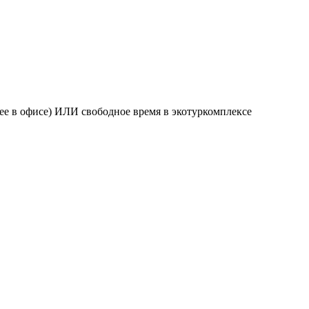
анее в офисе) ИЛИ свободное время в экотуркомплексе