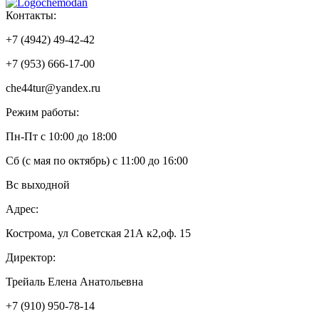
Контакты:
+7 (4942) 49-42-42
+7 (953) 666-17-00
che44tur@yandex.ru
Режим работы:
Пн-Пт с 10:00 до 18:00
Сб (с мая по октябрь) с 11:00 до 16:00
Вс выходной
Адрес:
Кострома, ул Советская 21А к2,оф. 15
Директор:
Трейаль Елена Анатольевна
+7 (910) 950-78-14