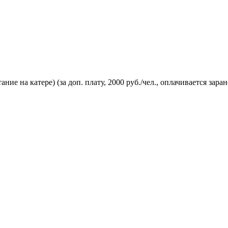
ние на катере) (за доп. плату, 2000 руб./чел., оплачивается зар