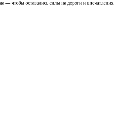
еда — чтобы оставались силы на дороги и впечатления.