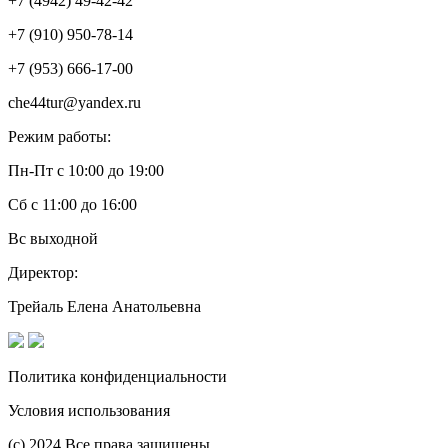
+7 (4942) 49-42-42
+7 (910) 950-78-14
+7 (953) 666-17-00
che44tur@yandex.ru
Режим работы:
Пн-Пт с 10:00 до 19:00
Сб с 11:00 до 16:00
Вс выходной
Директор:
Трейаль Елена Анатольевна
Политика конфиденциальности
Условия использования
(с) 2024 Все права защищены