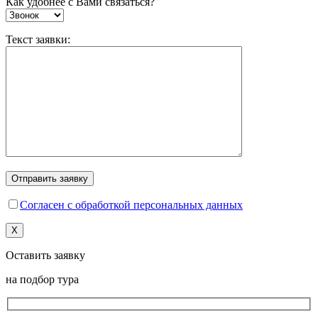
Как удобнее с Вами связаться?
Текст заявки:
Согласен с обработкой персональных данных
X
Оставить заявку
на подбор тура