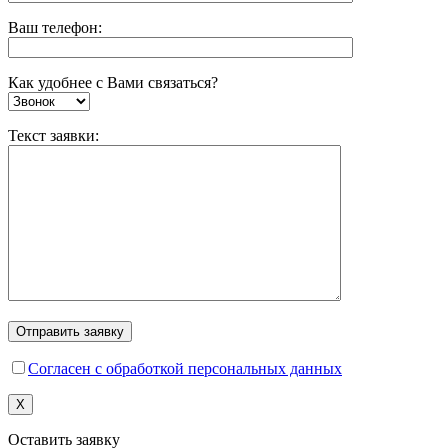
Ваш телефон:
Как удобнее с Вами связаться?
Текст заявки:
Согласен с обработкой персональных данных
X
Оставить заявку