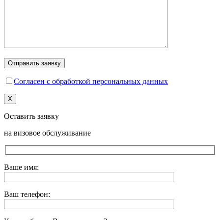
Согласен с обработкой персональных данных
X
Оставить заявку
на визовое обслуживание
Ваше имя:
Ваш телефон: