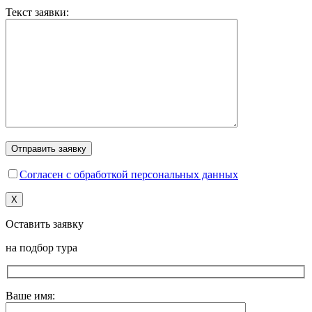
Текст заявки:
Согласен с обработкой персональных данных
X
Оставить заявку
на подбор тура
Ваше имя: