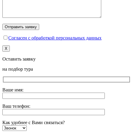
Согласен с обработкой персональных данных
X
Оставить заявку
на подбор тура
Ваше имя:
Ваш телефон:
Как удобнее с Вами связаться?