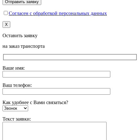
Согласен с обработкой персональных данных
X
Оставить заявку
на заказ транспорта
Ваше имя:
Ваш телефон:
Как удобнее с Вами связаться?
Текст заявки: