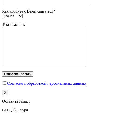
Как удобнее с Вами связаться?
Текст заявки:
Согласен с обработкой персональных данных
X
Оставить заявку
на подбор тура