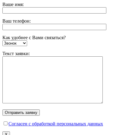
Ваше имя:
Ваш телефон:
Как удобнее с Вами связаться?
Текст заявки:
Согласен с обработкой персональных данных
X