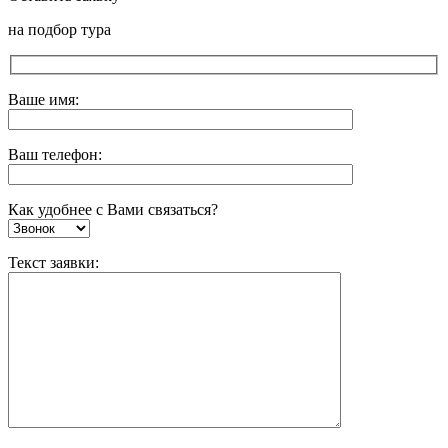
на подбор тура
Ваше имя:
Ваш телефон:
Как удобнее с Вами связаться?
Текст заявки: