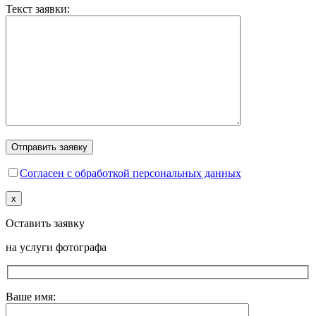
Текст заявки:
Согласен с обработкой персональных данных
x
Оставить заявку
на услуги фотографа
Ваше имя: