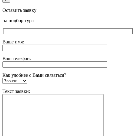
Оставить заявку
на подбор тура
Ваше имя:
Ваш телефон:
Как удобнее с Вами связаться?
Текст заявки: