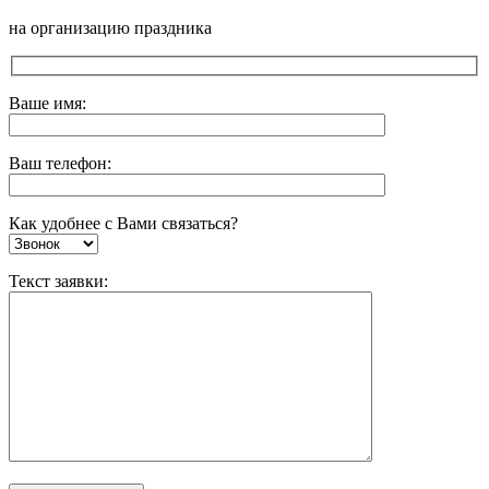
на организацию праздника
Ваше имя:
Ваш телефон:
Как удобнее с Вами связаться?
Текст заявки: