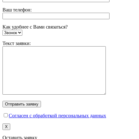
Ваш телефон:
Как удобнее с Вами связаться?
Текст заявки:
Согласен с обработкой персональных данных
X
Оставить заявку