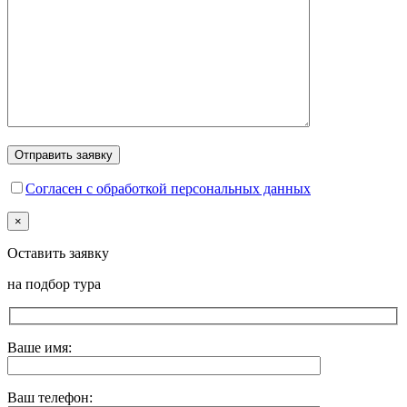
Согласен с обработкой персональных данных
×
Оставить заявку
на подбор тура
Ваше имя:
Ваш телефон: