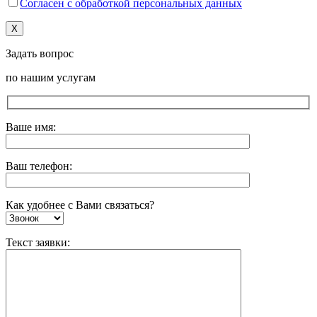
Согласен с обработкой персональных данных
X
Задать вопрос
по нашим услугам
Ваше имя:
Ваш телефон:
Как удобнее с Вами связаться?
Текст заявки: