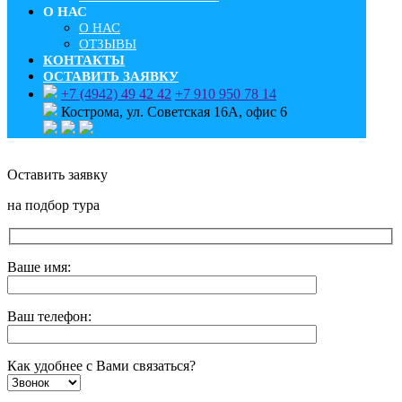
О НАС
О НАС
ОТЗЫВЫ
КОНТАКТЫ
ОСТАВИТЬ ЗАЯВКУ
+7 (4942) 49 42 42
+7 910 950 78 14
Кострома, ул. Советская 16А, офис 6
Оставить заявку
на подбор тура
Ваше имя:
Ваш телефон:
Как удобнее с Вами связаться?