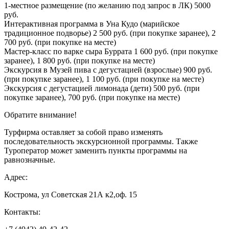
1-местное размещение (по желанию под запрос в ЛК) 5000
руб.
Интерактивная программа в Уна Кудо (марийское
традиционное подворье) 2 500 руб. (при покупке заранее), 2
700 руб. (при покупке на месте)
Мастер-класс по варке сыра Буррата 1 600 руб. (при покупке
заранее), 1 800 руб. (при покупке на месте)
Экскурсия в Музей пива с дегустацией (взрослые) 900 руб.
(при покупке заранее), 1 100 руб. (при покупке на месте)
Экскурсия с дегустацией лимонада (дети) 500 руб. (при
покупке заранее), 700 руб. (при покупке на месте)
Обратите внимание!
Турфирма оставляет за собой право изменять
последовательность экскурсионной программы. Также
Туроператор может заменить пункты программы на
равнозначные.
Адрес:
Кострома, ул Советская 21А к2,оф. 15
Контакты: