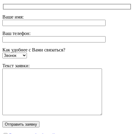
Ваше имя:
Ваш телефон:
Как удобнее с Вами связаться?
Текст заявки: