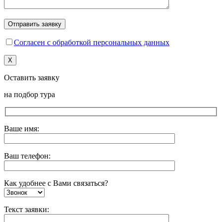
Согласен с обработкой персональных данных
X
Оставить заявку
на подбор тура
Ваше имя:
Ваш телефон:
Как удобнее с Вами связаться?
Текст заявки: