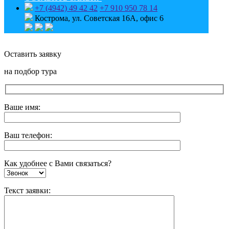
+7 (4942) 49 42 42
+7 910 950 78 14
Кострома, ул. Советская 16А, офис 6
Оставить заявку
на подбор тура
Ваше имя:
Ваш телефон:
Как удобнее с Вами связаться?
Текст заявки: