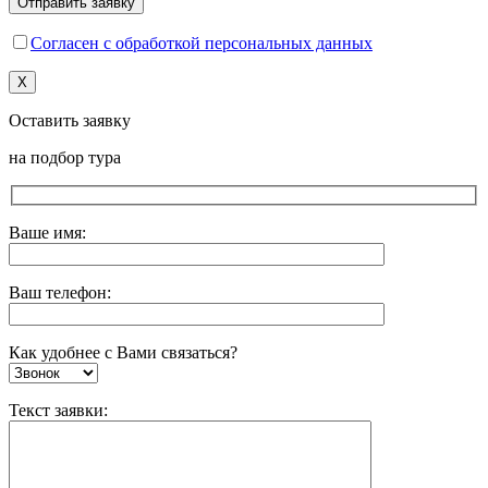
Согласен с обработкой персональных данных
X
Оставить заявку
на подбор тура
Ваше имя:
Ваш телефон:
Как удобнее с Вами связаться?
Текст заявки: