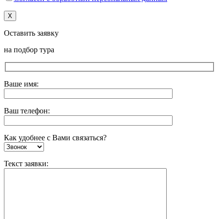
X
Оставить заявку
на подбор тура
Ваше имя:
Ваш телефон:
Как удобнее с Вами связаться?
Текст заявки: