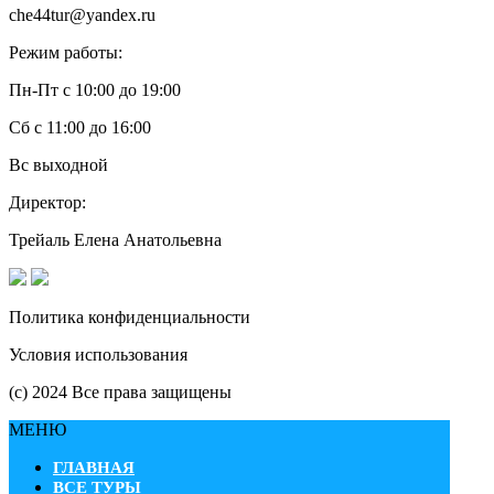
che44tur@yandex.ru
Режим работы:
Пн-Пт с 10:00 до 19:00
Сб с 11:00 до 16:00
Вс выходной
Директор:
Трейаль Елена Анатольевна
Политика конфиденциальности
Условия использования
(с) 2024 Все права защищены
МЕНЮ
ГЛАВНАЯ
ВСЕ ТУРЫ