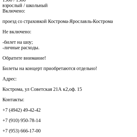
взрослый / школьный
Включено:
проезд со страховкой Кострома-Ярославль-Кострома
Не включено:
-билет на шоу;
-личные расходы.
Обратите внимание!
Билеты на концерт приобретаются отдельно!
Адрес:
Кострома, ул Советская 21А к2,оф. 15
Контакты:
+7 (4942) 49-42-42
+7 (910) 950-78-14
+7 (953) 666-17-00