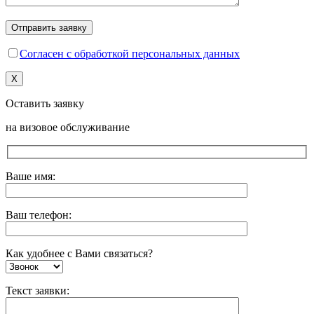
Согласен с обработкой персональных данных
X
Оставить заявку
на визовое обслуживание
Ваше имя:
Ваш телефон:
Как удобнее с Вами связаться?
Текст заявки: