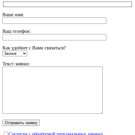
Ваше имя:
Ваш телефон:
Как удобнее с Вами связаться?
Текст заявки:
Согласен с обработкой персональных данных