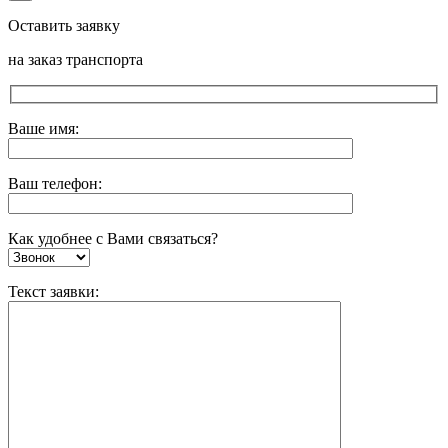
Оставить заявку
на заказ транспорта
Ваше имя:
Ваш телефон:
Как удобнее с Вами связаться?
Текст заявки: