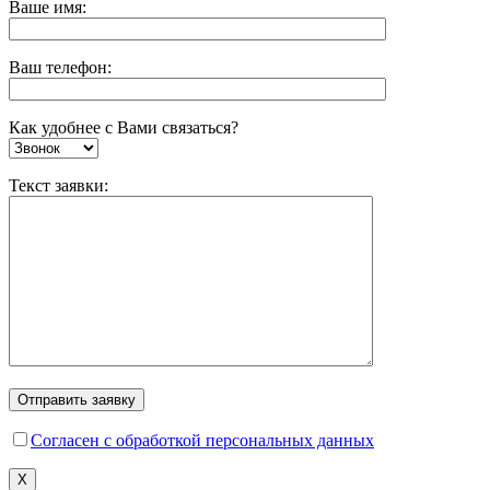
Ваше имя:
Ваш телефон:
Как удобнее с Вами связаться?
Текст заявки:
Согласен с обработкой персональных данных
X