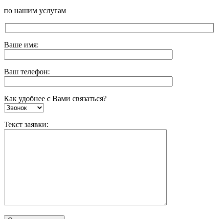
по нашим услугам
Ваше имя:
Ваш телефон:
Как удобнее с Вами связаться?
Текст заявки: