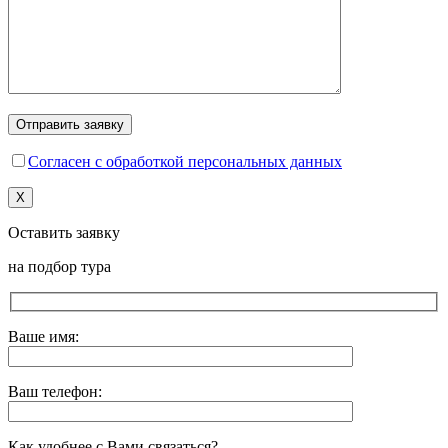
Согласен с обработкой персональных данных
X
Оставить заявку
на подбор тура
Ваше имя:
Ваш телефон:
Как удобнее с Вами связаться?