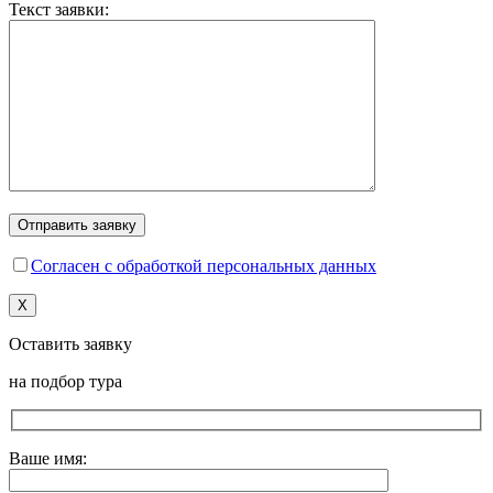
Текст заявки:
Согласен с обработкой персональных данных
X
Оставить заявку
на подбор тура
Ваше имя: