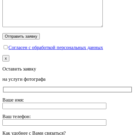
Согласен с обработкой персональных данных
x
Оставить заявку
на услуги фотографа
Ваше имя:
Ваш телефон:
Как удобнее с Вами связаться?