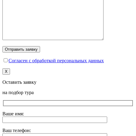
Согласен с обработкой персональных данных
X
Оставить заявку
на подбор тура
Ваше имя:
Ваш телефон: