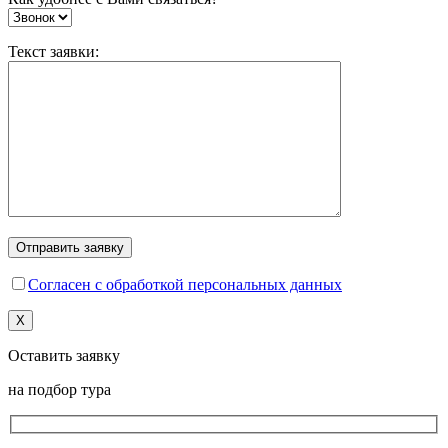
Текст заявки:
Согласен с обработкой персональных данных
X
Оставить заявку
на подбор тура