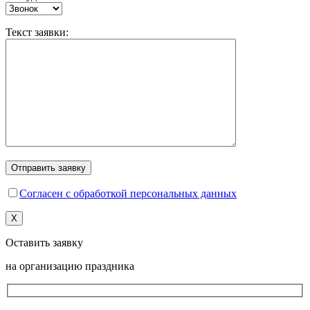
Текст заявки:
Согласен с обработкой персональных данных
X
Оставить заявку
на организацию праздника