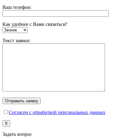
Ваш телефон:
Как удобнее с Вами связаться?
Текст заявки:
Согласен с обработкой персональных данных
X
Задать вопрос