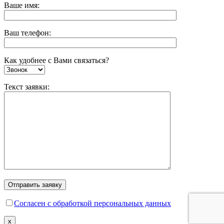
Ваше имя:
Ваш телефон:
Как удобнее с Вами связаться?
Текст заявки:
Согласен с обработкой персональных данных
x