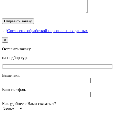
Согласен с обработкой персональных данных
×
Оставить заявку
на подбор тура
Ваше имя:
Ваш телефон:
Как удобнее с Вами связаться?