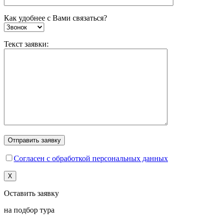
Как удобнее с Вами связаться?
Текст заявки:
Согласен с обработкой персональных данных
X
Оставить заявку
на подбор тура