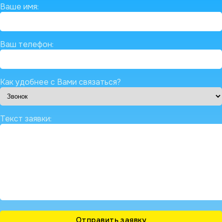
Ваше имя:
Ваш телефон:
Как удобнее с Вами связаться?
Текст заявки: