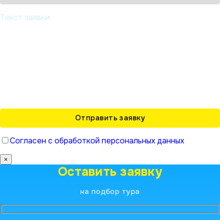
Текст заявки:
Согласен с обработкой персональных данных
×
Оставить заявку
на подбор тура