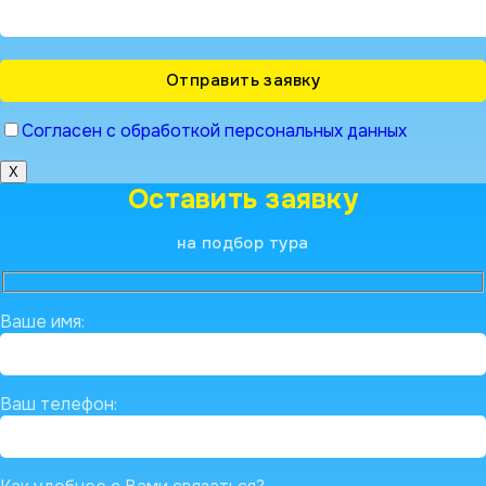
Согласен с обработкой персональных данных
X
Оставить заявку
на подбор тура
Ваше имя:
Ваш телефон: