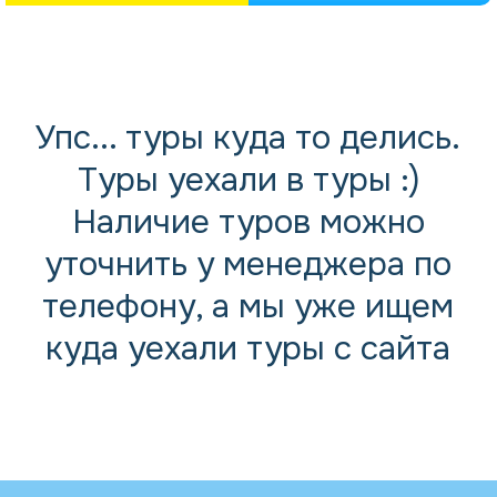
Упс... туры куда то делись.
Туры уехали в туры :)
Наличие туров можно
уточнить у менеджера по
телефону, а мы уже ищем
куда уехали туры с сайта