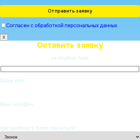
Согласен с обработкой персональных данных
X
Оставить заявку
на подбор тура
Ваше имя:
Ваш телефон:
Как удобнее с Вами связаться?