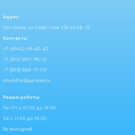
Адрес:
Кострома, ул Советская 21А к2,оф. 15
Контакты:
+7 (4942) 49-42-42
+7 (910) 950-78-14
+7 (953) 666-17-00
che44tur@yandex.ru
Режим работы:
Пн-Пт с 10:00 до 19:00
Сб с 11:00 до 16:00
Вс выходной