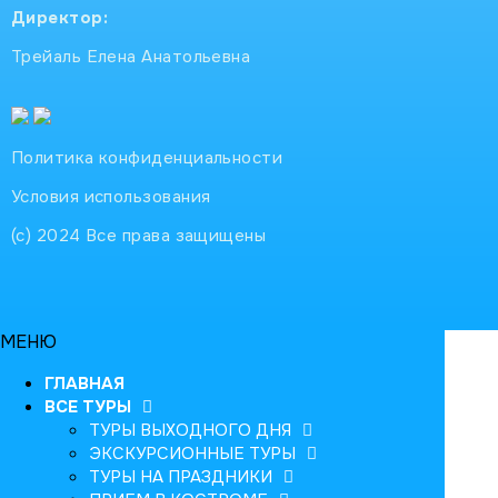
Директор:
Трейаль Елена Анатольевна
Политика конфиденциальности
Условия использования
(с) 2024 Все права защищены
МЕНЮ
ГЛАВНАЯ
ВСЕ ТУРЫ
ТУРЫ ВЫХОДНОГО ДНЯ
ЭКСКУРСИОННЫЕ ТУРЫ
ТУРЫ НА ПРАЗДНИКИ