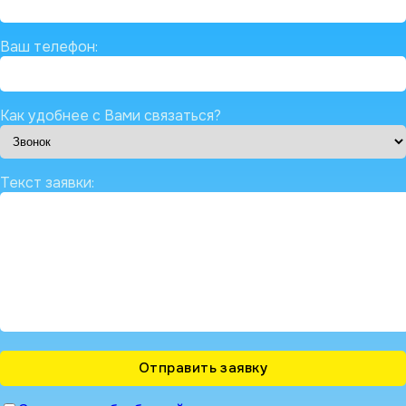
Ваш телефон:
Как удобнее с Вами связаться?
Текст заявки: