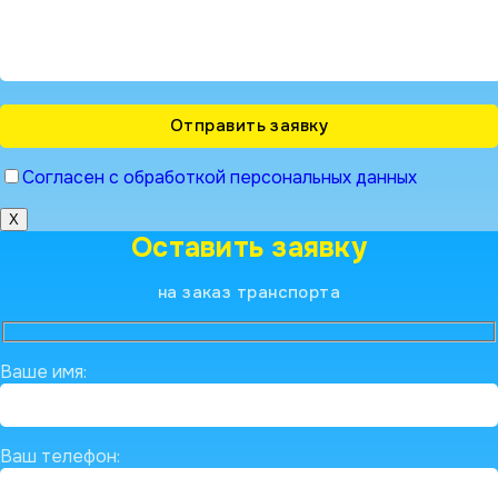
Согласен с обработкой персональных данных
X
Оставить заявку
на заказ транспорта
Ваше имя:
Ваш телефон: