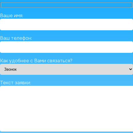
Ваше имя:
Ваш телефон:
Как удобнее с Вами связаться?
Текст заявки: