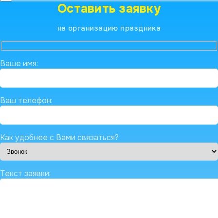
Оставить заявку
на организацию праздника
Ваше имя:
Ваш телефон:
Как удобнее с Вами связаться?
Текст заявки: