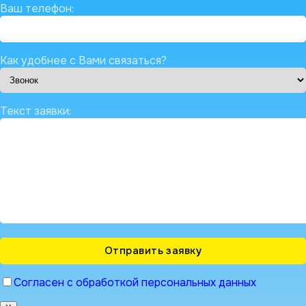
Ваш телефон:
Как удобнее с Вами связаться?
Текст заявки:
Согласен с обработкой персональных данных