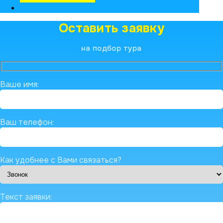
Оставить заявку
на подбор тура
Ваше имя:
Ваш телефон:
Как удобнее с Вами связаться?
Текст заявки: