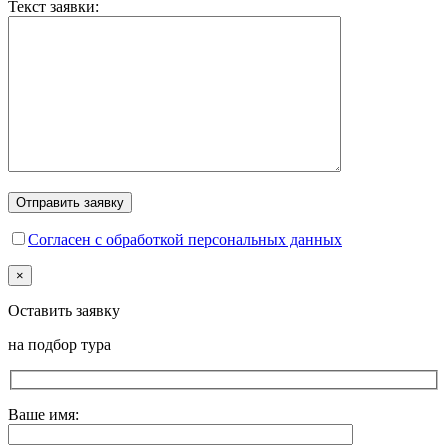
Текст заявки:
Согласен с обработкой персональных данных
×
Оставить заявку
на подбор тура
Ваше имя: