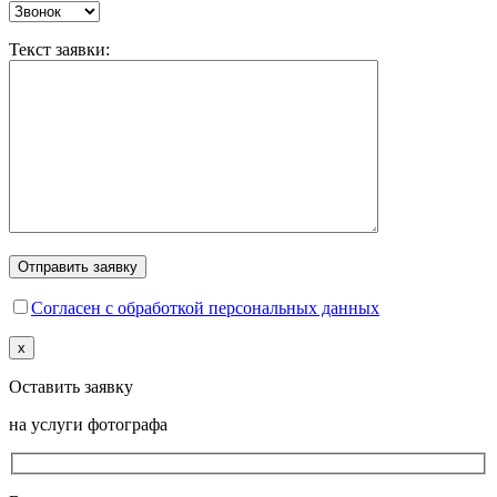
Текст заявки:
Согласен с обработкой персональных данных
x
Оставить заявку
на услуги фотографа