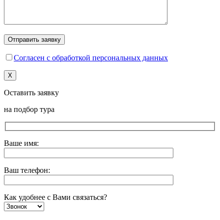
Согласен с обработкой персональных данных
X
Оставить заявку
на подбор тура
Ваше имя:
Ваш телефон:
Как удобнее с Вами связаться?