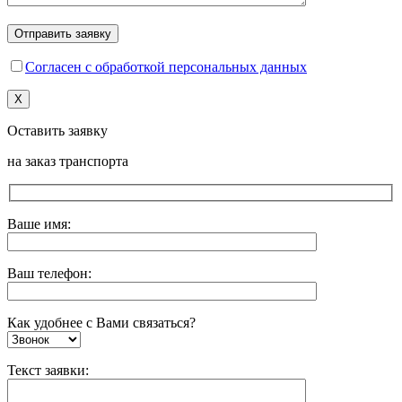
Согласен с обработкой персональных данных
X
Оставить заявку
на заказ транспорта
Ваше имя:
Ваш телефон:
Как удобнее с Вами связаться?
Текст заявки: