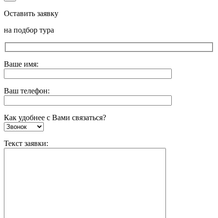
Оставить заявку
на подбор тура
Ваше имя:
Ваш телефон:
Как удобнее с Вами связаться?
Текст заявки: