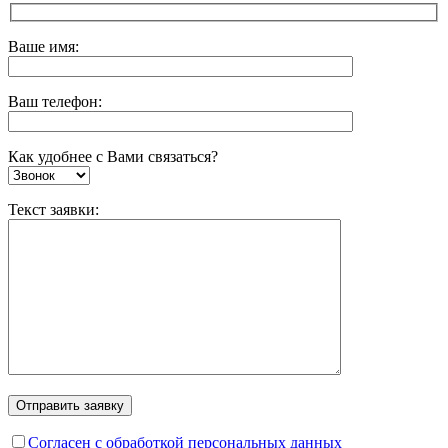
Ваше имя:
Ваш телефон:
Как удобнее с Вами связаться?
Текст заявки:
Согласен с обработкой персональных данных