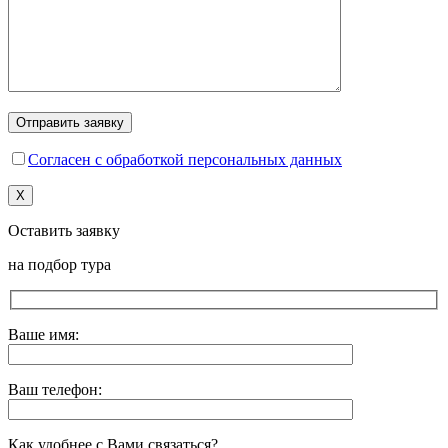
Согласен с обработкой персональных данных
X
Оставить заявку
на подбор тура
Ваше имя:
Ваш телефон:
Как удобнее с Вами связаться?