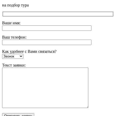
на подбор тура
Ваше имя:
Ваш телефон:
Как удобнее с Вами связаться?
Текст заявки: