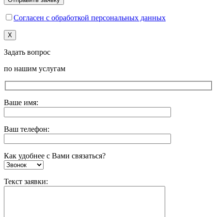
Согласен с обработкой персональных данных
X
Задать вопрос
по нашим услугам
Ваше имя:
Ваш телефон:
Как удобнее с Вами связаться?
Текст заявки: