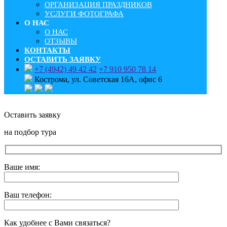
ОРГАНИЗАЦИЯ ПРАЗДНИКОВ
УСЛУГИ ФОТОГРАФА
О НАС
О НАС
ОТЗЫВЫ
КОНТАКТЫ
ОСТАВИТЬ ЗАЯВКУ
+7 (4942) 49 42 42
+7 910 950 78 14
Кострома, ул. Советская 16А, офис 6
Оставить заявку
на подбор тура
Ваше имя:
Ваш телефон:
Как удобнее с Вами связаться?