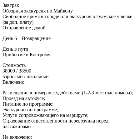
Завтрак
Обзорная экскурсия по Майкопу
Свободное время в городе или экскурсия в Гуамское ущелье
(за доп. плату)
Отправление домой
День 6 – Возвращение
День в пути
Прибытие в Кострому
Стоимость
38900 / 38500
взрослый / школьный
Включено:
Размещение в номерах с удобствами (1-2-3 местные номера);
Проезд на автобусе;
Питание по программе;
Экскурсии по программе;
Услуги сопровождающего на маршруте;
Страхование ответственности перевозчика перед
пассажирами
Не включено: