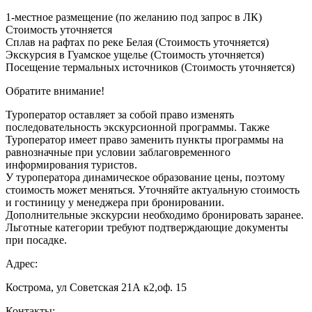
1-местное размещение (по желанию под запрос в ЛК)
Стоимость уточняется
Сплав на рафтах по реке Белая (Стоимость уточняется)
Экскурсия в Гуамское ущелье (Стоимость уточняется)
Посещение термальных источников (Стоимость уточняется)
Обратите внимание!
Туроператор оставляет за собой право изменять
последовательность экскурсионной программы. Также
Туроператор имеет право заменить пункты программы на
равнозначные при условии заблаговременного
информирования туристов.
У туроператора динамическое образование цены, поэтому
стоимость может меняться. Уточняйте актуальную стоимость
и гостиницу у менеджера при бронировании.
Дополнительные экскурсии необходимо бронировать заранее.
Льготные категории требуют подтверждающие документы
при посадке.
Адрес:
Кострома, ул Советская 21А к2,оф. 15
Контакты: