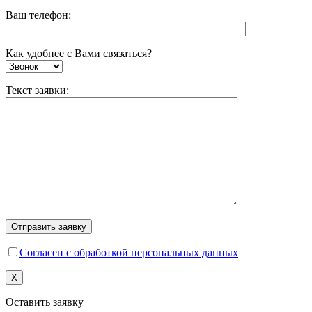
Ваш телефон:
Как удобнее с Вами связаться?
Текст заявки:
Согласен с обработкой персональных данных
X
Оставить заявку