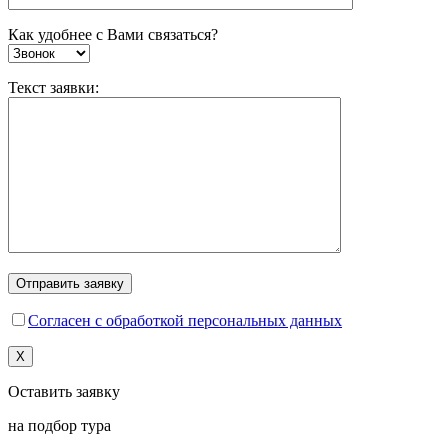
Как удобнее с Вами связаться?
Текст заявки:
Согласен с обработкой персональных данных
X
Оставить заявку
на подбор тура