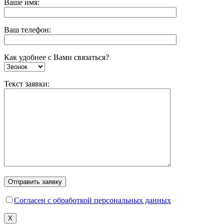
Ваше имя:
Ваш телефон:
Как удобнее с Вами связаться?
Текст заявки:
Согласен с обработкой персональных данных
X