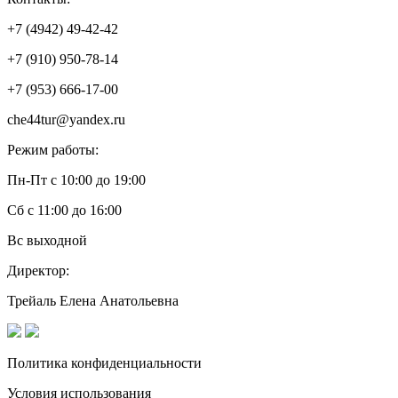
+7 (4942) 49-42-42
+7 (910) 950-78-14
+7 (953) 666-17-00
che44tur@yandex.ru
Режим работы:
Пн-Пт с 10:00 до 19:00
Сб с 11:00 до 16:00
Вс выходной
Директор:
Трейаль Елена Анатольевна
Политика конфиденциальности
Условия использования