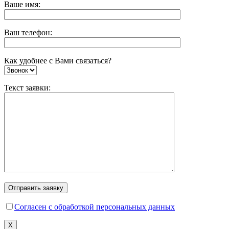
Ваше имя:
Ваш телефон:
Как удобнее с Вами связаться?
Текст заявки:
Согласен с обработкой персональных данных
X