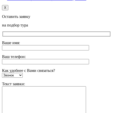
X
Оставить заявку
на подбор тура
Ваше имя:
Ваш телефон:
Как удобнее с Вами связаться?
Текст заявки: