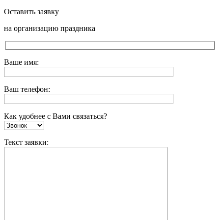
Оставить заявку
на организацию праздника
Ваше имя:
Ваш телефон:
Как удобнее с Вами связаться?
Текст заявки: