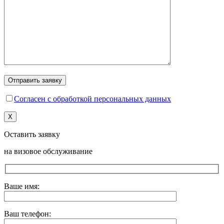
Согласен с обработкой персональных данных
X
Оставить заявку
на визовое обслуживание
Ваше имя:
Ваш телефон: