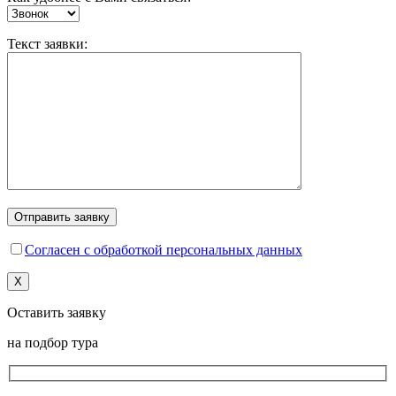
Текст заявки:
Согласен с обработкой персональных данных
X
Оставить заявку
на подбор тура