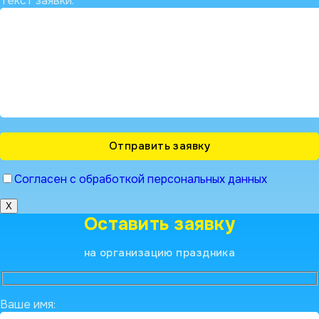
Текст заявки:
Согласен с обработкой персональных данных
X
Оставить заявку
на организацию праздника
Ваше имя: