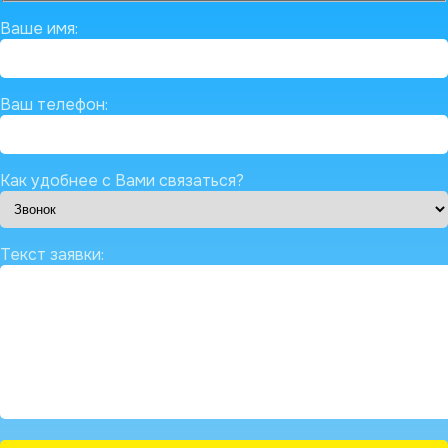
Ваше имя:
Ваш телефон:
Как удобнее с Вами связаться?
Текст заявки: