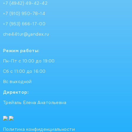
+7 (4942) 49-42-42
+7 (910) 950-78-14
+7 (953) 666-17-00
che44tur@yandex.ru
Режим работы:
Пн-Пт с 10:00 до 19:00
Сб с 11:00 до 16:00
Вс выходной
Директор:
Трейаль Елена Анатольевна
Политика конфиденциальности