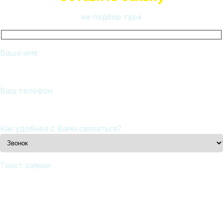
на подбор тура
Ваше имя:
Ваш телефон:
Как удобнее с Вами связаться?
Текст заявки: