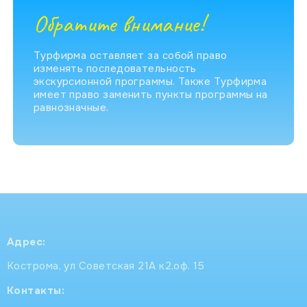
Обратите внимание!
Турфирма оставляет за собой право
изменять последовательность
экскурсионной программы. Также Турфирма
имеет право заменить пункты программы на
равнозначные.
Адрес:
Кострома, ул Советская 21А к2,оф. 15
Контакты: