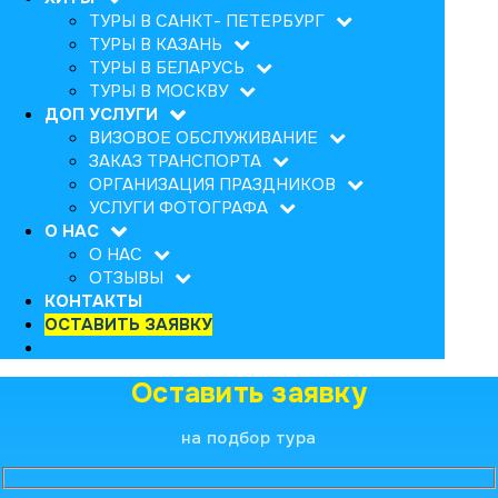
ТУРЫ В САНКТ- ПЕТЕРБУРГ
ТУРЫ В КАЗАНЬ
ТУРЫ В БЕЛАРУСЬ
ТУРЫ В МОСКВУ
ДОП УСЛУГИ
ВИЗОВОЕ ОБСЛУЖИВАНИЕ
ЗАКАЗ ТРАНСПОРТА
ОРГАНИЗАЦИЯ ПРАЗДНИКОВ
УСЛУГИ ФОТОГРАФА
О НАС
О НАС
ОТЗЫВЫ
КОНТАКТЫ
ОСТАВИТЬ ЗАЯВКУ
Оставить заявку
на подбор тура