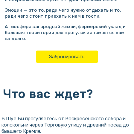
Эмоции — это то, ради чего нужно отдыхать и то,
ради чего стоит приехать к нам в гости.
Атмосфера загородной жизни, фермерский уклад и
большая территория для прогулок запомнятся вам
на долго.
Забронировать
Что вас ждет?
В Шуе Вы прогуляетесь от Воскресенского собора и
колокольни через Торговую улицу и древний посад до
бывшего Кремля.