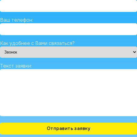
Ваш телефон:
Как удобнее с Вами связаться?
Текст заявки: