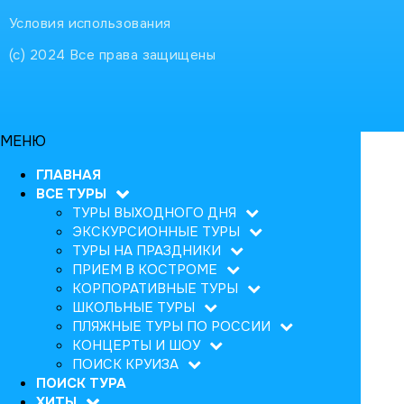
Условия использования
(с) 2024 Все права защищены
МЕНЮ
ГЛАВНАЯ
ВСЕ ТУРЫ
ТУРЫ ВЫХОДНОГО ДНЯ
ЭКСКУРСИОННЫЕ ТУРЫ
ТУРЫ НА ПРАЗДНИКИ
ПРИЕМ В КОСТРОМЕ
КОРПОРАТИВНЫЕ ТУРЫ
ШКОЛЬНЫЕ ТУРЫ
ПЛЯЖНЫЕ ТУРЫ ПО РОССИИ
КОНЦЕРТЫ И ШОУ
ПОИСК КРУИЗА
ПОИСК ТУРА
ХИТЫ