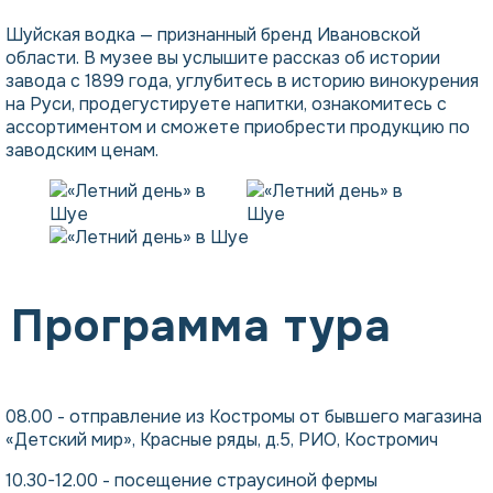
Шуйская водка — признанный бренд Ивановской
области. В музее вы услышите рассказ об истории
завода с 1899 года, углубитесь в историю винокурения
на Руси, продегустируете напитки, ознакомитесь с
ассортиментом и сможете приобрести продукцию по
заводским ценам.
Программа тура
08.00 - отправление из Костромы от бывшего магазина
«Детский мир», Красные ряды, д.5, РИО, Костромич
10.30-12.00 - посещение страусиной фермы