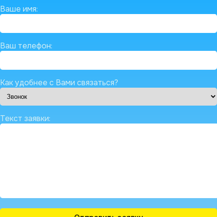
Ваше имя:
Ваш телефон:
Как удобнее с Вами связаться?
Текст заявки: