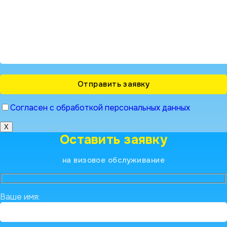
Согласен с обработкой персональных данных
X
Оставить заявку
на визовое обслуживание
Ваше имя: