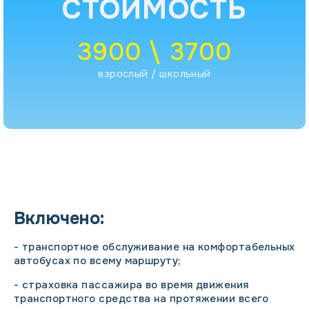
СТОИМОСТЬ
3900 \ 3700
взрослый / школьный
Включено:
- транспортное обслуживание на комфортабельных
автобусах по всему маршруту;
- страховка пассажира во время движения
транспортного средства на протяжении всего