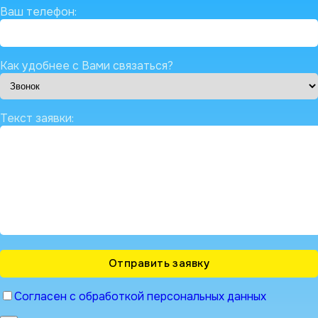
Ваш телефон:
Как удобнее с Вами связаться?
Текст заявки:
Согласен с обработкой персональных данных