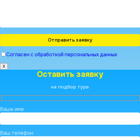
Согласен с обработкой персональных данных
X
Оставить заявку
на подбор тура
Ваше имя:
Ваш телефон: