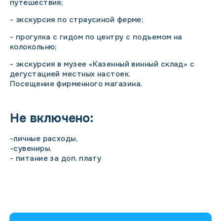
путешествия;
- экскурсия по страусиной ферме;
- прогулка с гидом по центру с подъемом на
колокольню;
- экскурсия в музее «Казенный винный склад» с
дегустацией местных настоек.
Посещение фирменного магазина.
Не включено:
-личные расходы,
-сувениры.
- питание за доп. плату