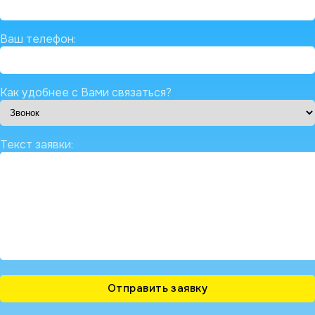
Ваш телефон:
Как удобнее с Вами связаться?
Текст заявки: