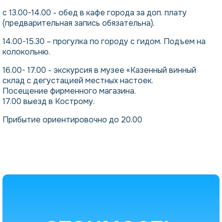
с 13.00-14.00 - обед в кафе города за доп. плату
(предварительная запись обязательна).
14.00-15.30 – прогулка по городу с гидом. Подъем на
колокольню.
16.00- 17.00 - экскурсия в музее «Казенный винный
склад с дегустацией местных настоек.
Посещение фирменного магазина.
17.00 выезд в Кострому.
Прибытие ориентировочно до 20.00