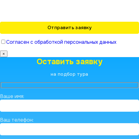
Согласен с обработкой персональных данных
×
Оставить заявку
на подбор тура
Ваше имя:
Ваш телефон: