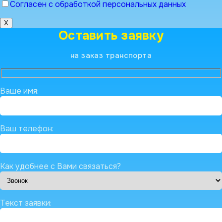
Согласен с обработкой персональных данных
X
Оставить заявку
на заказ транспорта
Ваше имя:
Ваш телефон:
Как удобнее с Вами связаться?
Текст заявки: