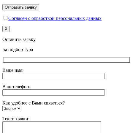
Согласен с обработкой персональных данных
X
Оставить заявку
на подбор тура
Ваше имя:
Ваш телефон:
Как удобнее с Вами связаться?
Текст заявки: