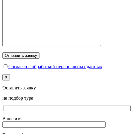
Согласен с обработкой персональных данных
X
Оставить заявку
на подбор тура
Ваше имя: