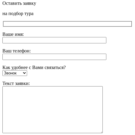
Оставить заявку
на подбор тура
Ваше имя:
Ваш телефон:
Как удобнее с Вами связаться?
Текст заявки: