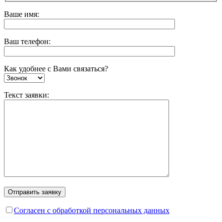
Ваше имя:
Ваш телефон:
Как удобнее с Вами связаться?
Текст заявки:
Согласен с обработкой персональных данных