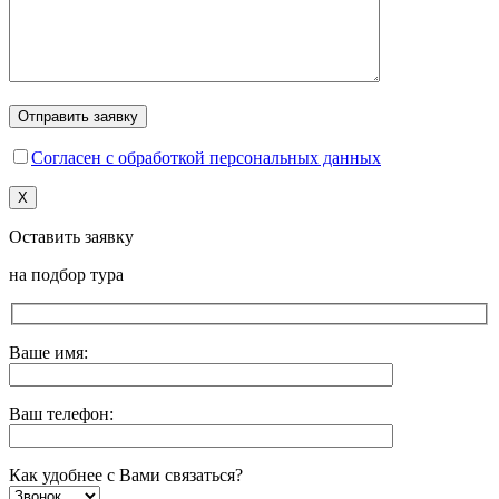
Согласен с обработкой персональных данных
X
Оставить заявку
на подбор тура
Ваше имя:
Ваш телефон:
Как удобнее с Вами связаться?