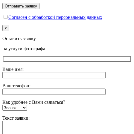
Согласен с обработкой персональных данных
x
Оставить заявку
на услуги фотографа
Ваше имя:
Ваш телефон:
Как удобнее с Вами связаться?
Текст заявки: