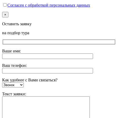
Согласен с обработкой персональных данных
×
Оставить заявку
на подбор тура
Ваше имя:
Ваш телефон:
Как удобнее с Вами связаться?
Текст заявки: