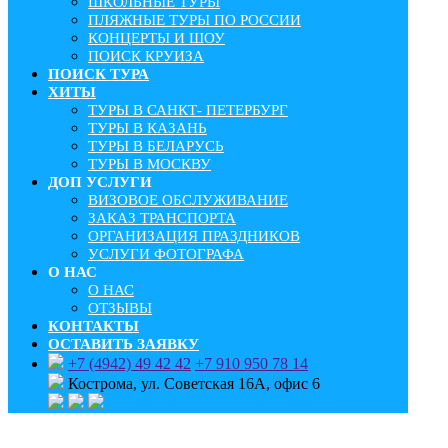
ШКОЛЬНЫЕ ТУРЫ
ПЛЯЖНЫЕ ТУРЫ ПО РОССИИ
КОНЦЕРТЫ И ШОУ
ПОИСК КРУИЗА
ПОИСК ТУРА
ХИТЫ
ТУРЫ В САНКТ- ПЕТЕРБУРГ
ТУРЫ В КАЗАНЬ
ТУРЫ В БЕЛАРУСЬ
ТУРЫ В МОСКВУ
ДОП УСЛУГИ
ВИЗОВОЕ ОБСЛУЖИВАНИЕ
ЗАКАЗ ТРАНСПОРТА
ОРГАНИЗАЦИЯ ПРАЗДНИКОВ
УСЛУГИ ФОТОГРАФА
О НАС
О НАС
ОТЗЫВЫ
КОНТАКТЫ
ОСТАВИТЬ ЗАЯВКУ
+7 (4942) 49 42 42
+7 910 950 78 14
Кострома, ул. Советская 16А, офис 6