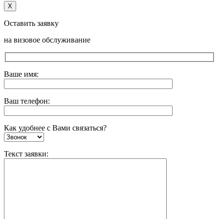
X
Оставить заявку
на визовое обслуживание
Ваше имя:
Ваш телефон:
Как удобнее с Вами связаться?
Текст заявки: