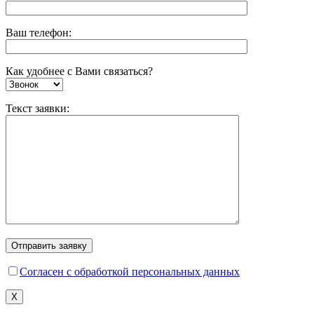
Ваш телефон:
Как удобнее с Вами связаться?
Текст заявки:
Согласен с обработкой персональных данных
X