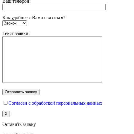
Ваш телефон:
Как удобнее с Вами связаться?
Текст заявки:
Согласен с обработкой персональных данных
X
Оставить заявку