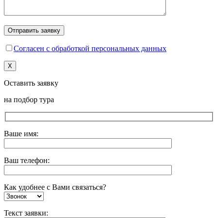
Согласен с обработкой персональных данных
X
Оставить заявку
на подбор тура
Ваше имя:
Ваш телефон:
Как удобнее с Вами связаться?
Текст заявки: