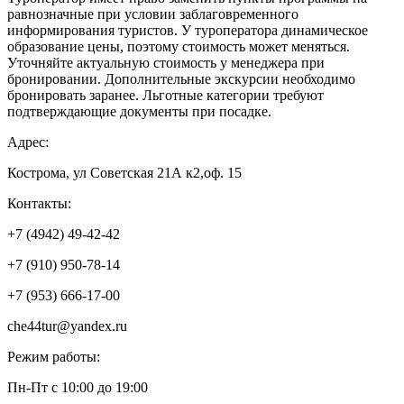
равнозначные при условии заблаговременного
информирования туристов. У туроператора динамическое
образование цены, поэтому стоимость может меняться.
Уточняйте актуальную стоимость у менеджера при
бронировании. Дополнительные экскурсии необходимо
бронировать заранее. Льготные категории требуют
подтверждающие документы при посадке.
Адрес:
Кострома, ул Советская 21А к2,оф. 15
Контакты:
+7 (4942) 49-42-42
+7 (910) 950-78-14
+7 (953) 666-17-00
che44tur@yandex.ru
Режим работы:
Пн-Пт с 10:00 до 19:00