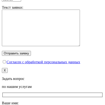
Текст заявки:
Согласен с обработкой персональных данных
X
Задать вопрос
по нашим услугам
Ваше имя: