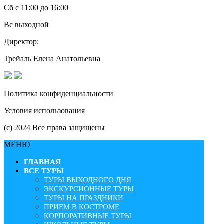
Сб с 11:00 до 16:00
Вс выходной
Директор:
Трейаль Елена Анатольевна
Политика конфиденциальности
Условия использования
(с) 2024 Все права защищены
МЕНЮ
ГЛАВНАЯ
ВСЕ ТУРЫ
ТУРЫ ВЫХОДНОГО ДНЯ
ЭКСКУРСИОННЫЕ ТУРЫ
ТУРЫ НА ПРАЗДНИКИ
ПРИЕМ В КОСТРОМЕ
КОРПОРАТИВНЫЕ ТУРЫ