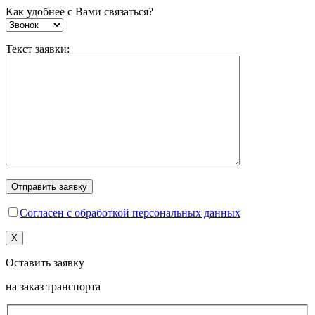
Как удобнее с Вами связаться?
Текст заявки:
Согласен с обработкой персональных данных
X
Оставить заявку
на заказ транспорта