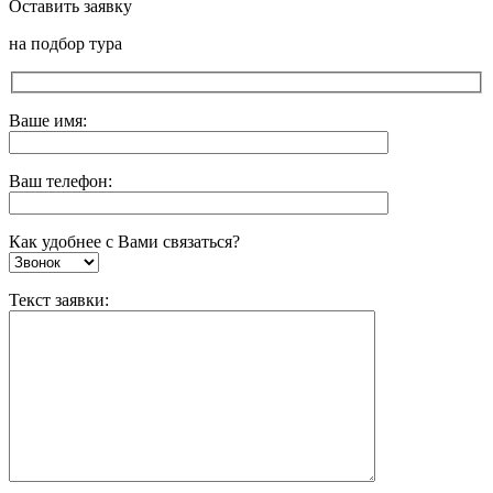
Оставить заявку
на подбор тура
Ваше имя:
Ваш телефон:
Как удобнее с Вами связаться?
Текст заявки: