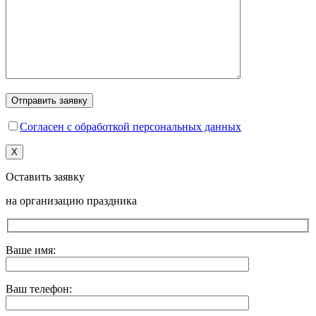
Согласен с обработкой персональных данных
X
Оставить заявку
на организацию праздника
Ваше имя:
Ваш телефон: