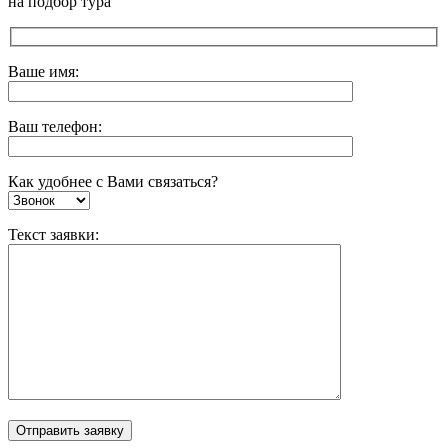
на подбор тура
Ваше имя:
Ваш телефон:
Как удобнее с Вами связаться?
Текст заявки: