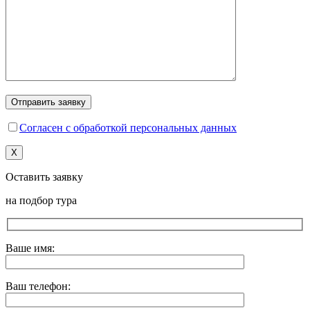
Согласен с обработкой персональных данных
X
Оставить заявку
на подбор тура
Ваше имя:
Ваш телефон: