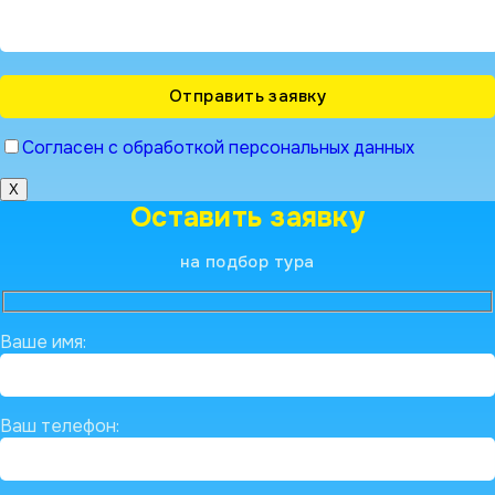
Согласен с обработкой персональных данных
X
Оставить заявку
на подбор тура
Ваше имя:
Ваш телефон: