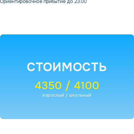
Ориентировочное прибытие до 23.00
СТОИМОСТЬ
4350 / 4100
взрослый / школьный