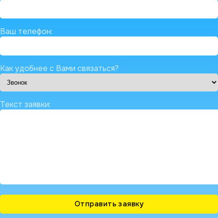
Ваш телефон:
Как удобнее с Вами связаться?
Текст заявки: