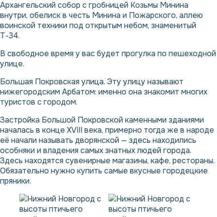
Архангельский собор с гробницей Козьмы Минина
внутри, обелиск в честь Минина и Пожарского, аллею
воинской техники под открытым небом, знаменитый
Т-34.
В свободное время у вас будет прогулка по пешеходной
улице.
Большая Покровская улица. Эту улицу называют
нижегородским Арбатом: именно она знакомит многих
туристов с городом.
Застройка Большой Покровской каменными зданиями
началась в конце XVIII века, примерно тогда же в народе
её начали называть дворянской — здесь находились
особняки и владения самых знатных людей города.
Здесь находятся сувенирные магазины, кафе, рестораны.
Обязательно нужно купить самые вкусные городецкие
пряники.