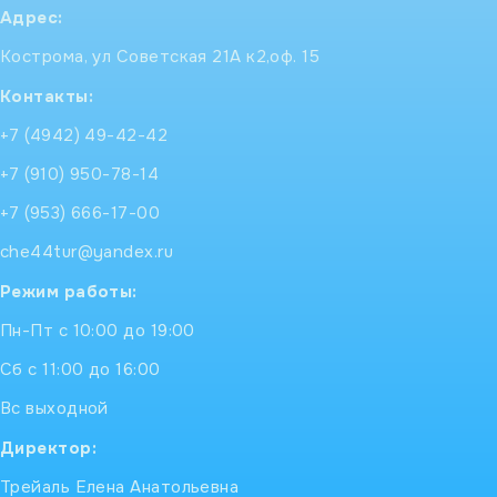
Адрес:
Кострома, ул Советская 21А к2,оф. 15
Контакты:
+7 (4942) 49-42-42
+7 (910) 950-78-14
+7 (953) 666-17-00
che44tur@yandex.ru
Режим работы:
Пн-Пт с 10:00 до 19:00
Сб с 11:00 до 16:00
Вс выходной
Директор:
Трейаль Елена Анатольевна