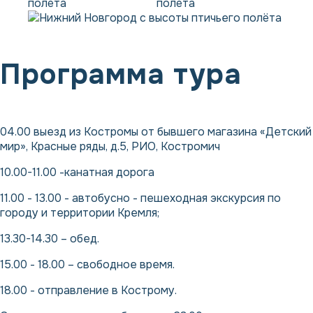
Программа тура
04.00 выезд из Костромы от бывшего магазина «Детский
мир», Красные ряды, д.5, РИО, Костромич
10.00-11.00 -канатная дорога
11.00 - 13.00 - автобусно - пешеходная экскурсия по
городу и территории Кремля;
13.30-14.30 – обед.
15.00 - 18.00 – свободное время.
18.00 - отправление в Кострому.