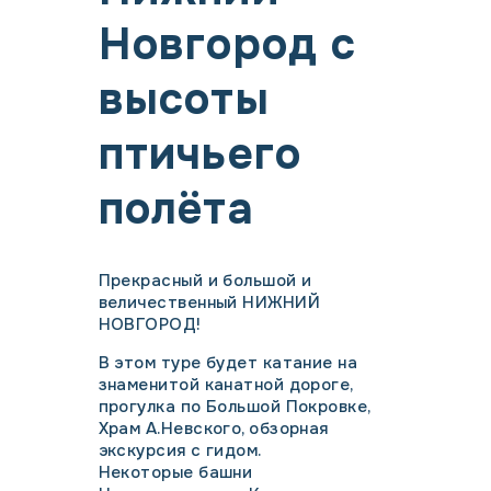
Новгород с
высоты
птичьего
полёта
Прекрасный и большой и
величественный НИЖНИЙ
НОВГОРОД!
В этом туре будет катание на
знаменитой канатной дороге,
прогулка по Большой Покровке,
Храм А.Невского, обзорная
экскурсия с гидом.
Некоторые башни