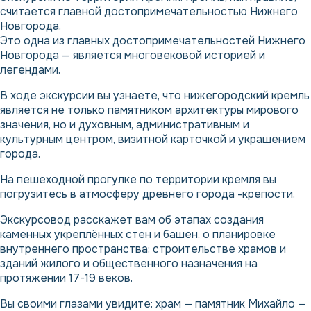
считается главной достопримечательностью Нижнего
Новгорода.
Это одна из главных достопримечательностей Нижнего
Новгорода — является многовековой историей и
легендами.
В ходе экскурсии вы узнаете, что нижегородский кремль
является не только памятником архитектуры мирового
значения, но и духовным, административным и
культурным центром, визитной карточкой и украшением
города.
На пешеходной прогулке по территории кремля вы
погрузитесь в атмосферу древнего города -крепости.
Экскурсовод расскажет вам об этапах создания
каменных укреплённых стен и башен, о планировке
внутреннего пространства: строительстве храмов и
зданий жилого и общественного назначения на
протяжении 17-19 веков.
Вы своими глазами увидите: храм — памятник Михайло —