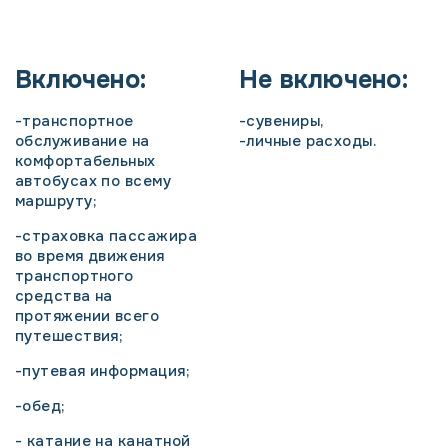
Включено:
Не включено:
-транспортное
-сувениры,
обслуживание на
-личные расходы.
комфортабельных
автобусах по всему
маршруту;
-страховка пассажира
во время движения
транспортного
средства на
протяжении всего
путешествия;
-путевая информация;
-обед;
- катание на канатной