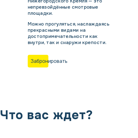
Нижегородского Кремля — это
непревзойдённые смотровые
площадки.
Можно прогуляться, наслаждаясь
прекрасными видами на
достопримечательности как
внутри, так и снаружи крепости.
Забронировать
Что вас ждет?