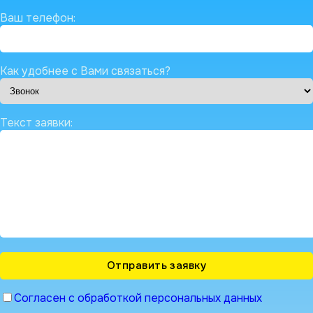
Ваш телефон:
Как удобнее с Вами связаться?
Текст заявки:
Согласен с обработкой персональных данных