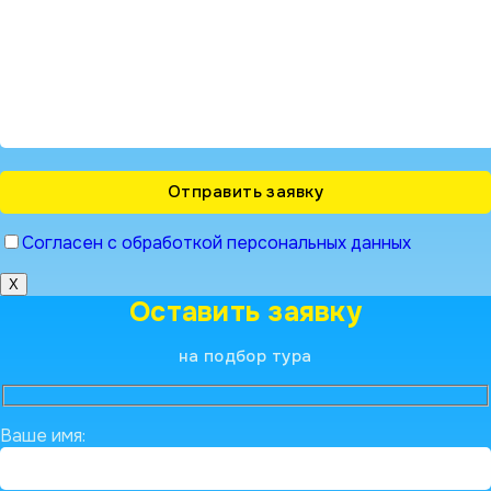
Согласен с обработкой персональных данных
X
Оставить заявку
на подбор тура
Ваше имя: