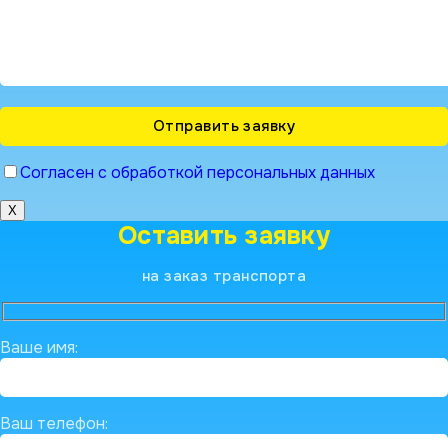
Согласен с обработкой персональных данных
X
Оставить заявку
на заказ транспорта
Ваше имя:
Ваш телефон: