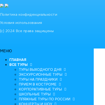
Политика конфиденциальности
Условия использования
(с) 2024 Все права защищены
МЕНЮ
ГЛАВНАЯ
ВСЕ ТУРЫ
ТУРЫ ВЫХОДНОГО ДНЯ
ЭКСКУРСИОННЫЕ ТУРЫ
ТУРЫ НА ПРАЗДНИКИ
ПРИЕМ В КОСТРОМЕ
КОРПОРАТИВНЫЕ ТУРЫ
ШКОЛЬНЫЕ ТУРЫ
ПЛЯЖНЫЕ ТУРЫ ПО РОССИИ
КОНЦЕРТЫ И ШОУ