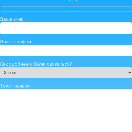
Ваше имя:
Ваш телефон:
Как удобнее с Вами связаться?
Текст заявки: