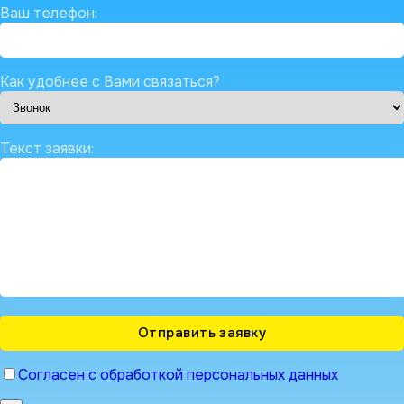
Ваш телефон:
Как удобнее с Вами связаться?
Текст заявки:
Согласен с обработкой персональных данных