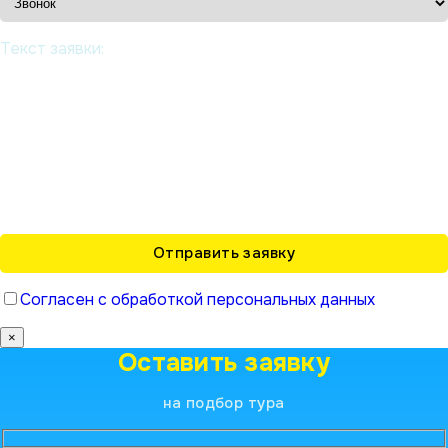
Текст заявки:
Согласен с обработкой персональных данных
×
Оставить заявку
на подбор тура