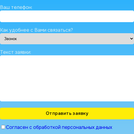
Ваш телефон:
Как удобнее с Вами связаться?
Текст заявки:
Согласен с обработкой персональных данных