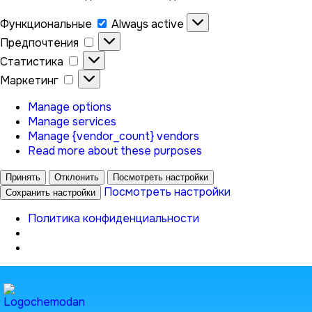
Функциональные
Функциональные
Always active
Предпочтения
Предпочтения
Статистика
Статистика
Маркетинг
Маркетинг
Manage options
Manage services
Manage {vendor_count} vendors
Read more about these purposes
Принять
Отклонить
Посмотреть настройки
Посмотреть настройки
Сохранить настройки
Политика конфиденциальности