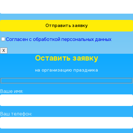
Согласен с обработкой персональных данных
X
Оставить заявку
на организацию праздника
Ваше имя:
Ваш телефон: