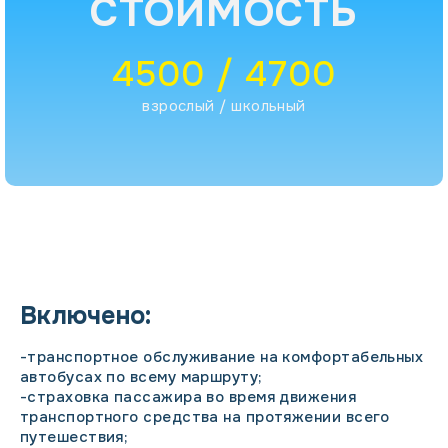
СТОИМОСТЬ
4500 / 4700
взрослый / школьный
Включено:
-транспортное обслуживание на комфортабельных
автобусах по всему маршруту;
-страховка пассажира во время движения
транспортного средства на протяжении всего
путешествия;