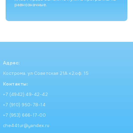
равнозначные.
Адрес:
Кострома, ул Советская 21А к2,оф. 15
Контакты:
+7 (4942) 49-42-42
+7 (910) 950-78-14
+7 (953) 666-17-00
che44tur@yandex.ru