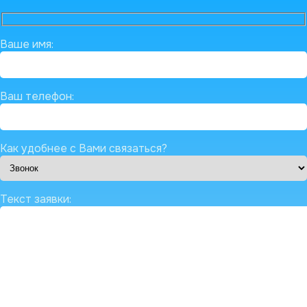
Ваше имя:
Ваш телефон:
Как удобнее с Вами связаться?
Текст заявки: