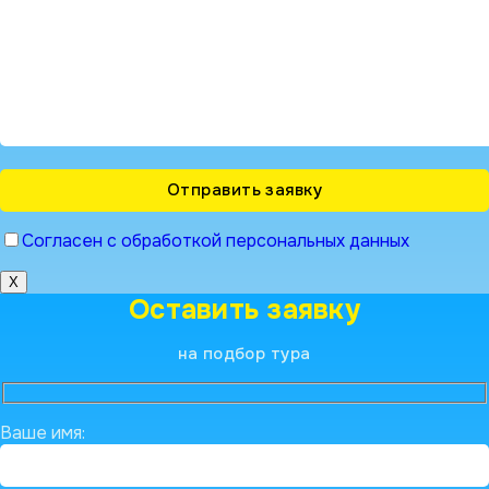
Согласен с обработкой персональных данных
X
Оставить заявку
на подбор тура
Ваше имя: