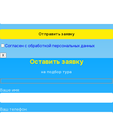
Согласен с обработкой персональных данных
X
Оставить заявку
на подбор тура
Ваше имя:
Ваш телефон: