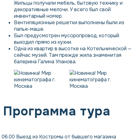
Жильцы получали мебель, бытовую технику и
декоративные мелочи. У всего был свой
инвентарный номер.
Вентиляционные решетки выполнены были из
папье-маше.
Был предусмотрен мусоропровод, который
выходил прямо из кухни.
Одна из квартир в высотке на Котельнической —
сейчас музей. Там прежде жила знаменитая
балерина Галина Уланова.
Программа тура
06.00 Выезд из Костромы от бывшего магазина