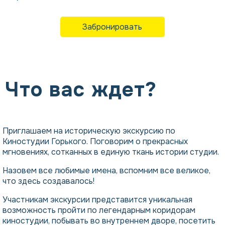
Забронировать
Что вас ждет?
Приглашаем на историческую экскурсию по
Киностудии Горького. Поговорим о прекрасных
мгновениях, сотканных в единую ткань истории студии.
Назовем все любимые имена, вспомним все великое,
что здесь создавалось!
Участникам экскурсии представится уникальная
возможность пройти по легендарным коридорам
киностудии, побывать во внутреннем дворе, посетить