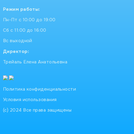
Режим работы:
Пн-Пт с 10:00 до 19:00
Сб с 11:00 до 16:00
Вс выходной
Директор:
Трейаль Елена Анатольевна
Политика конфиденциальности
Условия использования
(с) 2024 Все права защищены