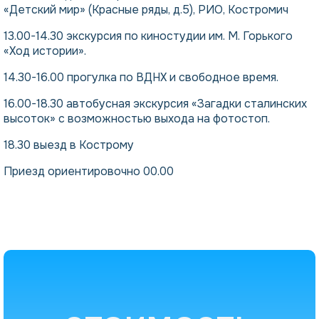
«Детский мир» (Красные ряды, д.5), РИО, Костромич
13.00-14.30 экскурсия по киностудии им. М. Горького
«Ход истории».
14.30-16.00 прогулка по ВДНХ и свободное время.
16.00-18.30 автобусная экскурсия «Загадки сталинских
высоток» с возможностью выхода на фотостоп.
18.30 выезд в Кострому
Приезд ориентировочно 00.00