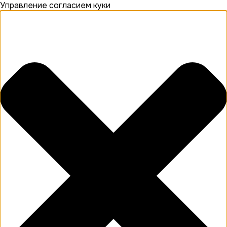
Управление согласием куки