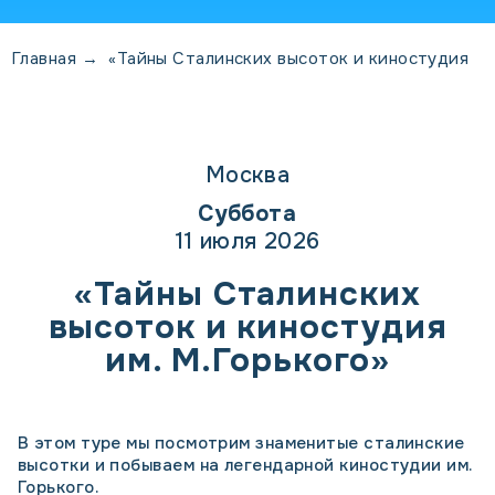
Главная
→
«Тайны Сталинских высоток и киностудия
Москва
Суббота
11 июля 2026
«Тайны Сталинских
высоток и киностудия
им. М.Горького»
В этом туре мы посмотрим знаменитые сталинские
высотки и побываем на легендарной киностудии им.
Горького.