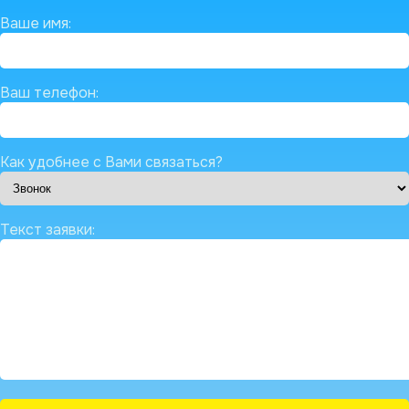
Ваше имя:
Ваш телефон:
Как удобнее с Вами связаться?
Текст заявки: