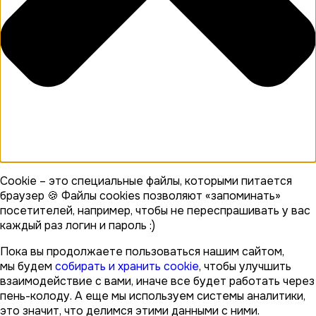
Cookie – это специальные файлы, которыми питается
браузер 🍪 Файлы cookies позволяют «запоминать»
посетителей, например, чтобы не переспрашивать у вас
каждый раз логин и пароль :)
Пока вы продолжаете пользоваться нашим сайтом,
мы будем
собирать и хранить cookie
, чтобы улучшить
взаимодействие с вами, иначе все будет работать через
пень-колоду. А еще мы используем системы аналитики,
это значит, что делимся этими данными с ними.