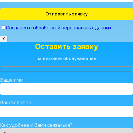
Согласен с обработкой персональных данных
X
Оставить заявку
на визовое обслуживание
Ваше имя:
Ваш телефон:
Как удобнее с Вами связаться?