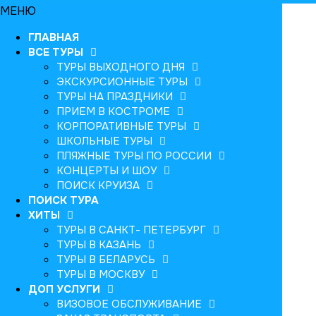
МЕНЮ
ГЛАВНАЯ
ВСЕ ТУРЫ
ТУРЫ ВЫХОДНОГО ДНЯ
ЭКСКУРСИОННЫЕ ТУРЫ
ТУРЫ НА ПРАЗДНИКИ
ПРИЕМ В КОСТРОМЕ
КОРПОРАТИВНЫЕ ТУРЫ
ШКОЛЬНЫЕ ТУРЫ
ПЛЯЖНЫЕ ТУРЫ ПО РОССИИ
КОНЦЕРТЫ И ШОУ
ПОИСК КРУИЗА
ПОИСК ТУРА
ХИТЫ
ТУРЫ В САНКТ- ПЕТЕРБУРГ
ТУРЫ В КАЗАНЬ
ТУРЫ В БЕЛАРУСЬ
ТУРЫ В МОСКВУ
ДОП УСЛУГИ
ВИЗОВОЕ ОБСЛУЖИВАНИЕ