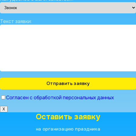
Текст заявки:
Согласен с обработкой персональных данных
X
Оставить заявку
на организацию праздника