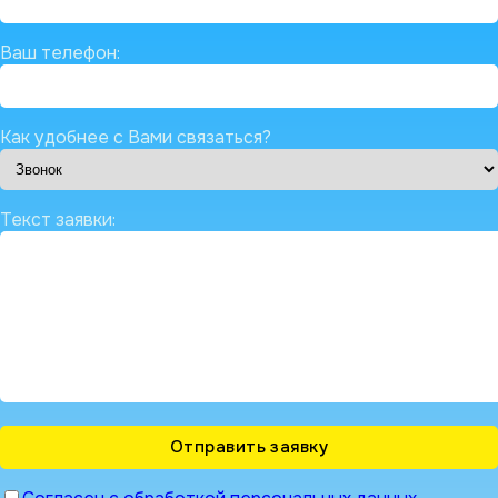
Ваш телефон:
Как удобнее с Вами связаться?
Текст заявки: