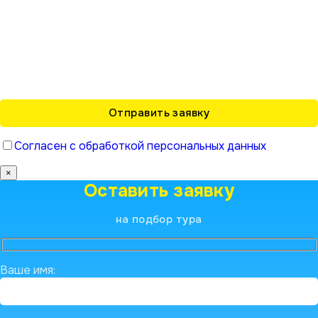
Согласен с обработкой персональных данных
×
Оставить заявку
на подбор тура
Ваше имя: