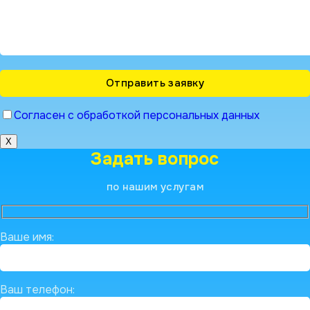
Согласен с обработкой персональных данных
X
Задать вопрос
по нашим услугам
Ваше имя:
Ваш телефон: