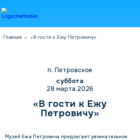
Главная
→
«В гости к Ежу Петровичу»
п. Петровское
суббота
28 марта 2026
«В гости к Ежу
Петровичу»
Музей Ежа Петровича предлагает увлекательное