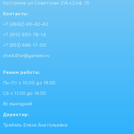
Кострома, ул Советская 21А к2,оф. 15
Контакты:
+7 (4942) 49-42-42
+7 (910) 950-78-14
+7 (953) 666-17-00
che44tur@yandex.ru
Режим работы:
Пн-Пт с 10:00 до 19:00
Сб с 11:00 до 16:00
Вс выходной
Директор:
Трейаль Елена Анатольевна