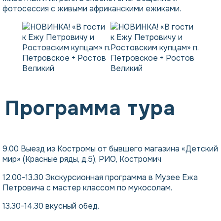
фотосессия с живыми африканскими ежиками.
Программа тура
9.00 Выезд из Костромы от бывшего магазина «Детский
мир» (Красные ряды, д.5), РИО, Костромич
12.00-13.30 Экскурсионная программа в Музее Ежа
Петровича с мастер классом по мукосолам.
13.30-14.30 вкусный обед.