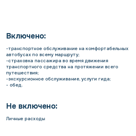
Включено:
-транспортное обслуживание на комфортабельных
автобусах по всему маршруту;
-страховка пассажира во время движения
транспортного средства на протяжении всего
путешествия;
-экскурсионное обслуживание, услуги гида;
- обед.
Не включено:
Личные расходы