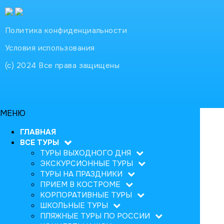
Политика конфиденциальности
Условия использования
(с) 2024 Все права защищены
МЕНЮ
ГЛАВНАЯ
ВСЕ ТУРЫ
ТУРЫ ВЫХОДНОГО ДНЯ
ЭКСКУРСИОННЫЕ ТУРЫ
ТУРЫ НА ПРАЗДНИКИ
ПРИЕМ В КОСТРОМЕ
КОРПОРАТИВНЫЕ ТУРЫ
ШКОЛЬНЫЕ ТУРЫ
ПЛЯЖНЫЕ ТУРЫ ПО РОССИИ