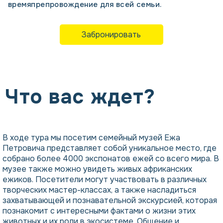
времяпрепровождение для всей семьи.
Забронировать
Что вас ждет?
В ходе тура мы посетим семейный музей Ежа
Петровича представляет собой уникальное место, где
собрано более 4000 экспонатов ежей со всего мира. В
музее также можно увидеть живых африканских
ежиков. Посетители могут участвовать в различных
творческих мастер-классах, а также насладиться
захватывающей и познавательной экскурсией, которая
познакомит с интересными фактами о жизни этих
животных и их роли в экосистеме. Общение и