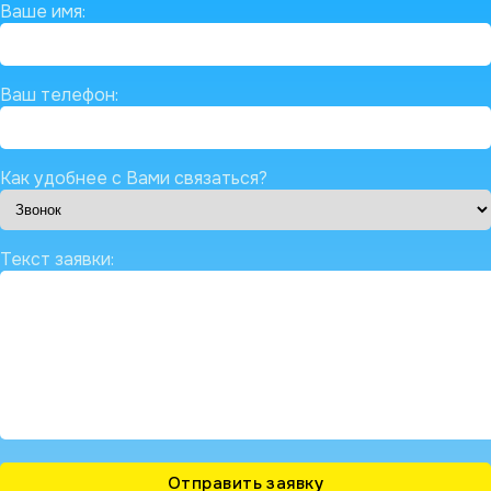
Ваше имя:
Ваш телефон:
Как удобнее с Вами связаться?
Текст заявки: