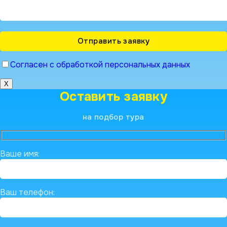
Согласен с обработкой персональных данных
X
Оставить заявку
на подбор тура
Ваше имя:
Ваш телефон: