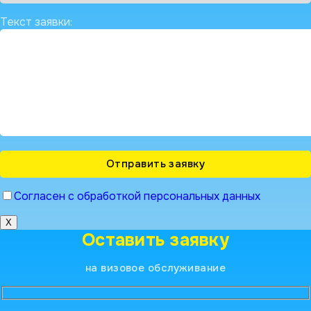
Текст заявки:
Согласен с обработкой персональных данных
X
Оставить заявку
на визовое обслуживание