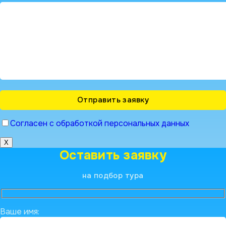
Согласен с обработкой персональных данных
X
Оставить заявку
на подбор тура
Ваше имя: