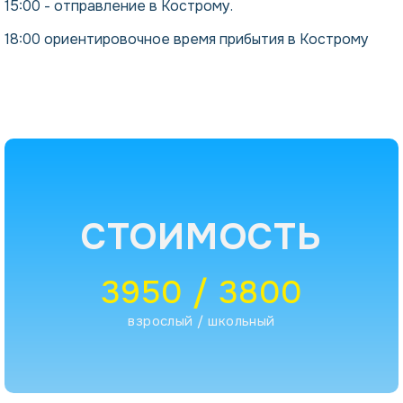
15:00 - отправление в Кострому.
18:00 ориентировочное время прибытия в Кострому
СТОИМОСТЬ
3950 / 3800
взрослый / школьный