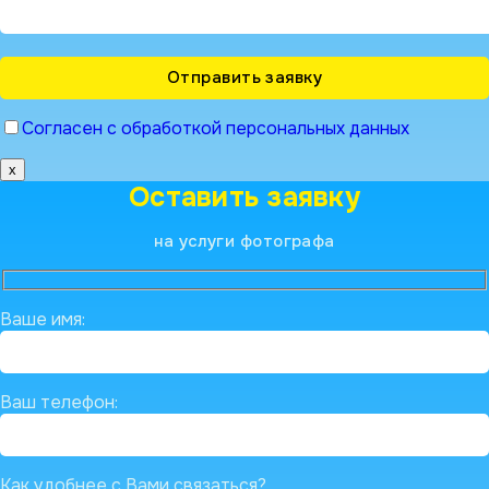
Согласен с обработкой персональных данных
x
Оставить заявку
на услуги фотографа
Ваше имя:
Ваш телефон:
Как удобнее с Вами связаться?