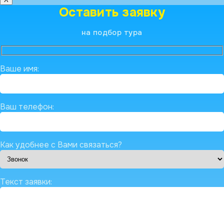
Оставить заявку
на подбор тура
Ваше имя:
Ваш телефон:
Как удобнее с Вами связаться?
Текст заявки: