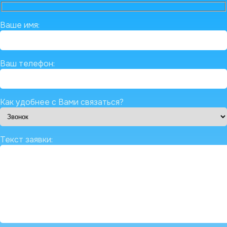
Ваше имя:
Ваш телефон:
Как удобнее с Вами связаться?
Текст заявки: