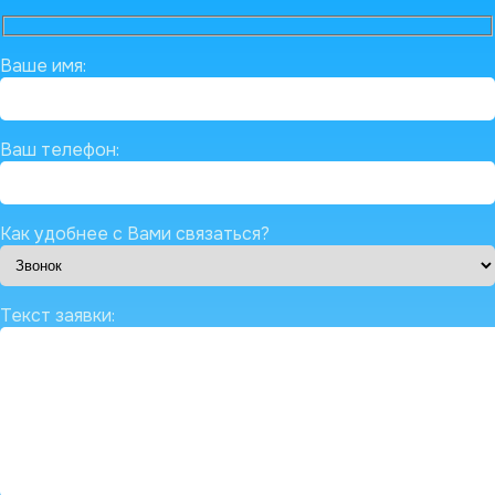
Ваше имя:
Ваш телефон:
Как удобнее с Вами связаться?
Текст заявки: