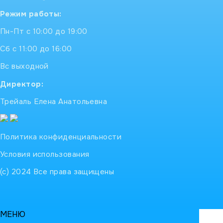
Режим работы:
Пн-Пт с 10:00 до 19:00
Сб с 11:00 до 16:00
Вс выходной
Директор:
Трейаль Елена Анатольевна
Политика конфиденциальности
Условия использования
(с) 2024 Все права защищены
МЕНЮ