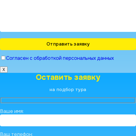
Согласен с обработкой персональных данных
X
Оставить заявку
на подбор тура
Ваше имя:
Ваш телефон: