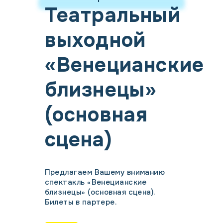
Театральный
выходной
«Венецианские
близнецы»
(основная
сцена)
Предлагаем Вашему вниманию
спектакль «Венецианские
близнецы» (основная сцена).
Билеты в партере.