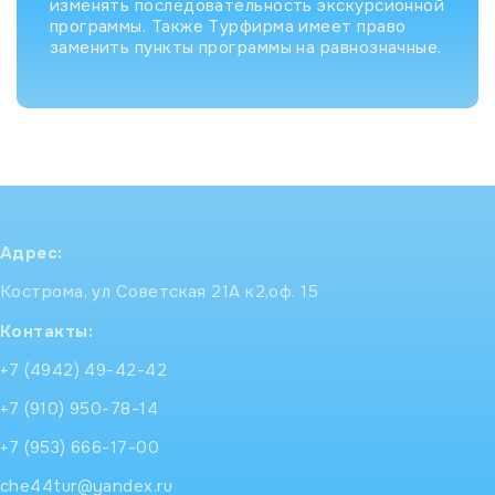
изменять последовательность экскурсионной
программы. Также Турфирма имеет право
заменить пункты программы на равнозначные.
Адрес:
Кострома, ул Советская 21А к2,оф. 15
Контакты:
+7 (4942) 49-42-42
+7 (910) 950-78-14
+7 (953) 666-17-00
che44tur@yandex.ru