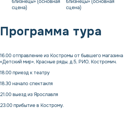
Программа тура
16.00 отправление из Костромы от бывшего магазина
«Детский мир», Красные ряды, д.5, РИО, Костромич.
18.00 приезд к театру
18.30 начало спектакля
21.00 выезд из Ярославля
23.00 прибытие в Кострому.