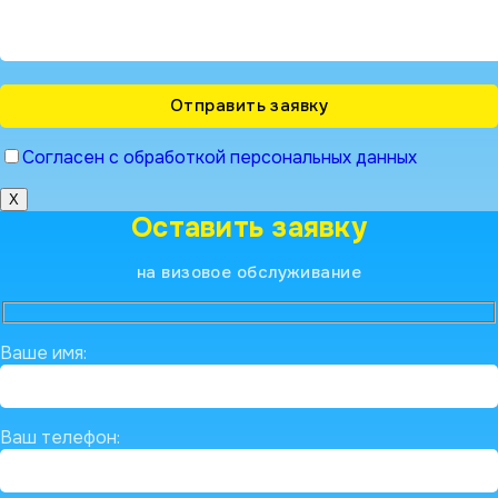
Согласен с обработкой персональных данных
X
Оставить заявку
на визовое обслуживание
Ваше имя:
Ваш телефон: