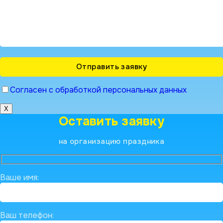
Согласен с обработкой персональных данных
X
Оставить заявку
на организацию праздника
Ваше имя:
Ваш телефон: