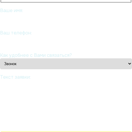
Ваше имя:
Ваш телефон:
Как удобнее с Вами связаться?
Текст заявки: