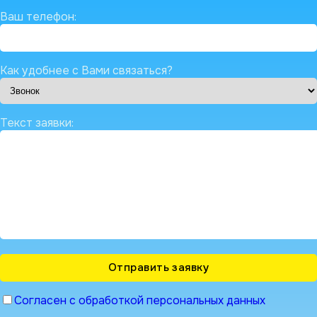
Ваш телефон:
Как удобнее с Вами связаться?
Текст заявки:
Согласен с обработкой персональных данных