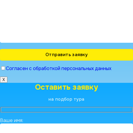
Согласен с обработкой персональных данных
X
Оставить заявку
на подбор тура
Ваше имя: