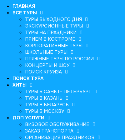
ГЛАВНАЯ
ВСЕ ТУРЫ
ТУРЫ ВЫХОДНОГО ДНЯ
ЭКСКУРСИОННЫЕ ТУРЫ
ТУРЫ НА ПРАЗДНИКИ
ПРИЕМ В КОСТРОМЕ
КОРПОРАТИВНЫЕ ТУРЫ
ШКОЛЬНЫЕ ТУРЫ
ПЛЯЖНЫЕ ТУРЫ ПО РОССИИ
КОНЦЕРТЫ И ШОУ
ПОИСК КРУИЗА
ПОИСК ТУРА
ХИТЫ
ТУРЫ В САНКТ- ПЕТЕРБУРГ
ТУРЫ В КАЗАНЬ
ТУРЫ В БЕЛАРУСЬ
ТУРЫ В МОСКВУ
ДОП УСЛУГИ
ВИЗОВОЕ ОБСЛУЖИВАНИЕ
ЗАКАЗ ТРАНСПОРТА
ОРГАНИЗАЦИЯ ПРАЗДНИКОВ