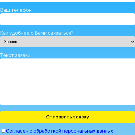
Ваш телефон:
Как удобнее с Вами связаться?
Текст заявки:
Согласен с обработкой персональных данных