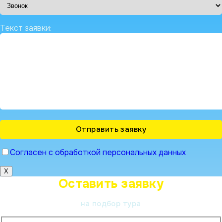
Текст заявки:
Согласен с обработкой персональных данных
X
Оставить заявку
на подбор тура