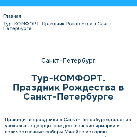
Главная
→
Тур-КОМФОРТ. Праздник Рождества в Санкт-
Петербурге
Санкт-Петербург
Тур-КОМФОРТ.
Праздник Рождества в
Санкт-Петербурге
Проведите праздники в Санкт-Петербурге, посетив
уникальные дворцы, рождественские ярмарки и
величественные соборы. Узнайте историю