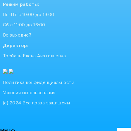
Режим работы:
Пн-Пт с 10:00 до 19:00
Сб с 11:00 до 16:00
Вс выходной
Директор:
Трейаль Елена Анатольевна
Политика конфиденциальности
Условия использования
(с) 2024 Все права защищены
МЕНЮ