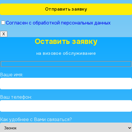
Согласен с обработкой персональных данных
X
Оставить заявку
на визовое обслуживание
Ваше имя:
Ваш телефон:
Как удобнее с Вами связаться?