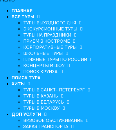
ГЛАВНАЯ
ВСЕ ТУРЫ
ТУРЫ ВЫХОДНОГО ДНЯ
ЭКСКУРСИОННЫЕ ТУРЫ
ТУРЫ НА ПРАЗДНИКИ
ПРИЕМ В КОСТРОМЕ
КОРПОРАТИВНЫЕ ТУРЫ
ШКОЛЬНЫЕ ТУРЫ
ПЛЯЖНЫЕ ТУРЫ ПО РОССИИ
КОНЦЕРТЫ И ШОУ
ПОИСК КРУИЗА
ПОИСК ТУРА
ХИТЫ
ТУРЫ В САНКТ- ПЕТЕРБУРГ
ТУРЫ В КАЗАНЬ
ТУРЫ В БЕЛАРУСЬ
ТУРЫ В МОСКВУ
ДОП УСЛУГИ
ВИЗОВОЕ ОБСЛУЖИВАНИЕ
ЗАКАЗ ТРАНСПОРТА