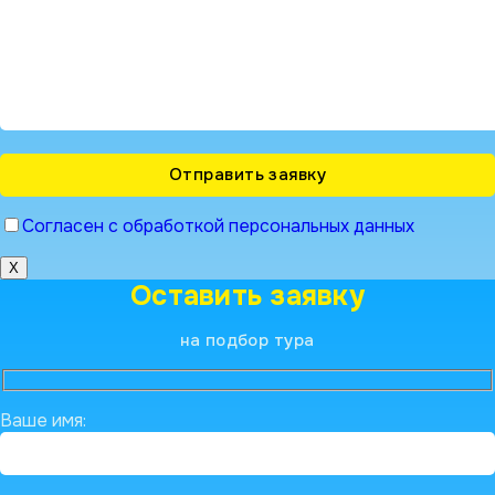
Согласен с обработкой персональных данных
X
Оставить заявку
на подбор тура
Ваше имя: