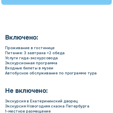
Включено:
Проживание в гостинице
Питание: 3 завтрака +2 обеда
Услуги гида-экскурсовода
Экскурсионная программа
Входные билеты в музеи
Автобусное обслуживание по программе тура
Не включено:
Экскурсия в Екатерининский дворец
Экскурсия Новогодняя сказка Петербурга
1-местное размещение