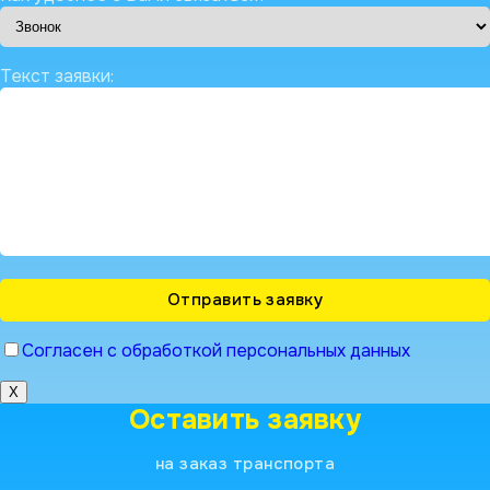
Текст заявки:
Согласен с обработкой персональных данных
X
Оставить заявку
на заказ транспорта