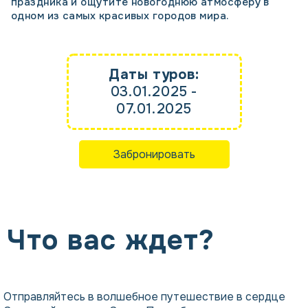
праздника и ощутите новогоднюю атмосферу в
одном из самых красивых городов мира.
Даты туров:
03.01.2025 -
07.01.2025
Забронировать
Что вас ждет?
Отправляйтесь в волшебное путешествие в сердце