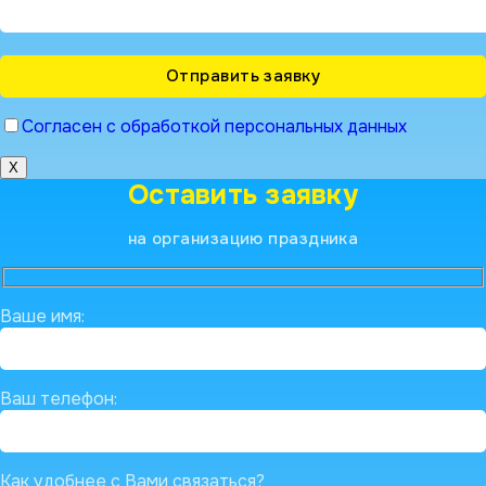
Согласен с обработкой персональных данных
X
Оставить заявку
на организацию праздника
Ваше имя:
Ваш телефон:
Как удобнее с Вами связаться?