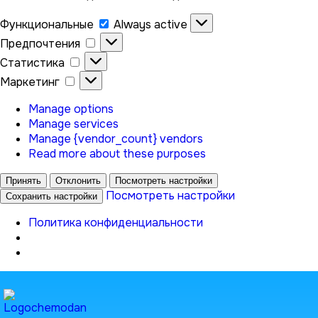
Функциональные
Функциональные
Always active
Предпочтения
Предпочтения
Статистика
Статистика
Маркетинг
Маркетинг
Manage options
Manage services
Manage {vendor_count} vendors
Read more about these purposes
Принять
Отклонить
Посмотреть настройки
Посмотреть настройки
Сохранить настройки
Политика конфиденциальности