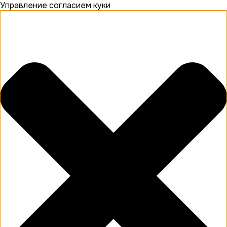
Управление согласием куки