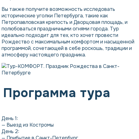
Вы также получите возможность исследовать
исторические уголки Петербурга, такие как
Петропавловская крепость и Дворцовая площадь, и
полюбоваться праздничными огнями города. Тур
идеально подходит для тех, кто хочет провести
Рождество с максимальным комфортом и насыщенной
программой, сочетающей в себе роскошь, традиции и
атмосферу настоящего праздника.
Программа тура
День 1:
— Выезд из Костромы
День 2:
— Прибытие в Санкт-Петербург