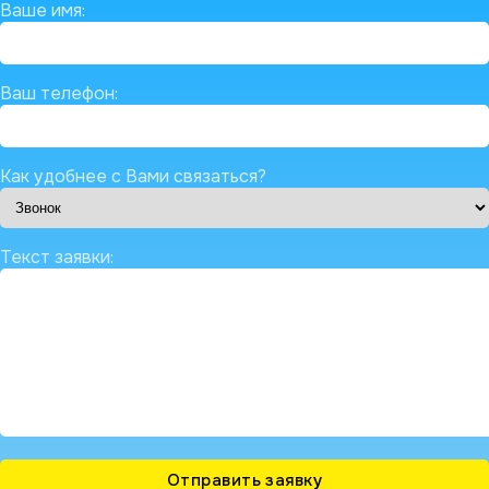
Ваше имя:
Ваш телефон:
Как удобнее с Вами связаться?
Текст заявки: