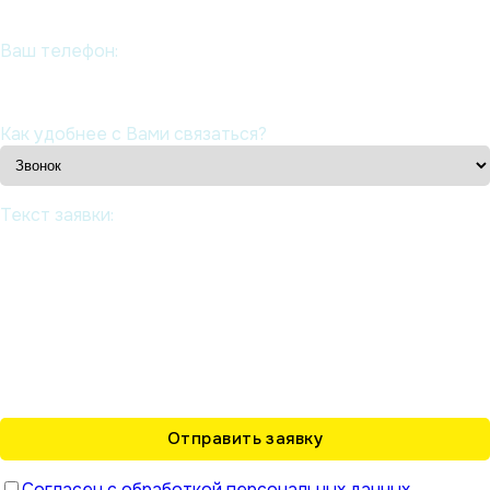
Ваш телефон:
Как удобнее с Вами связаться?
Текст заявки:
Согласен с обработкой персональных данных