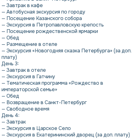
— Завтрак в кафе
— Автобусная экскурсия по городу
— Посещение Казанского собора
— Экскурсия в Петропавловскую крепость
— Посещение рождественской ярмарки
— Обед
— Размещение в отеле
— Экскурсия «Новогодняя сказка Петербурга» (за доп.
плату)
День 3:
— Завтрак в отеле
— Экскурсия в Гатчину
— Тематическая программа «Рождество в
императорской семье»
— Обед
— Возвращение в Санкт-Петербург
— Свободное время
День 4:
— Завтрак
— Экскурсия в Царское Село
— Экскурсия в Екатерининский дворец (за доп. плату)