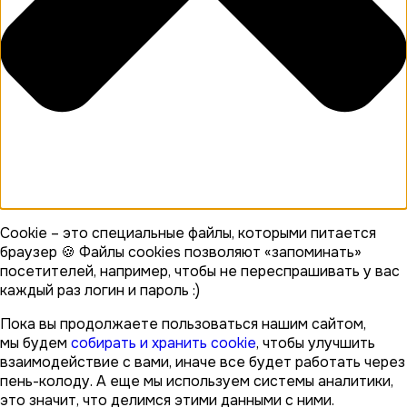
Cookie – это специальные файлы, которыми питается
браузер 🍪 Файлы cookies позволяют «запоминать»
посетителей, например, чтобы не переспрашивать у вас
каждый раз логин и пароль :)
Пока вы продолжаете пользоваться нашим сайтом,
мы будем
собирать и хранить cookie
, чтобы улучшить
взаимодействие с вами, иначе все будет работать через
пень-колоду. А еще мы используем системы аналитики,
это значит, что делимся этими данными с ними.