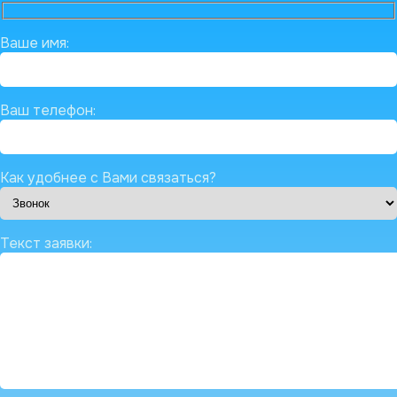
Ваше имя:
Ваш телефон:
Как удобнее с Вами связаться?
Текст заявки: