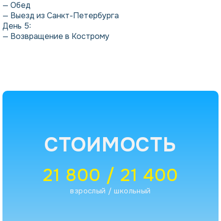
— Обед
— Выезд из Санкт-Петербурга
День 5:
— Возвращение в Кострому
СТОИМОСТЬ
21 800 / 21 400
взрослый / школьный