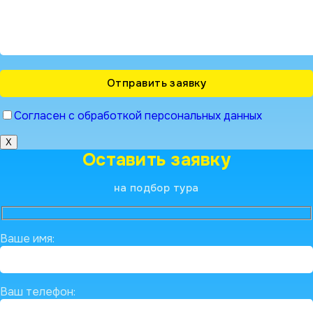
Согласен с обработкой персональных данных
X
Оставить заявку
на подбор тура
Ваше имя:
Ваш телефон: