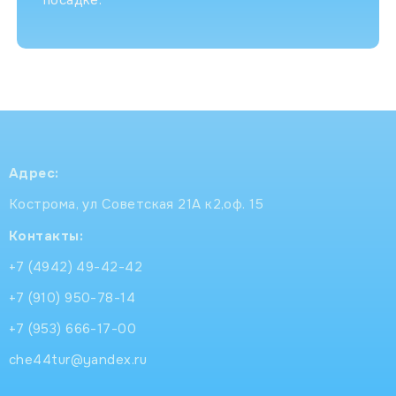
Адрес:
Кострома, ул Советская 21А к2,оф. 15
Контакты:
+7 (4942) 49-42-42
+7 (910) 950-78-14
+7 (953) 666-17-00
che44tur@yandex.ru