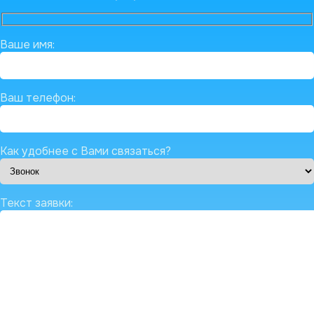
Ваше имя:
Ваш телефон:
Как удобнее с Вами связаться?
Текст заявки: