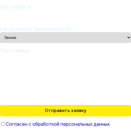
Ваш телефон:
Как удобнее с Вами связаться?
Текст заявки:
Согласен с обработкой персональных данных