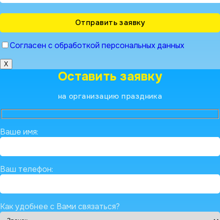
Согласен с обработкой персональных данных
X
Оставить заявку
на организацию праздника
Ваше имя:
Ваш телефон:
Как удобнее с Вами связаться?