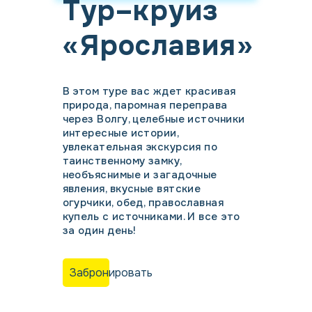
Тур–круиз
«Ярославия»
В этом туре вас ждет красивая
природа, паромная переправа
через Волгу, целебные источники
интересные истории,
увлекательная экскурсия по
таинственному замку,
необъяснимые и загадочные
явления, вкусные вятские
огурчики, обед, православная
купель с источниками. И все это
за один день!
Забронировать