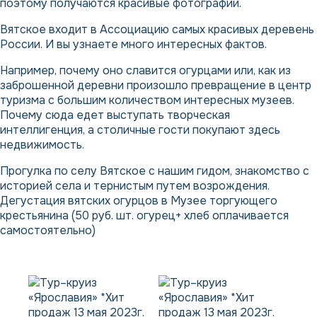
поэтому получаются красивые фотографии.
Вятское входит в Ассоциацию самых красивых деревень
России. И вы узнаете много интересных фактов.
Например, почему оно славится огурцами или, как из
заброшенной деревни произошло превращение в центр
туризма с большим количеством интересных музеев.
Почему сюда едет выступать творческая
интеллигенция, а столичные гости покупают здесь
недвижимость.
Прогулка по селу Вятское с нашим гидом, знакомство с
историей села и тернистым путем возрождения.
Дегустация вятских огурцов в Музее торгующего
крестьянина (50 руб. шт. огурец+ хлеб оплачивается
самостоятельно)