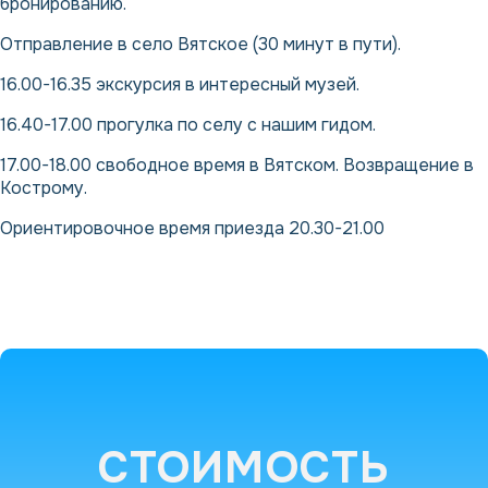
бронированию.
Отправление в село Вятское (30 минут в пути).
16.00-16.35 экскурсия в интересный музей.
16.40-17.00 прогулка по селу с нашим гидом.
17.00-18.00 свободное время в Вятском. Возвращение в
Кострому.
Ориентировочное время приезда 20.30-21.00
СТОИМОСТЬ