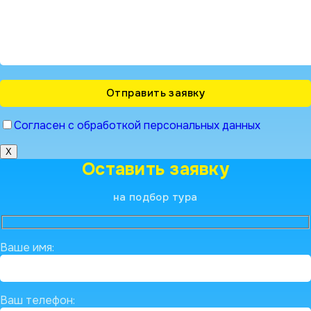
Согласен с обработкой персональных данных
X
Оставить заявку
на подбор тура
Ваше имя:
Ваш телефон: