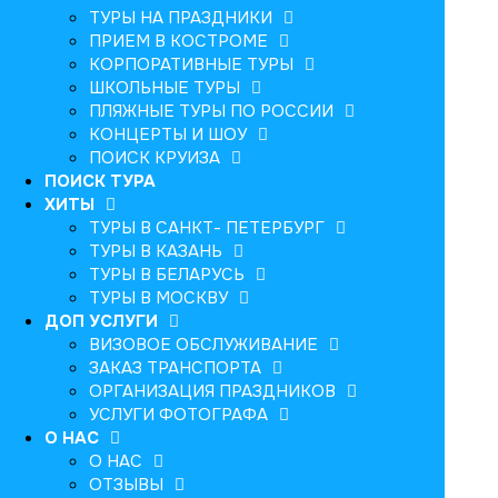
ТУРЫ НА ПРАЗДНИКИ
ПРИЕМ В КОСТРОМЕ
КОРПОРАТИВНЫЕ ТУРЫ
ШКОЛЬНЫЕ ТУРЫ
ПЛЯЖНЫЕ ТУРЫ ПО РОССИИ
КОНЦЕРТЫ И ШОУ
ПОИСК КРУИЗА
ПОИСК ТУРА
ХИТЫ
ТУРЫ В САНКТ- ПЕТЕРБУРГ
ТУРЫ В КАЗАНЬ
ТУРЫ В БЕЛАРУСЬ
ТУРЫ В МОСКВУ
ДОП УСЛУГИ
ВИЗОВОЕ ОБСЛУЖИВАНИЕ
ЗАКАЗ ТРАНСПОРТА
ОРГАНИЗАЦИЯ ПРАЗДНИКОВ
УСЛУГИ ФОТОГРАФА
О НАС
О НАС
ОТЗЫВЫ