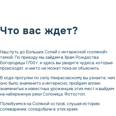
Что вас ждет?
Наш путь до Больших Солей с интересной «соляной»
темой. По приезду мы зайдем в Храм Рождества
Богородицы 1700 г. и здесь вы увидите чудеса, которые
происходят, и никто не может пока их объяснить.
В ходе прогулки по селу Некрасовскому вы узнаете, чем
оно было знаменито и интересно, пройдем аллею
знаменитых и известных уроженцев этих мест и выйдем
на набережную реки Солоница. Фотостоп.
Полюбуемся на Соляной остров, слушая историю
солеварения, соледобычи в этих краях.