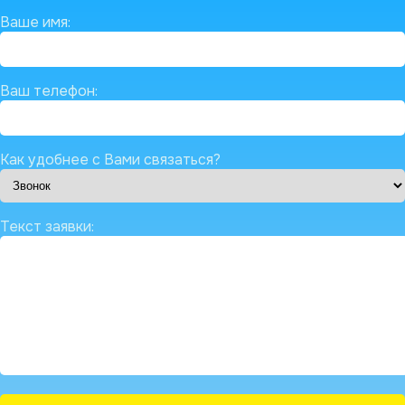
Ваше имя:
Ваш телефон:
Как удобнее с Вами связаться?
Текст заявки: