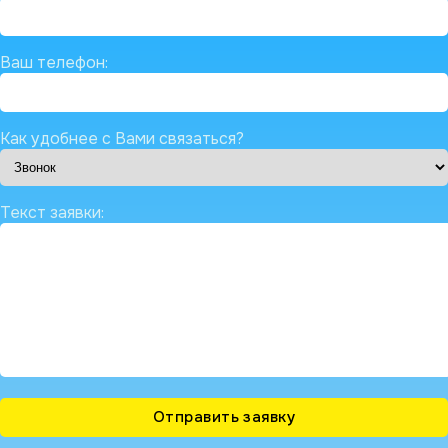
Ваш телефон:
Как удобнее с Вами связаться?
Текст заявки: