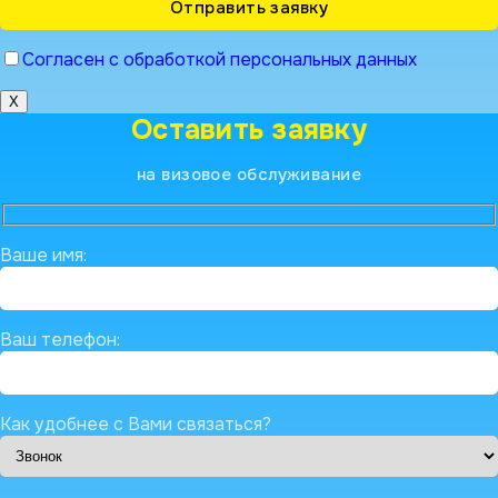
Согласен с обработкой персональных данных
X
Оставить заявку
на визовое обслуживание
Ваше имя:
Ваш телефон:
Как удобнее с Вами связаться?