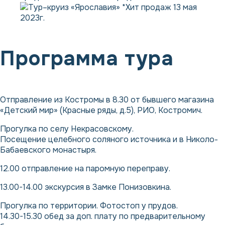
Программа тура
Отправление из Костромы в 8.30 от бывшего магазина
«Детский мир» (Красные ряды, д.5), РИО, Костромич.
Прогулка по селу Некрасовскому.
Посещение целебного соляного источника и в Николо-
Бабаевского монастыря.
12.00 отправление на паромную переправу.
13.00-14.00 экскурсия в Замке Понизовкина.
Прогулка по территории. Фотостоп у прудов.
14.30-15.30 обед за доп. плату по предварительному