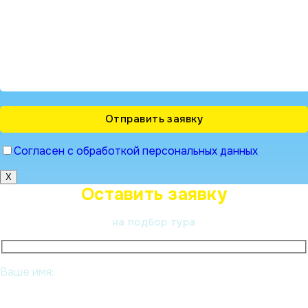
Согласен с обработкой персональных данных
X
Оставить заявку
на подбор тура
Ваше имя: