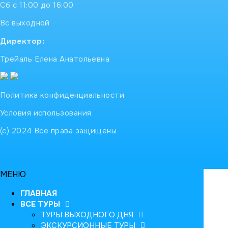
Сб с 11:00 до 16:00
Вс выходной
Директор:
Трейаль Елена Анатольевна
Политика конфиденциальности
Условия использования
(с) 2024 Все права защищены
МЕНЮ
ГЛАВНАЯ
ВСЕ ТУРЫ
ТУРЫ ВЫХОДНОГО ДНЯ
ЭКСКУРСИОННЫЕ ТУРЫ