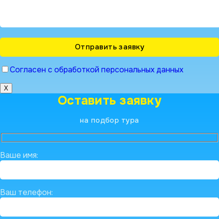
Согласен с обработкой персональных данных
X
Оставить заявку
на подбор тура
Ваше имя:
Ваш телефон: