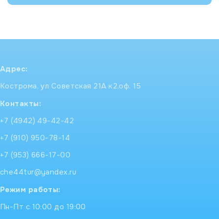
Адрес:
Кострома, ул Советская 21А к2,оф. 15
Контакты:
+7 (4942) 49-42-42
+7 (910) 950-78-14
+7 (953) 666-17-00
che44tur@yandex.ru
Режим работы:
Пн-Пт с 10:00 до 19:00