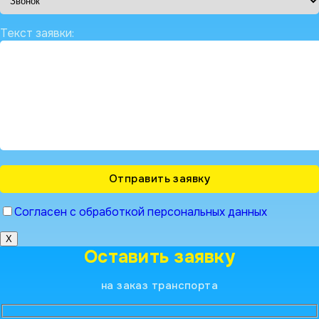
Текст заявки:
Согласен с обработкой персональных данных
X
Оставить заявку
на заказ транспорта