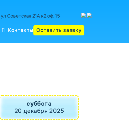
ул Советская 21А к2,оф. 15
Контакты
Оставить заявку
суббота
20 декабря 2025