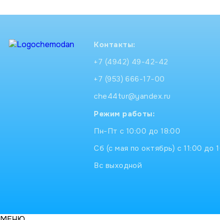
Контакты:
+7 (4942) 49-42-42
+7 (953) 666-17-00
che44tur@yandex.ru
Режим работы:
Пн-Пт с 10:00 до 18:00
Сб (с мая по октябрь) с 11:00 до 
Вс выходной
МЕНЮ