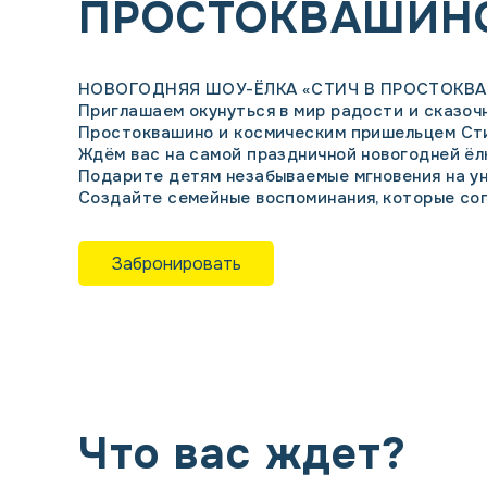
ПРОСТОКВАШИН
НОВОГОДНЯЯ ШОУ-ЁЛКА «СТИЧ В ПРОСТОКВ
Приглашаем окунуться в мир радости и сказоч
Простоквашино и космическим пришельцем Ст
Ждём вас на самой праздничной новогодней ёл
Подарите детям незабываемые мгновения на ун
Создайте семейные воспоминания, которые со
Забронировать
Что вас ждет?