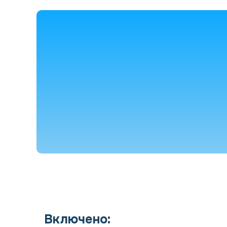
Включено: