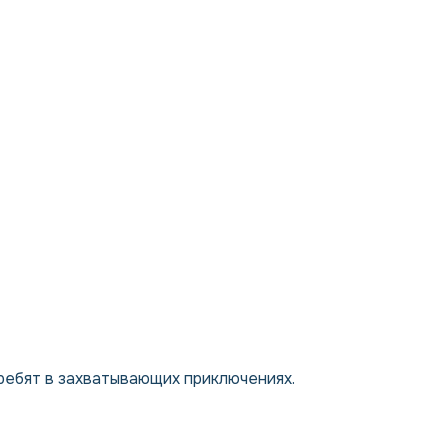
ребят в захватывающих приключениях.