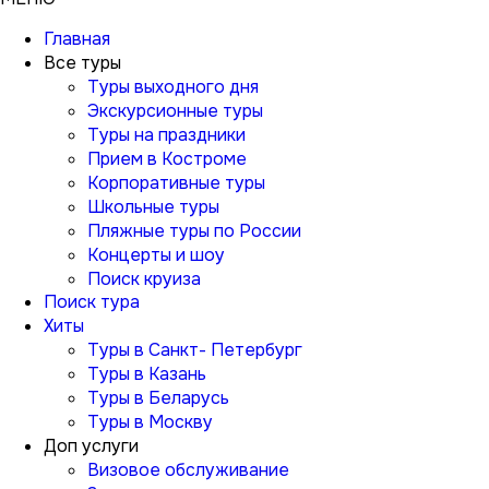
Главная
Все туры
Туры выходного дня
Экскурсионные туры
Туры на праздники
Прием в Костроме
Корпоративные туры
Школьные туры
Пляжные туры по России
Концерты и шоу
Поиск круиза
Поиск тура
Хиты
Туры в Санкт- Петербург
Туры в Казань
Туры в Беларусь
Туры в Москву
Доп услуги
Визовое обслуживание