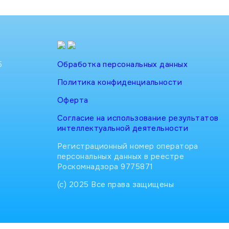
5
Обработка персональных данных
Политика конфиденциальности
Оферта
Согласие на использование результатов
интеллектуальной деятельности
Регистрационный номер оператора
персональных данных в реестре
Роскомнадзора 9775871
(с) 2025 Все права защищены