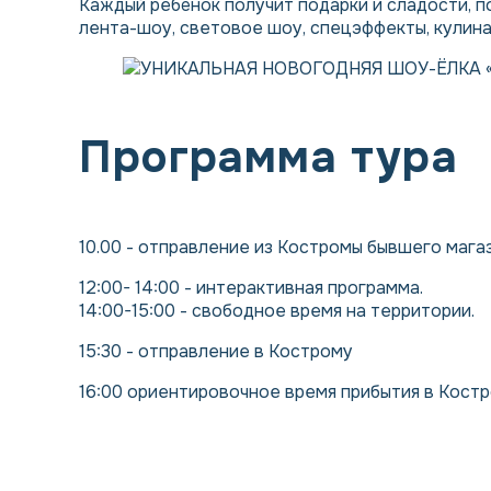
Каждый ребёнок получит подарки и сладости, п
лента-шоу, световое шоу, спецэффекты, кулина
Программа тура
10.00 - отправление из Костромы бывшего магаз
12:00- 14:00 - интерактивная программа.
14:00-15:00 - свободное время на территории.
15:30 - отправление в Кострому
16:00 ориентировочное время прибытия в Кост