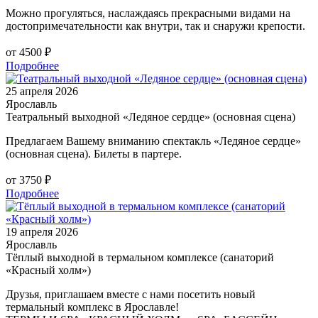
Можно прогуляться, наслаждаясь прекрасными видами на
достопримечательности как внутри, так и снаружи крепости.
от 4500 ₽
Подробнее
25 апреля 2026
Ярославль
Театральный выходной «Ледяное сердце» (основная сцена)
Предлагаем Вашему вниманию спектакль «Ледяное сердце»
(основная сцена). Билеты в партере.
от 3750 ₽
Подробнее
19 апреля 2026
Ярославль
Тёплый выходной в термальном комплексе (санаторий
«Красный холм»)
Друзья, приглашаем вместе с нами посетить новый
термальный комплекс в Ярославле!