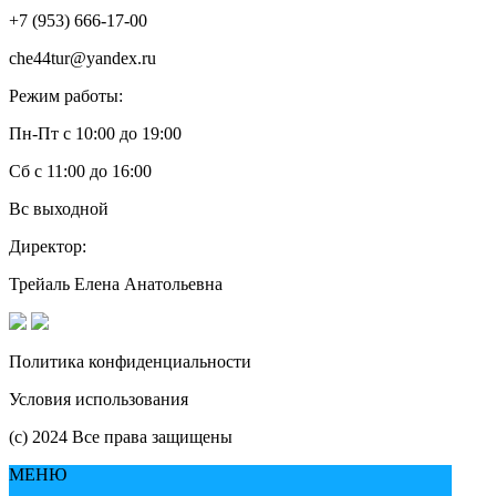
+7 (953) 666-17-00
che44tur@yandex.ru
Режим работы:
Пн-Пт с 10:00 до 19:00
Сб с 11:00 до 16:00
Вс выходной
Директор:
Трейаль Елена Анатольевна
Политика конфиденциальности
Условия использования
(с) 2024 Все права защищены
МЕНЮ