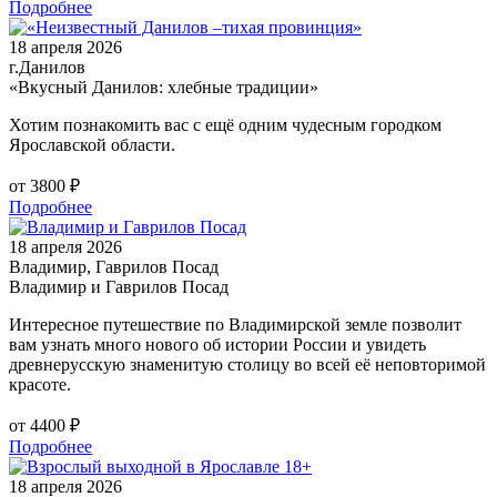
Подробнее
18 апреля 2026
г.Данилов
«Вкусный Данилов: хлебные традиции»
Хотим познакомить вас с ещё одним чудесным городком
Ярославской области.
от 3800 ₽
Подробнее
18 апреля 2026
Владимир, Гаврилов Посад
Владимир и Гаврилов Посад
Интересное путешествие по Владимирской земле позволит
вам узнать много нового об истории России и увидеть
древнерусскую знаменитую столицу во всей её неповторимой
красоте.
от 4400 ₽
Подробнее
18 апреля 2026