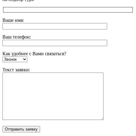
Ваше имя:
Ваш телефон:
Как удобнее с Вами связаться?
Текст заявки: