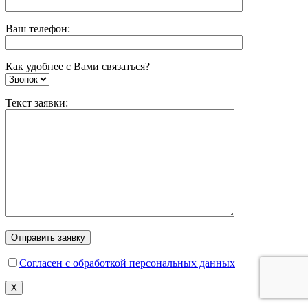
Ваш телефон:
Как удобнее с Вами связаться?
Текст заявки:
Согласен с обработкой персональных данных
X