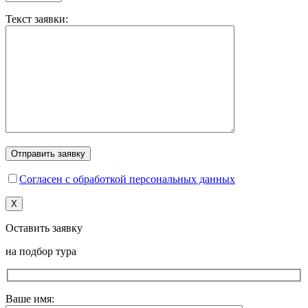
Текст заявки:
Согласен с обработкой персональных данных
X
Оставить заявку
на подбор тура
Ваше имя: