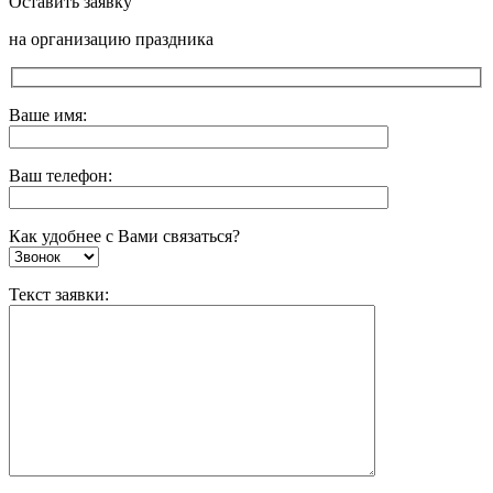
Оставить заявку
на организацию праздника
Ваше имя:
Ваш телефон:
Как удобнее с Вами связаться?
Текст заявки: