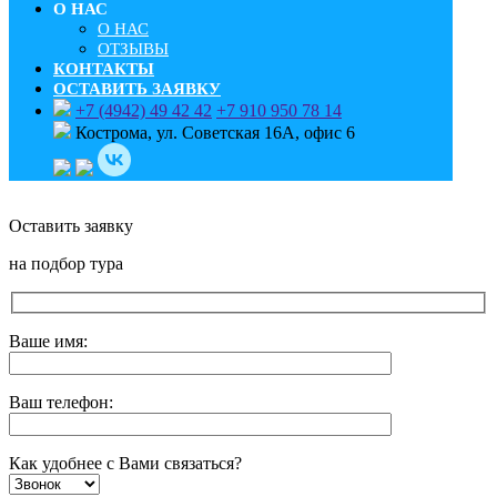
О НАС
О НАС
ОТЗЫВЫ
КОНТАКТЫ
ОСТАВИТЬ ЗАЯВКУ
+7 (4942) 49 42 42
+7 910 950 78 14
Кострома, ул. Советская 16А, офис 6
Оставить заявку
на подбор тура
Ваше имя:
Ваш телефон:
Как удобнее с Вами связаться?