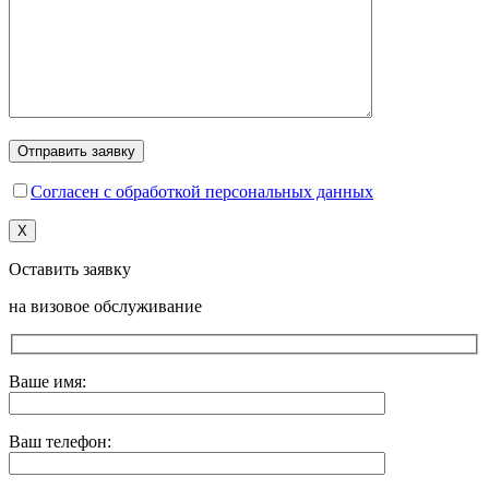
Согласен с обработкой персональных данных
X
Оставить заявку
на визовое обслуживание
Ваше имя:
Ваш телефон: