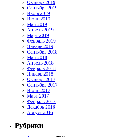
Октябрь 2019
Сентябрь 2019
Июль 2019
Июнь 2019
Май 2019
Апрель 2019
Март 2019
Февраль 2019
Январь 2019
Сентябрь 2018
Май 2018
Апрель 2018
Февраль 2018
Январь 2018
Октябрь 2017
Сентябрь 2017
Июнь 2017
Март 2017
Февраль 2017
Декабрь 2016
Август 2016
Рубрики