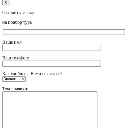
X
Оставить заявку
на подбор тура
Ваше имя:
Ваш телефон:
Как удобнее с Вами связаться?
Текст заявки: