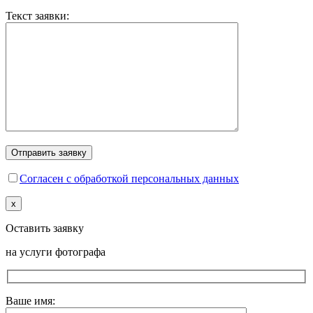
Текст заявки:
Согласен с обработкой персональных данных
x
Оставить заявку
на услуги фотографа
Ваше имя: