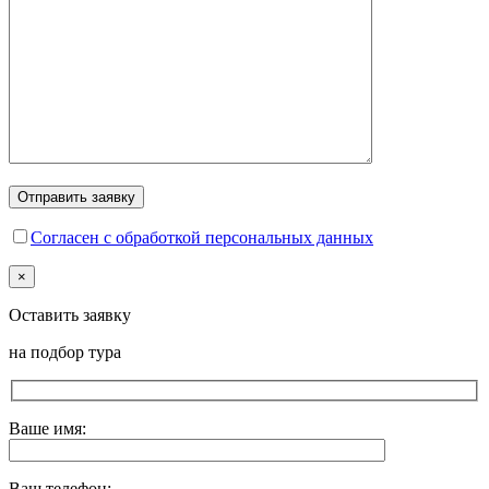
Согласен с обработкой персональных данных
×
Оставить заявку
на подбор тура
Ваше имя:
Ваш телефон: