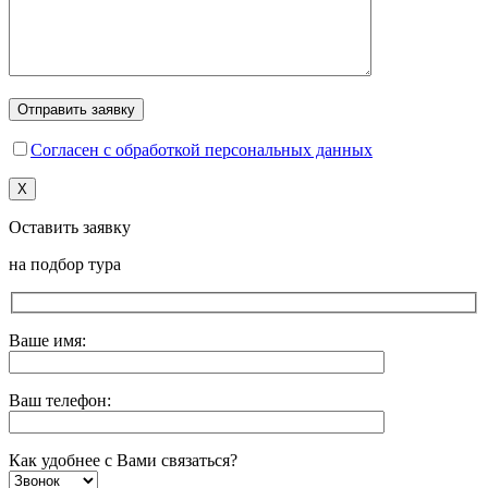
Согласен с обработкой персональных данных
X
Оставить заявку
на подбор тура
Ваше имя:
Ваш телефон:
Как удобнее с Вами связаться?