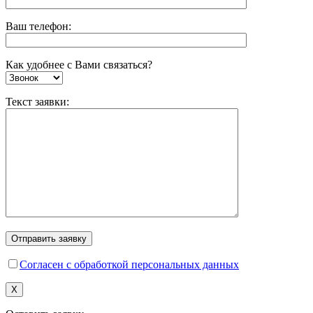
Ваш телефон:
Как удобнее с Вами связаться?
Текст заявки:
Согласен с обработкой персональных данных
X