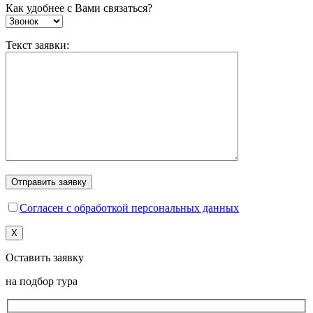
Как удобнее с Вами связаться?
Текст заявки:
Согласен с обработкой персональных данных
X
Оставить заявку
на подбор тура