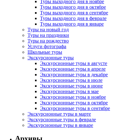
Туры выходного дня в ноябре
Туры выходного дня в октябре
Туры выходного дня в сентябре
Туры выходного дня в феврале
Туры выходного дня в январе
Туры на новый год
Туры на праздники
Туры на рождество
Услуги фотографа
Школьные туры
Экскурсионные туры
Экскурсионные туры в августе
Экскурсионные туры в апреле
Экскурсионные туры в декабре
Экскурсионные туры в июле
Экскурсионные туры в июне
Экскурсионные туры в мае
Экскурсионные туры в ноябре
Экскурсионные туры в октябре
Экскурсионные туры в сентябре
Экскурсионные туры в марте
Экскурсионные туры в феврале
Экскурсионные туры в январе
Архивы