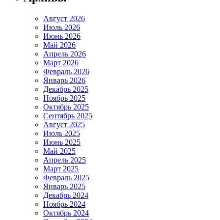
Август 2026
Июль 2026
Июнь 2026
Май 2026
Апрель 2026
Март 2026
Февраль 2026
Январь 2026
Декабрь 2025
Ноябрь 2025
Октябрь 2025
Сентябрь 2025
Август 2025
Июль 2025
Июнь 2025
Май 2025
Апрель 2025
Март 2025
Февраль 2025
Январь 2025
Декабрь 2024
Ноябрь 2024
Октябрь 2024