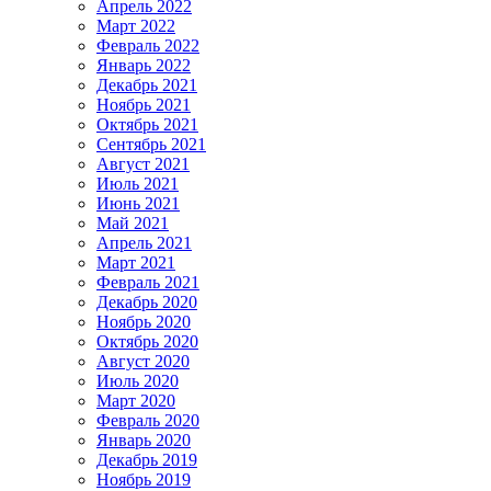
Апрель 2022
Март 2022
Февраль 2022
Январь 2022
Декабрь 2021
Ноябрь 2021
Октябрь 2021
Сентябрь 2021
Август 2021
Июль 2021
Июнь 2021
Май 2021
Апрель 2021
Март 2021
Февраль 2021
Декабрь 2020
Ноябрь 2020
Октябрь 2020
Август 2020
Июль 2020
Март 2020
Февраль 2020
Январь 2020
Декабрь 2019
Ноябрь 2019