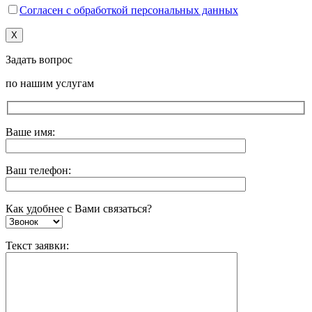
Согласен с обработкой персональных данных
X
Задать вопрос
по нашим услугам
Ваше имя:
Ваш телефон:
Как удобнее с Вами связаться?
Текст заявки: