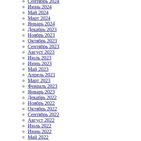
Сентябрь 2024
Июнь 2024
Май 2024
Март 2024
Январь 2024
Декабрь 2023
Ноябрь 2023
Октябрь 2023
Сентябрь 2023
Август 2023
Июль 2023
Июнь 2023
Май 2023
Апрель 2023
Март 2023
Февраль 2023
Январь 2023
Декабрь 2022
Ноябрь 2022
Октябрь 2022
Сентябрь 2022
Август 2022
Июль 2022
Июнь 2022
Май 2022