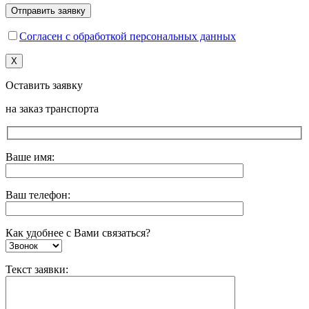
Согласен с обработкой персональных данных
X
Оставить заявку
на заказ транспорта
Ваше имя:
Ваш телефон:
Как удобнее с Вами связаться?
Текст заявки: