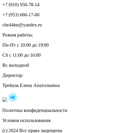
+7 (910) 950-78-14
+7 (953) 666-17-00
che44tur@yandex.ru
Режим работы:
Пн-Пт с 10:00 до 19:00
Сб с 11:00 до 16:00
Вс выходной
Директор:
Трейаль Елена Анатольевна
Политика конфиденциальности
Условия использования
(с) 2024 Все права защищены