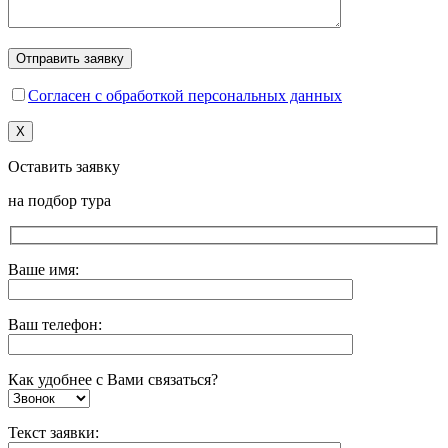
Согласен с обработкой персональных данных
X
Оставить заявку
на подбор тура
Ваше имя:
Ваш телефон:
Как удобнее с Вами связаться?
Текст заявки: