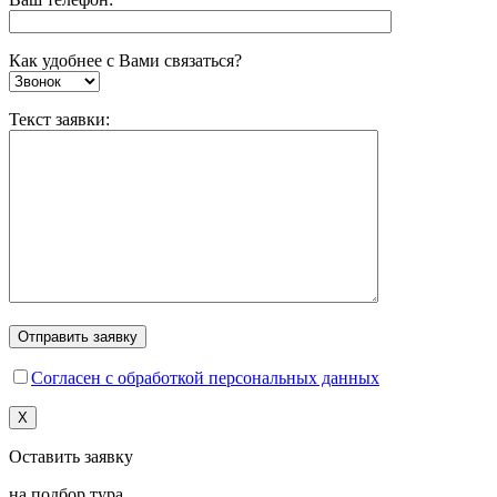
Как удобнее с Вами связаться?
Текст заявки:
Согласен с обработкой персональных данных
X
Оставить заявку
на подбор тура