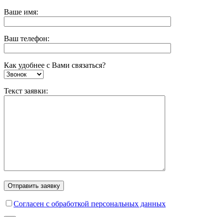
Ваше имя:
Ваш телефон:
Как удобнее с Вами связаться?
Текст заявки:
Согласен с обработкой персональных данных