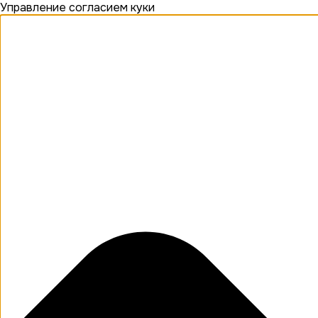
Управление согласием куки