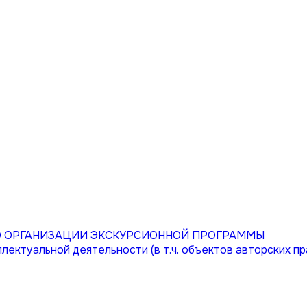
ПО ОРГАНИЗАЦИИ ЭКСКУРСИОННОЙ ПРОГРАММЫ
лектуальной деятельности (в т.ч. объектов авторских пр