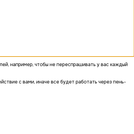
лей, например, чтобы не переспрашивать у вас каждый
йствие с вами, иначе все будет работать через пень-