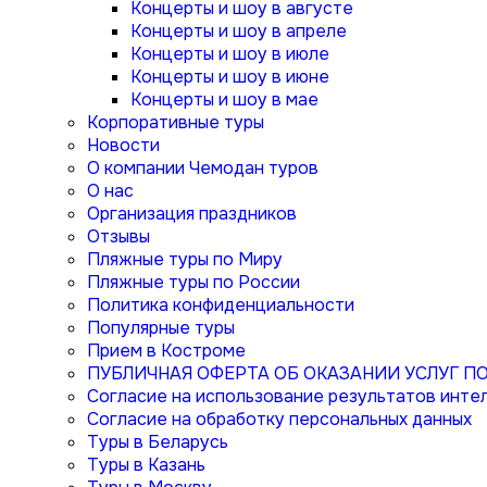
Концерты и шоу в августе
Концерты и шоу в апреле
Концерты и шоу в июле
Концерты и шоу в июне
Концерты и шоу в мае
Корпоративные туры
Новости
О компании Чемодан туров
О нас
Организация праздников
Отзывы
Пляжные туры по Миру
Пляжные туры по России
Политика конфиденциальности
Популярные туры
Прием в Костроме
ПУБЛИЧНАЯ ОФЕРТА ОБ ОКАЗАНИИ УСЛУГ 
Согласие на использование результатов интел
Согласие на обработку персональных данных
Туры в Беларусь
Туры в Казань