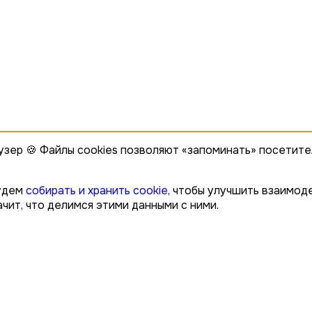
узер 🍪 Файлы cookies позволяют «запоминать» посетите
будем
собирать и хранить cookie
, чтобы улучшить взаимоде
чит, что делимся этими данными с ними.